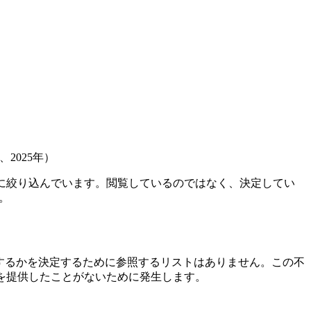
cs、2025年）
に絞り込んでいます。閲覧しているのではなく、決定してい
ん。
外するかを決定するために参照するリストはありません。この不
を提供したことがないために発生します。