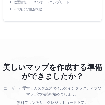
位置情報ベースのオートコンプリート
POIおよび住所検索
美しいマップを作成する準備
ができましたか？
ユーザーが愛するカスタムスタイルのインタラクティブな
マップの構築を始めましょう。
無料プランあり。クレジットカード不要。