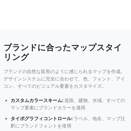
ブランドに合ったマップスタイ
リング
ブランドの自然な延長のように感じられるマップを作成。
デザインシステムに完全に合わせて、色、フォント、アイ
コン、すべてのビジュアル要素をカスタマイズ。
カスタムカラースキーム
:
道路、建物、水域、すべての
マップ要素にブランドカラーを適用
タイポグラフィコントロール
:
ラベル、地名、マップ注
釈にブランドフォントを使用