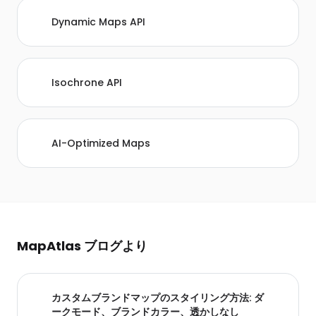
Dynamic Maps API
Isochrone API
AI-Optimized Maps
MapAtlas ブログより
カスタムブランドマップのスタイリング方法: ダ
ークモード、ブランドカラー、透かしなし