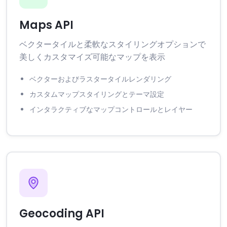
Maps API
ベクタータイルと柔軟なスタイリングオプションで
美しくカスタマイズ可能なマップを表示
ベクターおよびラスタータイルレンダリング
カスタムマップスタイリングとテーマ設定
インタラクティブなマップコントロールとレイヤー
Geocoding API