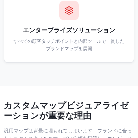
エンタープライズソリューション
すべての顧客タッチポイントと内部ツールで一貫した
ブランドマップを展開
カスタムマップビジュアライゼ
ーションが重要な理由
汎用マップは背景に埋もれてしまいます。ブランドに合っ