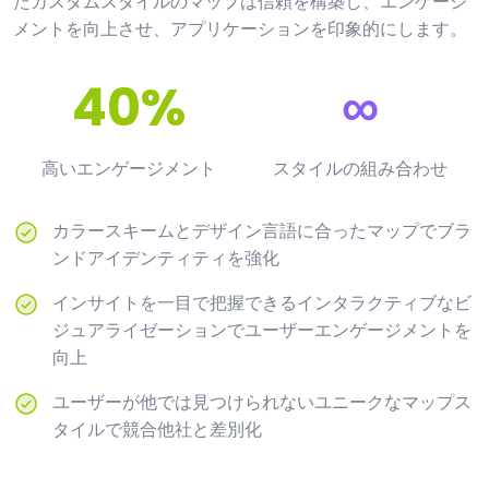
たカスタムスタイルのマップは信頼を構築し、エンゲージ
メントを向上させ、アプリケーションを印象的にします。
40%
∞
高いエンゲージメント
スタイルの組み合わせ
カラースキームとデザイン言語に合ったマップでブラ
ンドアイデンティティを強化
インサイトを一目で把握できるインタラクティブなビ
ジュアライゼーションでユーザーエンゲージメントを
向上
ユーザーが他では見つけられないユニークなマップス
タイルで競合他社と差別化