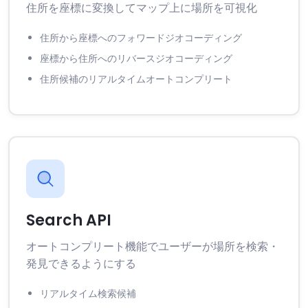
住所を座標に変換してマップ上に場所を可視化
住所から座標へのフォワードジオコーディング
座標から住所へのリバースジオコーディング
住所候補のリアルタイムオートコンプリート
Search API
オートコンプリート機能でユーザーが場所を検索・
発見できるようにする
リアルタイム検索候補