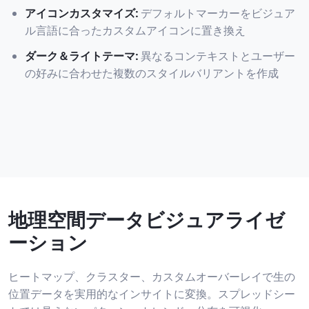
アイコンカスタマイズ
:
デフォルトマーカーをビジュア
ル言語に合ったカスタムアイコンに置き換え
ダーク＆ライトテーマ
:
異なるコンテキストとユーザー
の好みに合わせた複数のスタイルバリアントを作成
地理空間データビジュアライゼ
ーション
ヒートマップ、クラスター、カスタムオーバーレイで生の
位置データを実用的なインサイトに変換。スプレッドシー