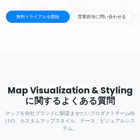
無料トライアルを開始
営業担当に問い合わせる
Map Visualization & Styling
に関するよくある質問
マップを自社ブランドに馴染ませたいプロダクトチーム向
けの、カスタムマップスタイル、テーマ、ビジュアルシス
テム。