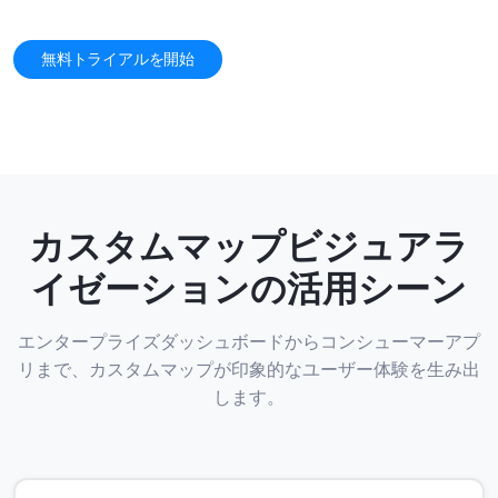
無料トライアルを開始
カスタムマップビジュアラ
イゼーションの活用シーン
エンタープライズダッシュボードからコンシューマーアプ
リまで、カスタムマップが印象的なユーザー体験を生み出
します。