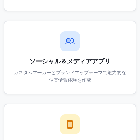
ソーシャル＆メディアアプリ
カスタムマーカーとブランドマップテーマで魅力的な
位置情報体験を作成