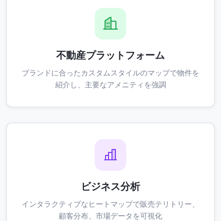
不動産プラットフォーム
ブランドに合ったカスタムスタイルのマップで物件を
紹介し、主要なアメニティを強調
ビジネス分析
インタラクティブなヒートマップで販売テリトリー、
顧客分布、市場データを可視化