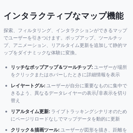
インタラクティブなマップ機能
探索、フィルタリング、インタラクションができるマップ
でユーザーを引きつけます。ポップアップ、ツールチッ
プ、アニメーション、リアルタイム更新を追加して静的マ
ップをダイナミックな体験に変換。
リッチなポップアップ＆ツールチップ
:
ユーザーが場所
をクリックまたはホバーしたときに詳細情報を表示
レイヤートグル
:
ユーザーが自分に重要なものに集中で
きるよう、異なるデータレイヤーの表示/非表示を切り
替え
リアルタイム更新
:
ライブトラッキングシナリオのため
にページリロードなしでマップデータを動的に更新
クリック＆描画ツール
:
ユーザーが図形を描き、距離を