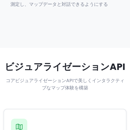
測定し、マップデータと対話できるようにする
ビジュアライゼーションAPI
コアビジュアライゼーションAPIで美しくインタラクティ
ブなマップ体験を構築