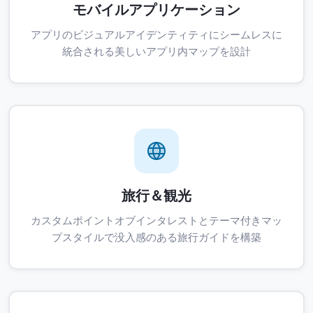
モバイルアプリケーション
アプリのビジュアルアイデンティティにシームレスに
統合される美しいアプリ内マップを設計
旅行＆観光
カスタムポイントオブインタレストとテーマ付きマッ
プスタイルで没入感のある旅行ガイドを構築