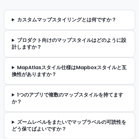
カスタムマップスタイリングとは何ですか？
プロダクト向けのマップスタイルはどのように設
計しますか？
MapAtlasスタイル仕様はMapboxスタイルと互
換性がありますか？
1つのアプリで複数のマップスタイルを持てます
か？
ズームレベルをまたいでマップラベルの可読性を
どう保てばよいですか？