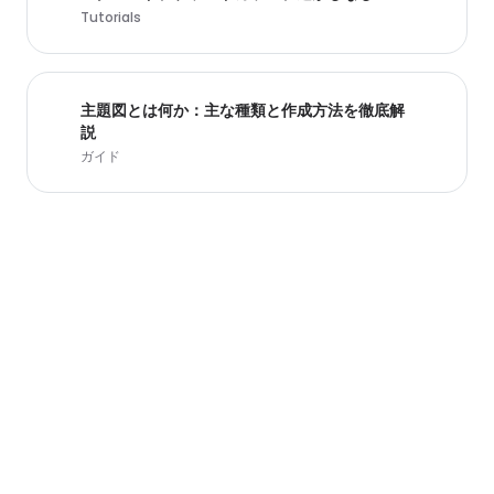
Tutorials
主題図とは何か：主な種類と作成方法を徹底解
説
ガイド