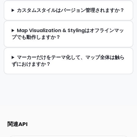
カスタムスタイルはバージョン管理されますか？
Map Visualization & Stylingはオフラインマッ
プでも動作しますか？
マーカーだけをテーマ化して、マップ全体は触ら
ずにおけますか？
関連API