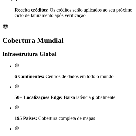
Receba créditos:
Os créditos serão aplicados ao seu próximo
ciclo de faturamento após verificação
Cobertura Mundial
Infraestrutura Global
6 Continentes:
Centros de dados em todo o mundo
50+ Localizações Edge:
Baixa latência globalmente
195 Países:
Cobertura completa de mapas