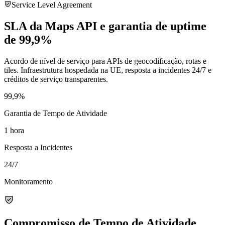
Service Level Agreement
SLA da Maps API e garantia de uptime
de 99,9%
Acordo de nível de serviço para APIs de geocodificação, rotas e
tiles. Infraestrutura hospedada na UE, resposta a incidentes 24/7 e
créditos de serviço transparentes.
99,9%
Garantia de Tempo de Atividade
1 hora
Resposta a Incidentes
24/7
Monitoramento
Compromisso de Tempo de Atividade