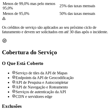
Menos de 99,0% mas pelo menos
25% das taxas mensais
95,0%
Menos de 95,0%
50% das taxas mensais
Os créditos de serviço são aplicados ao seu próximo ciclo de
faturamento e devem ser solicitados em até 30 dias após o incidente.
Cobertura do Serviço
O Que Está Coberto
Serviço de tiles da API de Mapas
Endpoints da API de Geocodificação
API de Pesquisa e Autocompletar
API de Navegação e Roteamento
Serviços de autenticação da API
CDN e servidores edge
Exclusões