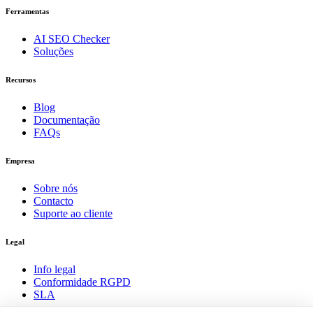
Ferramentas
AI SEO Checker
Soluções
Recursos
Blog
Documentação
FAQs
Empresa
Sobre nós
Contacto
Suporte ao cliente
Legal
Info legal
Conformidade RGPD
SLA