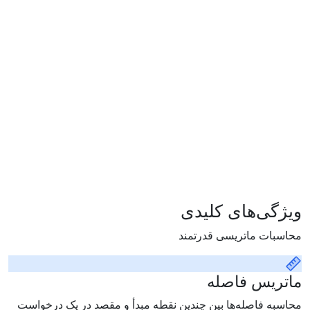
ویژگی‌های کلیدی
محاسبات ماتریسی قدرتمند
ماتریس فاصله
محاسبه فاصله‌ها بین چندین نقطه مبدأ و مقصد در یک درخواست