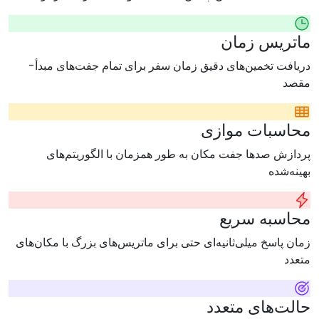
ماتریس زمان
دریافت تخمین‌های دقیق زمان سفر برای تمام جفت‌های مبدأ-
مقصد
محاسبات موازی
پردازش صدها جفت مکان به طور همزمان با الگوریتم‌های
بهینه‌شده
محاسبه سریع
زمان پاسخ میلی‌ثانیه‌ای حتی برای ماتریس‌های بزرگ با مکان‌های
متعدد
حالت‌های متعدد