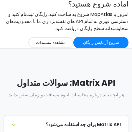
آماده شروع هستید؟
امروز با MapAtlas شروع به ساخت کنید. رایگان ثبت‌نام کنید و
دسترسی فوری به تمام API های نقشه‌برداری ما با محدودیت‌های
سخاوتمندانه سطح رایگان دریافت کنید.
شروع آزمایش رایگان
مشاهده مستندات
Matrix API: سوالات متداول
هر آنچه باید درباره محاسبات انبوه مسافت و زمان سفر بدانید.
Matrix API برای چه استفاده می‌شود؟