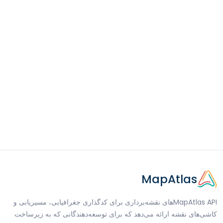
MapAtlas
MapAtlas APIهای نقشه‌برداری برای کدگذاری جغرافیایی، مسیریابی و
کاشی‌های نقشه ارائه می‌دهد که برای توسعه‌دهندگانی که به زیرساخت