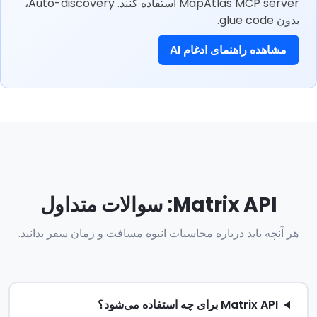
MapAtlas MCP server استفاده کنند. Auto-discovery،
بدون glue code.
مشاهده راهنمای ادغام AI
Matrix API: سوالات متداول
هر آنچه باید درباره محاسبات انبوه مسافت و زمان سفر بدانید.
Matrix API برای چه استفاده می‌شود؟