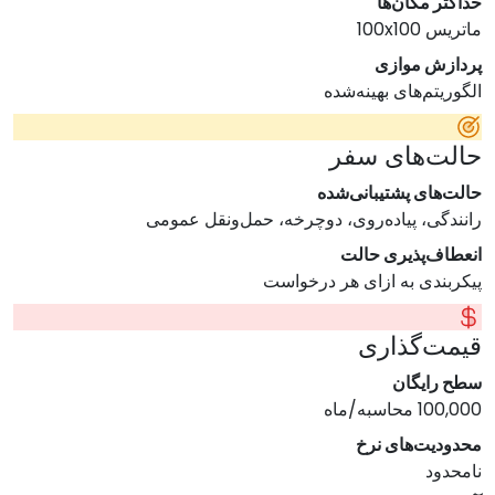
حداکثر مکان‌ها
ماتریس 100x100
پردازش موازی
الگوریتم‌های بهینه‌شده
حالت‌های سفر
حالت‌های پشتیبانی‌شده
رانندگی، پیاده‌روی، دوچرخه، حمل‌ونقل عمومی
انعطاف‌پذیری حالت
پیکربندی به ازای هر درخواست
قیمت‌گذاری
سطح رایگان
100,000 محاسبه/ماه
محدودیت‌های نرخ
نامحدود