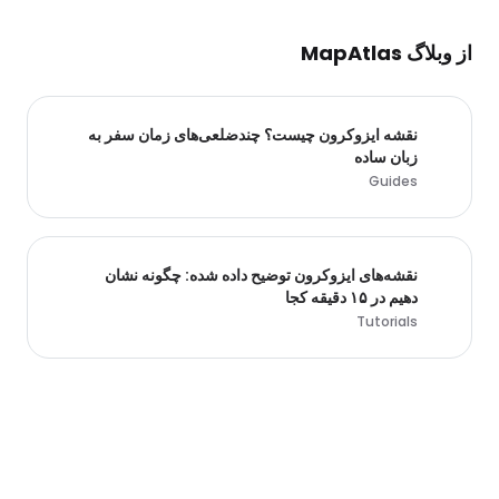
از وبلاگ MapAtlas
نقشه ایزوکرون چیست؟ چندضلعی‌های زمان سفر به
زبان ساده
Guides
نقشه‌های ایزوکرون توضیح داده شده: چگونه نشان
دهیم در ۱۵ دقیقه کجا
Tutorials