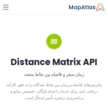
Skip to main conten
MapAtlas
Distance Matrix API
زمان سفر و فاصله بین نقاط متعدد
ماتریس‌های فاصله و زمان بین نقاط چندگانه را به طور کارآمد
دریافت کنید. برای خدمات اعزام ناوگان، تخصیص منابع و
برنامه‌ریزی زنجیره تأمین ایده‌آل است.