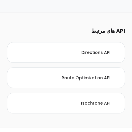
API های مرتبط
Directions API
Route Optimization API
Isochrone API