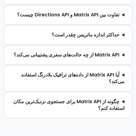
تفاوت بین Matrix API و Directions API چیست؟
حداکثر اندازه ماتریس چقدر است؟
Matrix API از چه حالت‌های سفری پشتیبانی می‌کند؟
آیا Matrix API از داده‌های ترافیک بلادرنگ استفاده
می‌کند؟
چگونه از Matrix API برای جستجوی نزدیک‌ترین مکان
استفاده کنم؟