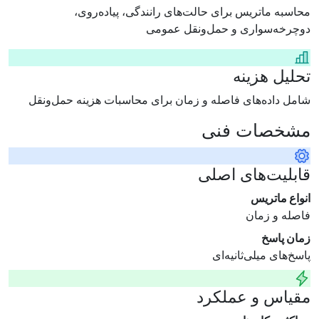
محاسبه ماتریس برای حالت‌های رانندگی، پیاده‌روی،
دوچرخه‌سواری و حمل‌ونقل عمومی
تحلیل هزینه
شامل داده‌های فاصله و زمان برای محاسبات هزینه حمل‌ونقل
مشخصات فنی
قابلیت‌های اصلی
انواع ماتریس
فاصله و زمان
زمان پاسخ
پاسخ‌های میلی‌ثانیه‌ای
مقیاس و عملکرد