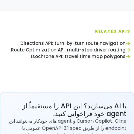
RELATED APIS
Directions API: turn-by-turn route navigation
Route Optimization API: multi-stop driver routing
Isochrone API: travel time map polygons
با AI می‌سازید؟ این API را مستقیماً از
agent خود فراخوانی کنید.
Cursor، Copilot، Cline و agent های خودکار می‌توانند این
endpoint را از طریق OpenAPI 3.1 spec عمومی یا