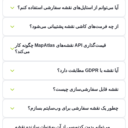
آیا می‌توانم از استایل‌های نقشه سفارشی استفاده کنم؟
از چه فرمت‌های کاشی نقشه پشتیبانی می‌شود؟
قیمت‌گذاری API نقشه‌های MapAtlas چگونه کار
می‌کند؟
آیا نقشه با GDPR مطابقت دارد؟
نقشه قابل سفارشی‌سازی چیست؟
چطور یک نقشه سفارشی برای وب‌سایتم بسازم؟
می‌توانم بدون کدنویسی از آن به‌عنوان سازنده نقشه