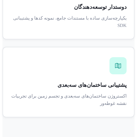
دوستدار توسعه‌دهندگان
یکپارچه‌سازی ساده با مستندات جامع، نمونه کدها و پشتیبانی
SDK
پشتیبانی ساختمان‌های سه‌بعدی
اکستروژن ساختمان‌های سه‌بعدی و تجسم زمین برای تجربیات
نقشه غوطه‌ور