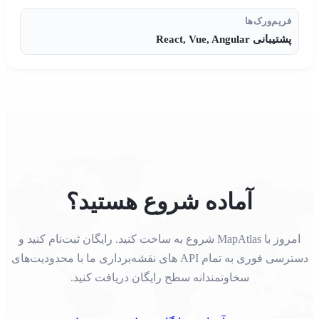
فریم‌ورک‌ها
پشتیبانی React, Vue, Angular
آماده شروع هستید؟
امروز با MapAtlas شروع به ساخت کنید. رایگان ثبت‌نام کنید و
دسترسی فوری به تمام API های نقشه‌برداری ما با محدودیت‌های
سخاوتمندانه سطح رایگان دریافت کنید.