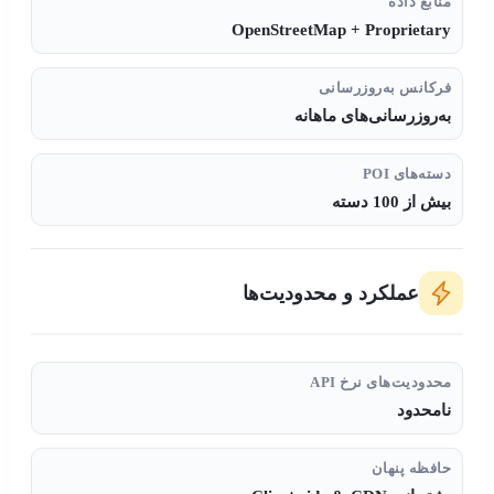
منابع داده
OpenStreetMap + Proprietary
فرکانس به‌روزرسانی
به‌روزرسانی‌های ماهانه
دسته‌های POI
بیش از 100 دسته
عملکرد و محدودیت‌ها
محدودیت‌های نرخ API
نامحدود
حافظه پنهان