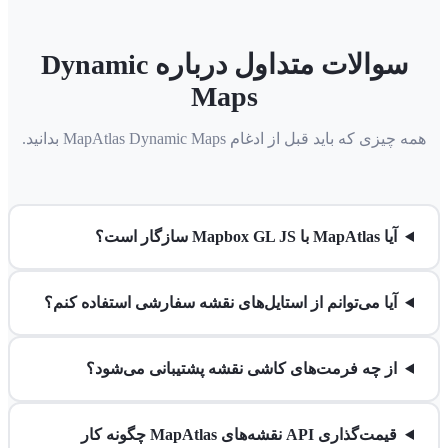
سوالات متداول درباره Dynamic
Maps
همه چیزی که باید قبل از ادغام MapAtlas Dynamic Maps بدانید.
آیا MapAtlas با Mapbox GL JS سازگار است؟
آیا می‌توانم از استایل‌های نقشه سفارشی استفاده کنم؟
از چه فرمت‌های کاشی نقشه پشتیبانی می‌شود؟
قیمت‌گذاری API نقشه‌های MapAtlas چگونه کار