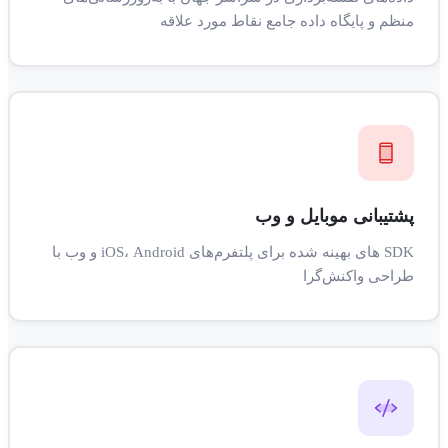
منظم و پایگاه داده جامع نقاط مورد علاقه
پشتیبانی موبایل و وب
SDK های بهینه شده برای پلتفرم‌های iOS، Android و وب با
طراحی واکنش‌گرا