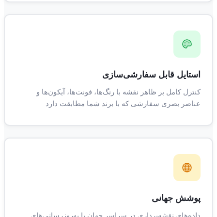
استایل قابل سفارشی‌سازی
کنترل کامل بر ظاهر نقشه با رنگ‌ها، فونت‌ها، آیکون‌ها و
عناصر بصری سفارشی که با برند شما مطابقت دارد
پوشش جهانی
داده‌های نقشه‌برداری در سراسر جهان با به‌روزرسانی‌های