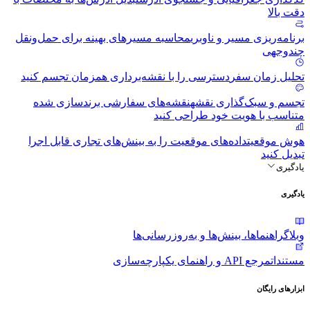
دقت بالا
برنامه‌ریزی مسیر و ناوبری
محاسبه مسیرهای بهینه برای حمل‌ونقل
چندوجهی
تحلیل زمان سفر
دسترسی را با نقشه‌برداری همزمان تجسم کنید
تجسم و سبک‌گذاری نقشه
نقشه‌های سفارشی برندسازی شده
متناسب با هویت خود طراحی کنید
هوش موقعیت
داده‌های موقعیت را به بینش‌های تجاری قابل اجرا
تبدیل کنید
یادگیری
یادگیری
وبلاگ
راهنماها، بینش‌ها و به‌روزرسانی‌ها
مستندات
مرجع API و راهنمای یکپارچه‌سازی
ابزارهای رایگان