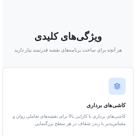
ویژگی‌های کلیدی
هر آنچه برای ساخت برنامه‌های نقشه قدرتمند نیاز دارید
کاشی‌های برداری
کاشی‌های برداری با کارایی بالا برای نقشه‌های تعاملی روان و
مقیاس‌پذیر با رندر شفاف در هر سطح بزرگنمایی