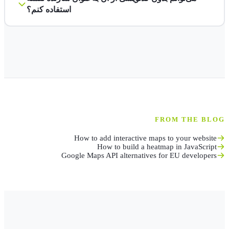
استفاده کنم؟
FROM THE BLOG
How to add interactive maps to your website
How to build a heatmap in JavaScript
Google Maps API alternatives for EU developers