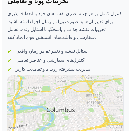
تجربیات پویا و تعاملی
کنترل کامل بر هر جنبه بصری نقشه‌های خود با انعطاف‌پذیری
برای تغییر آن‌ها به صورت پویا در زمان اجرا داشته باشید.
تجربیات نقشه جذاب و پاسخگو با استایل زنده، تعامل
سفارشی و قابلیت‌های انیمیشن قوی ایجاد کنید.
استایل نقشه و تغییر تم در زمان واقعی
کنترل‌های سفارشی و عناصر تعاملی
مدیریت پیشرفته رویداد و تعاملات کاربر