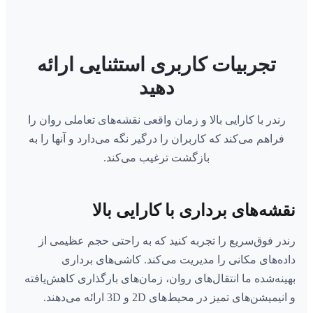
تجربیات کاربری استثنایی ارائه
دهید
رندر با کارایی بالا و زمان واقعی نقشه‌های تعاملی روان را
فراهم می‌کند که کاربران را درگیر نگه می‌دارد و آنها را به
بازگشت ترغیب می‌کند.
نقشه‌های برداری با کارایی بالا
رندر فوق‌سریع را تجربه کنید که به راحتی حجم عظیمی از
داده‌های مکانی را مدیریت می‌کند. کاشی‌های برداری
بهینه‌شده ما انتقال‌های روان، زمان‌های بارگذاری کاهش‌یافته
و انیمیشن‌های تمیز در محیط‌های 2D و 3D ارائه می‌دهند.