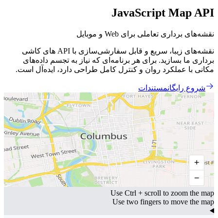
JavaScript Map API
نقشه‌های برداری تعاملی برای Web و موبایل
نقشه‌های زیبا، سریع و قابل سفارشی‌سازی با API های کاشی
برداری ما بسازید. برای هر برنامه‌ای که نیاز به تجسم داده‌های
مکانی با عملکرد روان و کنترل کامل طراحی دارد، ایده‌آل است.
شروع رایگان
مستندات
+
−
Use Ctrl + scroll to zoom the map
Use two fingers to move the map