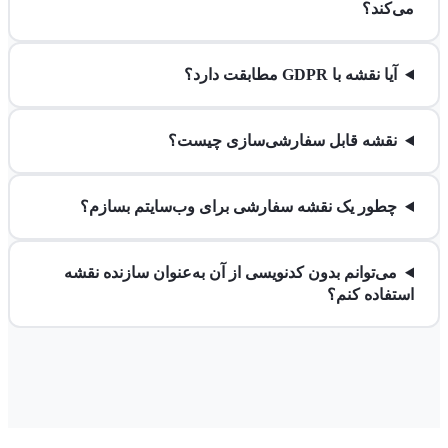
می‌کند؟
آیا نقشه با GDPR مطابقت دارد؟
نقشه قابل سفارشی‌سازی چیست؟
چطور یک نقشه سفارشی برای وب‌سایتم بسازم؟
می‌توانم بدون کدنویسی از آن به‌عنوان سازنده نقشه
استفاده کنم؟