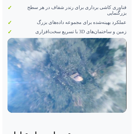
فناوری کاشی برداری برای رندر شفاف در هر سطح
بزرگنمایی
عملکرد بهینه‌شده برای مجموعه داده‌های بزرگ
زمین و ساختمان‌های 3D با تسریع سخت‌افزاری