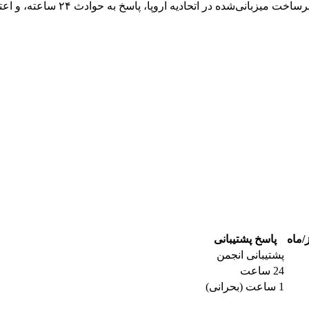
/ماه
پاسخ پشتیبانی
پشتیبانی انجمن
24 ساعت
1 ساعت (بحرانی)