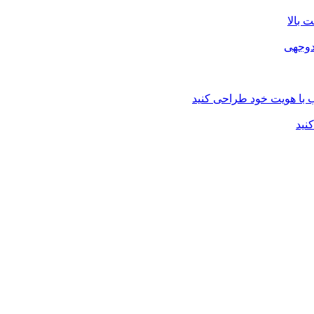
 بالا
دوجهی
با هویت خود طراحی کنید
نید