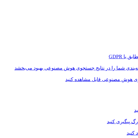
به‌بندی شما را در نتایج جستجوی هوش مصنوعی بهبود می‌بخشد
جوی هوش مصنوعی قابل مشاهده کنید
د
رگ پیگیری کنید
 کنید