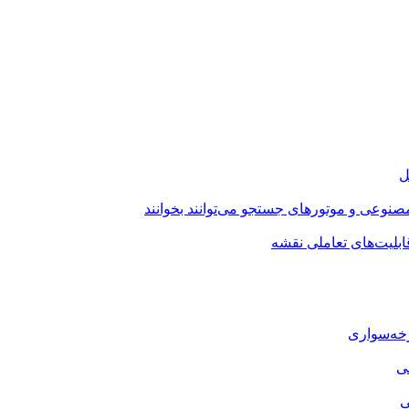
ل
صنوعی و موتورهای جستجو می‌توانند بخوانند
بلیت‌های تعاملی نقشه
رخه‌سواری
ی