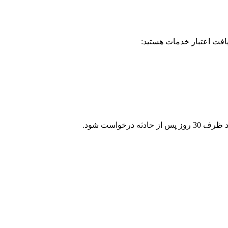
یافت اعتبار خدمات هستید:
خواست شود.