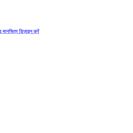
ड मानचित्र डिज़ाइन करें