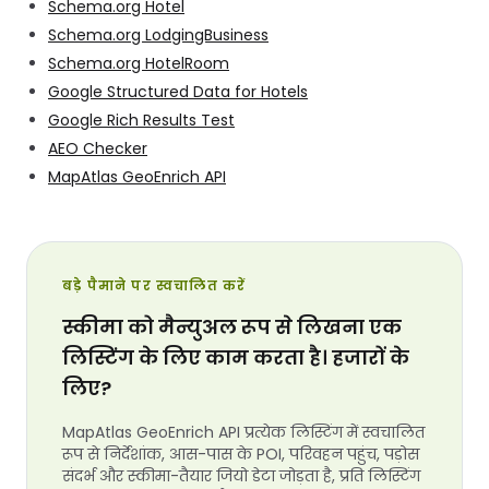
Schema.org Hotel
Schema.org LodgingBusiness
Schema.org HotelRoom
Google Structured Data for Hotels
Google Rich Results Test
AEO Checker
MapAtlas GeoEnrich API
बड़े पैमाने पर स्वचालित करें
स्कीमा को मैन्युअल रूप से लिखना एक
लिस्टिंग के लिए काम करता है। हजारों के
लिए?
MapAtlas GeoEnrich API प्रत्येक लिस्टिंग में स्वचालित
रूप से निर्देशांक, आस-पास के POI, परिवहन पहुंच, पड़ोस
संदर्भ और स्कीमा-तैयार जियो डेटा जोड़ता है, प्रति लिस्टिंग