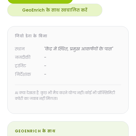
GeoEnrich के साथ स्वचालित करें
जियो डेटा के बिना
स्थान
"केंद्र में स्थित, प्रमुख आकर्षणों के पास"
नजदीकी
-
ट्रांजिट
-
निर्देशांक
-
AI क्या देखता है: कुछ भी मैच करने योग्य नहीं। कोई भी प्रॉक्सिमिटी
क्वेरी का जवाब नहीं मिलता।
GEOENRICH के साथ