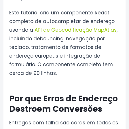
Este tutorial cria um componente React
completo de autocompletar de endereço
usando a
API de Geocodificação MapAtlas
,
incluindo debouncing, navegação por
teclado, tratamento de formatos de
endereço europeus e integração de
formulário. O componente completo tem
cerca de 90 linhas.
Por que Erros de Endereço
Destroem Conversões
Entregas com falha são caras em todos os