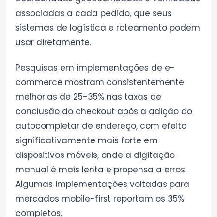
associadas a cada pedido, que seus
sistemas de logística e roteamento podem
usar diretamente.
Pesquisas em implementações de e-
commerce mostram consistentemente
melhorias de 25-35% nas taxas de
conclusão do checkout após a adição do
autocompletar de endereço, com efeito
significativamente mais forte em
dispositivos móveis, onde a digitação
manual é mais lenta e propensa a erros.
Algumas implementações voltadas para
mercados mobile-first reportam os 35%
completos.