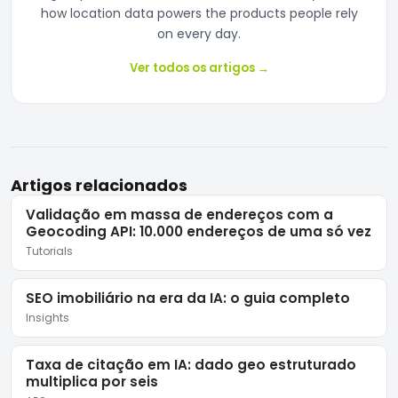
how location data powers the products people rely
on every day.
Ver todos os artigos
→
Artigos relacionados
Validação em massa de endereços com a
Geocoding API: 10.000 endereços de uma só vez
Tutorials
SEO imobiliário na era da IA: o guia completo
Insights
Taxa de citação em IA: dado geo estruturado
multiplica por seis