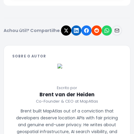
Achou útil? Compartilhe.
SOBRE O AUTOR
Escrito por
Brent van der Heiden
Co-Founder & CEO at MapAtlas
Brent built MapAtlas out of a conviction that
developers deserve location APIs with fair pricing
and genuine end-user privacy. He writes about
geospatial infrastructure, AI search visibility, and