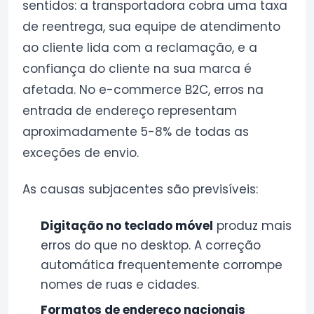
sentidos: a transportadora cobra uma taxa
de reentrega, sua equipe de atendimento
ao cliente lida com a reclamação, e a
confiança do cliente na sua marca é
afetada. No e-commerce B2C, erros na
entrada de endereço representam
aproximadamente 5-8% de todas as
exceções de envio.
As causas subjacentes são previsíveis:
Digitação no teclado móvel
produz mais
erros do que no desktop. A correção
automática frequentemente corrompe
nomes de ruas e cidades.
Formatos de endereço nacionais