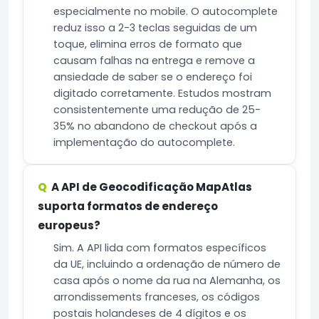
especialmente no mobile. O autocomplete
reduz isso a 2-3 teclas seguidas de um
toque, elimina erros de formato que
causam falhas na entrega e remove a
ansiedade de saber se o endereço foi
digitado corretamente. Estudos mostram
consistentemente uma redução de 25-
35% no abandono de checkout após a
implementação do autocomplete.
A API de Geocodificação MapAtlas
suporta formatos de endereço
europeus?
Sim. A API lida com formatos específicos
da UE, incluindo a ordenação de número de
casa após o nome da rua na Alemanha, os
arrondissements franceses, os códigos
postais holandeses de 4 dígitos e os