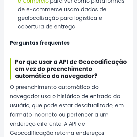
e Comércio
para ver como plataformas
de e-commerce usam dados de
geolocalização para logística e
cobertura de entrega
Perguntas frequentes
Por que usar a API de Geocodificação
em vez do preenchimento
automático do navegador?
O preenchimento automático do
navegador usa o histórico de entrada do
usuário, que pode estar desatualizado, em
formato incorreto ou pertencer a um
endereço diferente. A API de
Geocodificação retorna endereços