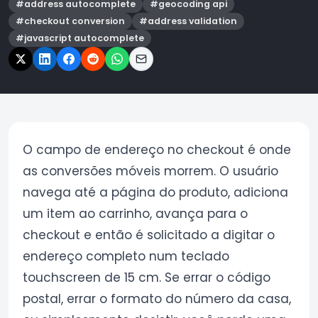
#
address autocomplete
#
geocoding api
#
checkout conversion
#
address validation
#
javascript autocomplete
O campo de endereço no checkout é onde
as conversões móveis morrem. O usuário
navega até a página do produto, adiciona
um item ao carrinho, avança para o
checkout e então é solicitado a digitar o
endereço completo num teclado
touchscreen de 15 cm. Se errar o código
postal, errar o formato do número da casa,