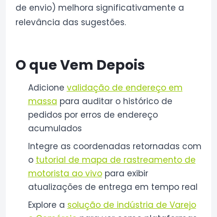
de envio) melhora significativamente a
relevância das sugestões.
O que Vem Depois
Adicione
validação de endereço em
massa
para auditar o histórico de
pedidos por erros de endereço
acumulados
Integre as coordenadas retornadas com
o
tutorial de mapa de rastreamento de
motorista ao vivo
para exibir
atualizações de entrega em tempo real
Explore a
solução de indústria de Varejo