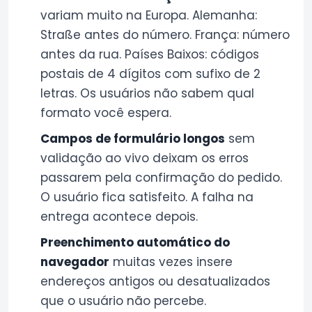
variam muito na Europa. Alemanha:
Straße antes do número. França: número
antes da rua. Países Baixos: códigos
postais de 4 dígitos com sufixo de 2
letras. Os usuários não sabem qual
formato você espera.
Campos de formulário longos
sem
validação ao vivo deixam os erros
passarem pela confirmação do pedido.
O usuário fica satisfeito. A falha na
entrega acontece depois.
Preenchimento automático do
navegador
muitas vezes insere
endereços antigos ou desatualizados
que o usuário não percebe.