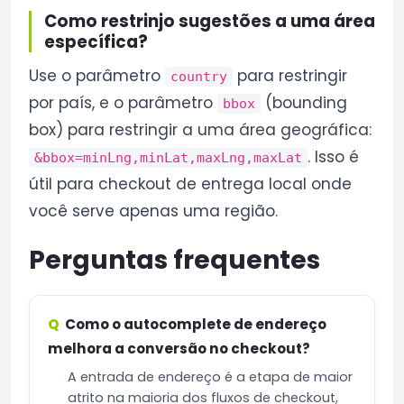
Como restrinjo sugestões a uma área
específica?
Use o parâmetro
para restringir
country
por país, e o parâmetro
(bounding
bbox
box) para restringir a uma área geográfica:
. Isso é
&bbox=minLng,minLat,maxLng,maxLat
útil para checkout de entrega local onde
você serve apenas uma região.
Perguntas frequentes
Como o autocomplete de endereço
melhora a conversão no checkout?
A entrada de endereço é a etapa de maior
atrito na maioria dos fluxos de checkout,