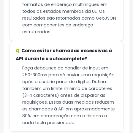
formatos de endereço multilíngues em
todos os estados membros da UE. Os
resultados são retornados como GeoJSON
com componentes de endereço
estruturados.
Como evitar chamadas excessivas à
API durante o autocomplete?
Faça debounce do handler de input em
250-300ms para só enviar uma requisição
após o usuário parar de digitar. Defina
também um limite mínimo de caracteres
(3-4 caracteres) antes de disparar as
requisições. Essas duas medidas reduzem
as chamadas à API em aproximadamente
80% em comparação com o disparo a
cada tecla pressionada.