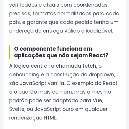
verificados e atuais com coordenadas
precisas, formatos normalizados para cada
país, e garante que cada pedido tenha um
endereço de entrega válido e localizável.
O componente funciona em
aplicações que não sejam React?
A lógica central, a chamada fetch, o
debouncing e a construção do dropdown,
são JavaScript vanilla. O exemplo do React
é o padrão mais comum, mas o mesmo
padrão pode ser adaptado para Vue,
Svelte, ou JavaScript puro em qualquer
renderização HTML.