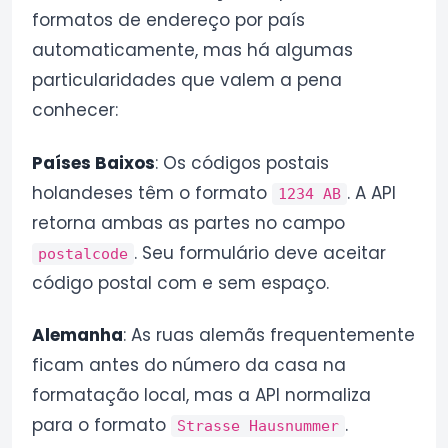
formatos de endereço por país
automaticamente, mas há algumas
particularidades que valem a pena
conhecer:
Países Baixos
: Os códigos postais
holandeses têm o formato
. A API
1234 AB
retorna ambas as partes no campo
. Seu formulário deve aceitar
postalcode
código postal com e sem espaço.
Alemanha
: As ruas alemãs frequentemente
ficam antes do número da casa na
formatação local, mas a API normaliza
para o formato
.
Strasse Hausnummer