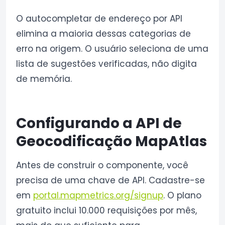
O autocompletar de endereço por API
elimina a maioria dessas categorias de
erro na origem. O usuário seleciona de uma
lista de sugestões verificadas, não digita
de memória.
Configurando a API de
Geocodificação MapAtlas
Antes de construir o componente, você
precisa de uma chave de API. Cadastre-se
em
portal.mapmetrics.org/signup
. O plano
gratuito inclui 10.000 requisições por mês,