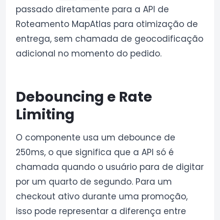
passado diretamente para a API de
Roteamento MapAtlas para otimização de
entrega, sem chamada de geocodificação
adicional no momento do pedido.
Debouncing e Rate
Limiting
O componente usa um debounce de
250ms, o que significa que a API só é
chamada quando o usuário para de digitar
por um quarto de segundo. Para um
checkout ativo durante uma promoção,
isso pode representar a diferença entre