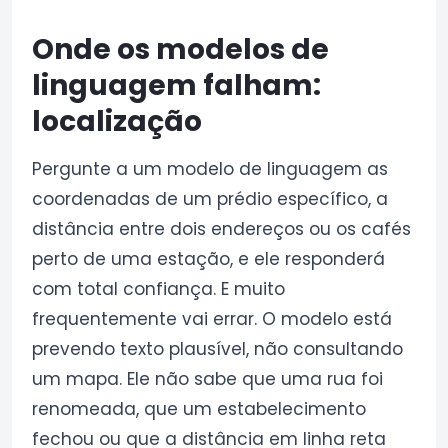
Onde os modelos de
linguagem falham:
localização
Pergunte a um modelo de linguagem as
coordenadas de um prédio específico, a
distância entre dois endereços ou os cafés
perto de uma estação, e ele responderá
com total confiança. E muito
frequentemente vai errar. O modelo está
prevendo texto plausível, não consultando
um mapa. Ele não sabe que uma rua foi
renomeada, que um estabelecimento
fechou ou que a distância em linha reta