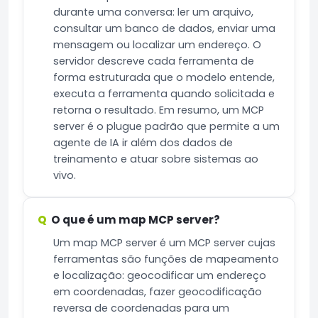
durante uma conversa: ler um arquivo,
consultar um banco de dados, enviar uma
mensagem ou localizar um endereço. O
servidor descreve cada ferramenta de
forma estruturada que o modelo entende,
executa a ferramenta quando solicitada e
retorna o resultado. Em resumo, um MCP
server é o plugue padrão que permite a um
agente de IA ir além dos dados de
treinamento e atuar sobre sistemas ao
vivo.
O que é um map MCP server?
Um map MCP server é um MCP server cujas
ferramentas são funções de mapeamento
e localização: geocodificar um endereço
em coordenadas, fazer geocodificação
reversa de coordenadas para um