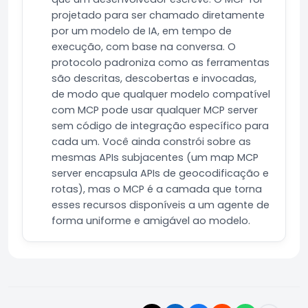
projetado para ser chamado diretamente
por um modelo de IA, em tempo de
execução, com base na conversa. O
protocolo padroniza como as ferramentas
são descritas, descobertas e invocadas,
de modo que qualquer modelo compatível
com MCP pode usar qualquer MCP server
sem código de integração específico para
cada um. Você ainda constrói sobre as
mesmas APIs subjacentes (um map MCP
server encapsula APIs de geocodificação e
rotas), mas o MCP é a camada que torna
esses recursos disponíveis a um agente de
forma uniforme e amigável ao modelo.