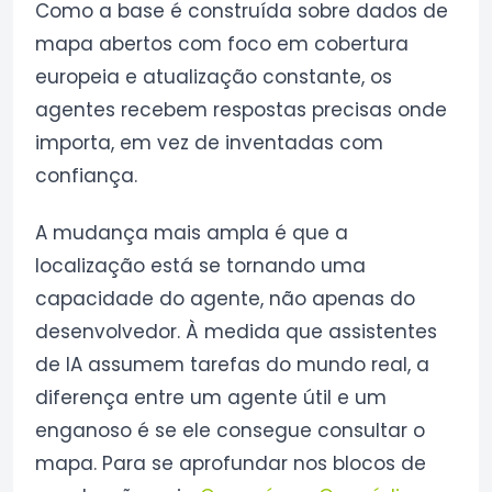
Como a base é construída sobre dados de
mapa abertos com foco em cobertura
europeia e atualização constante, os
agentes recebem respostas precisas onde
importa, em vez de inventadas com
confiança.
A mudança mais ampla é que a
localização está se tornando uma
capacidade do agente, não apenas do
desenvolvedor. À medida que assistentes
de IA assumem tarefas do mundo real, a
diferença entre um agente útil e um
enganoso é se ele consegue consultar o
mapa. Para se aprofundar nos blocos de