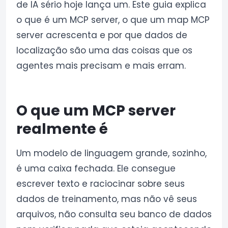
de IA sério hoje lança um. Este guia explica
o que é um MCP server, o que um map MCP
server acrescenta e por que dados de
localização são uma das coisas que os
agentes mais precisam e mais erram.
O que um MCP server
realmente é
Um modelo de linguagem grande, sozinho,
é uma caixa fechada. Ele consegue
escrever texto e raciocinar sobre seus
dados de treinamento, mas não vê seus
arquivos, não consulta seu banco de dados