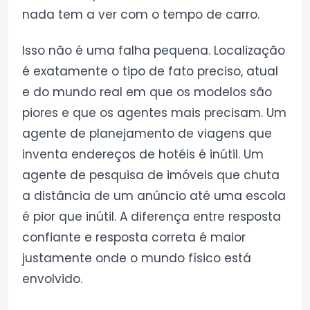
nada tem a ver com o tempo de carro.
Isso não é uma falha pequena. Localização
é exatamente o tipo de fato preciso, atual
e do mundo real em que os modelos são
piores e que os agentes mais precisam. Um
agente de planejamento de viagens que
inventa endereços de hotéis é inútil. Um
agente de pesquisa de imóveis que chuta
a distância de um anúncio até uma escola
é pior que inútil. A diferença entre resposta
confiante e resposta correta é maior
justamente onde o mundo físico está
envolvido.