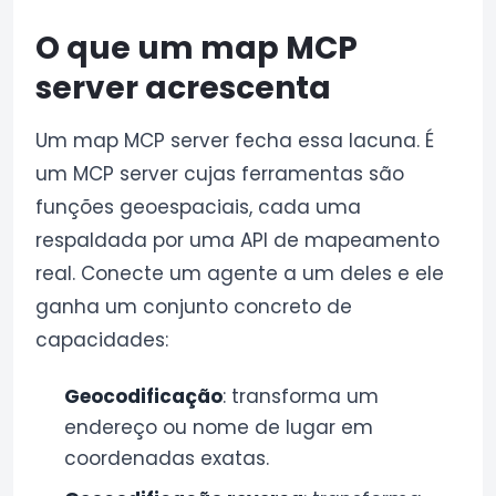
O que um map MCP
server acrescenta
Um map MCP server fecha essa lacuna. É
um MCP server cujas ferramentas são
funções geoespaciais, cada uma
respaldada por uma API de mapeamento
real. Conecte um agente a um deles e ele
ganha um conjunto concreto de
capacidades:
Geocodificação
: transforma um
endereço ou nome de lugar em
coordenadas exatas.