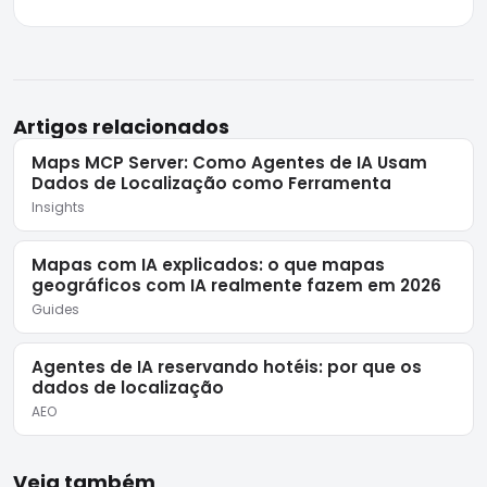
Artigos relacionados
Maps MCP Server: Como Agentes de IA Usam
Dados de Localização como Ferramenta
Insights
Mapas com IA explicados: o que mapas
geográficos com IA realmente fazem em 2026
Guides
Agentes de IA reservando hotéis: por que os
dados de localização
AEO
Veja também