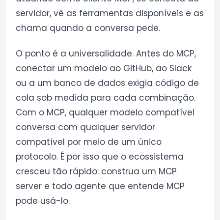
servidor, vê as ferramentas disponíveis e as
chama quando a conversa pede.
O ponto é a universalidade. Antes do MCP,
conectar um modelo ao GitHub, ao Slack
ou a um banco de dados exigia código de
cola sob medida para cada combinação.
Com o MCP, qualquer modelo compatível
conversa com qualquer servidor
compatível por meio de um único
protocolo. É por isso que o ecossistema
cresceu tão rápido: construa um MCP
server e todo agente que entende MCP
pode usá-lo.