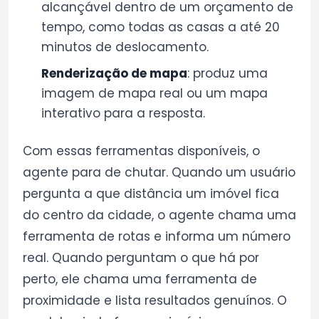
alcançável dentro de um orçamento de
tempo, como todas as casas a até 20
minutos de deslocamento.
Renderização de mapa
: produz uma
imagem de mapa real ou um mapa
interativo para a resposta.
Com essas ferramentas disponíveis, o
agente para de chutar. Quando um usuário
pergunta a que distância um imóvel fica
do centro da cidade, o agente chama uma
ferramenta de rotas e informa um número
real. Quando perguntam o que há por
perto, ele chama uma ferramenta de
proximidade e lista resultados genuínos. O