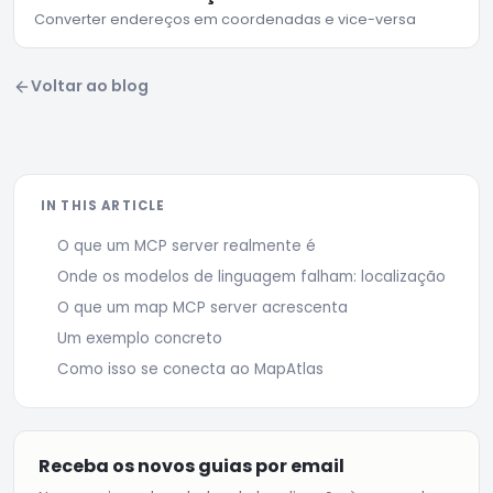
Converter endereços em coordenadas e vice-versa
Voltar ao blog
IN THIS ARTICLE
O que um MCP server realmente é
Onde os modelos de linguagem falham: localização
O que um map MCP server acrescenta
Um exemplo concreto
Como isso se conecta ao MapAtlas
Receba os novos guias por email