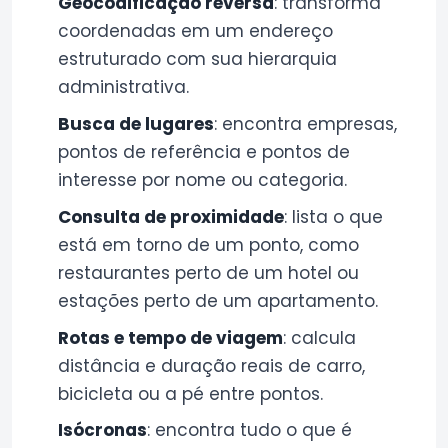
Geocodificação reversa
: transforma
coordenadas em um endereço
estruturado com sua hierarquia
administrativa.
Busca de lugares
: encontra empresas,
pontos de referência e pontos de
interesse por nome ou categoria.
Consulta de proximidade
: lista o que
está em torno de um ponto, como
restaurantes perto de um hotel ou
estações perto de um apartamento.
Rotas e tempo de viagem
: calcula
distância e duração reais de carro,
bicicleta ou a pé entre pontos.
Isócronas
: encontra tudo o que é