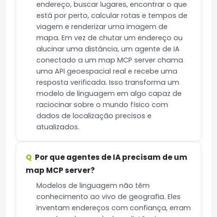
endereço, buscar lugares, encontrar o que
está por perto, calcular rotas e tempos de
viagem e renderizar uma imagem de
mapa. Em vez de chutar um endereço ou
alucinar uma distância, um agente de IA
conectado a um map MCP server chama
uma API geoespacial real e recebe uma
resposta verificada. Isso transforma um
modelo de linguagem em algo capaz de
raciocinar sobre o mundo físico com
dados de localização precisos e
atualizados.
Por que agentes de IA precisam de um
map MCP server?
Modelos de linguagem não têm
conhecimento ao vivo de geografia. Eles
inventam endereços com confiança, erram