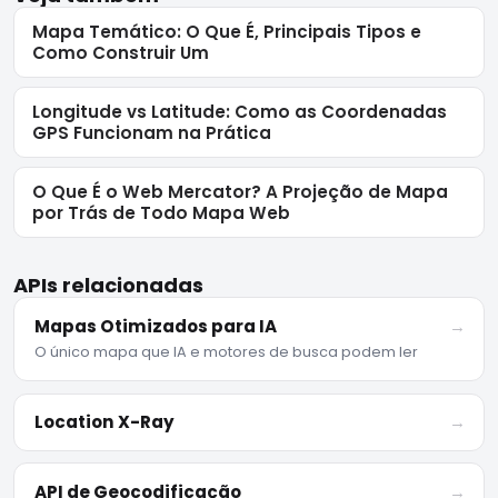
Mapa Temático: O Que É, Principais Tipos e
Como Construir Um
Longitude vs Latitude: Como as Coordenadas
GPS Funcionam na Prática
O Que É o Web Mercator? A Projeção de Mapa
por Trás de Todo Mapa Web
APIs relacionadas
Mapas Otimizados para IA
→
O único mapa que IA e motores de busca podem ler
Location X-Ray
→
API de Geocodificação
→