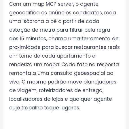
Com um map MCP server, o agente
geocodifica os anúncios candidatos, roda
uma isócrona a pé a partir de cada
estação de metrô para filtrar pela regra
dos 15 minutos, chama uma ferramenta de
proximidade para buscar restaurantes reais
em torno de cada apartamento e
renderiza um mapa. Cada fato na resposta
remonta a uma consulta geoespacial ao
vivo. O mesmo padrão move planejadores
de viagem, roteirizadores de entrega,
localizadores de lojas e qualquer agente
cujo trabalho toque lugares.