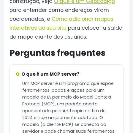
construção, veja
O que é um Geocódigo
para entender como endereços viram
coordenadas, e
Como adicionar mapas
interativos ao seu site
para colocar a saída
de mapa diante dos usuários.
Perguntas frequentes
O que é um MCP server?
Um MCP server é um programa que expõe
ferramentas, dados e ações para um
modelo de IA por meio do Model Context
Protocol (MCP), um padrão aberto
apresentado pela Anthropic no fim de
2024 e hoje amplamente adotado. O
modelo (o cliente MCP) se conecta ao
servidor e pode chamar suas ferramentas