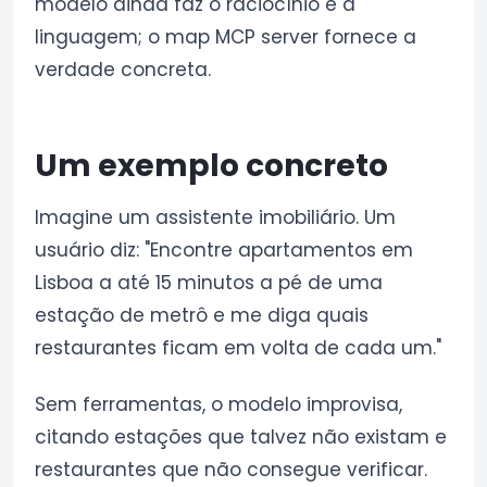
modelo ainda faz o raciocínio e a
linguagem; o map MCP server fornece a
verdade concreta.
Um exemplo concreto
Imagine um assistente imobiliário. Um
usuário diz: "Encontre apartamentos em
Lisboa a até 15 minutos a pé de uma
estação de metrô e me diga quais
restaurantes ficam em volta de cada um."
Sem ferramentas, o modelo improvisa,
citando estações que talvez não existam e
restaurantes que não consegue verificar.