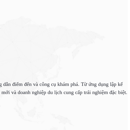
ng dẫn điểm đến và công cụ khám phá. Từ ứng dụng lập kế
mới và doanh nghiệp du lịch cung cấp trải nghiệm đặc biệt.