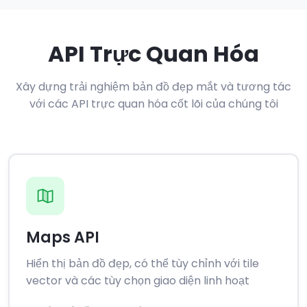
API Trực Quan Hóa
Xây dựng trải nghiệm bản đồ đẹp mắt và tương tác
với các API trực quan hóa cốt lõi của chúng tôi
Maps API
Hiển thị bản đồ đẹp, có thể tùy chỉnh với tile
vector và các tùy chọn giao diện linh hoạt