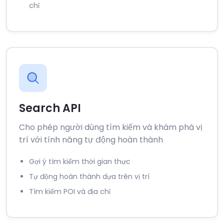
chỉ
Search API
Cho phép người dùng tìm kiếm và khám phá vị
trí với tính năng tự động hoàn thành
Gợi ý tìm kiếm thời gian thực
Tự động hoàn thành dựa trên vị trí
Tìm kiếm POI và địa chỉ