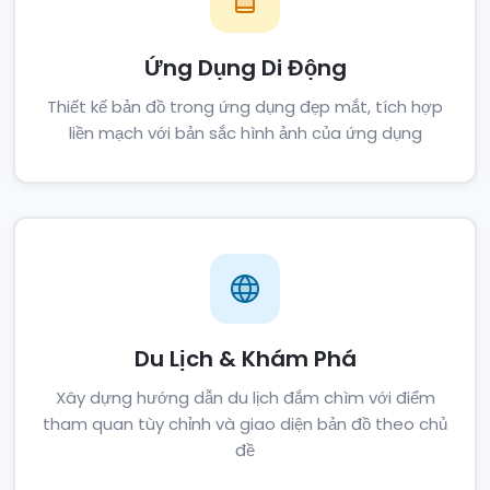
Ứng Dụng Di Động
Thiết kế bản đồ trong ứng dụng đẹp mắt, tích hợp
liền mạch với bản sắc hình ảnh của ứng dụng
Du Lịch & Khám Phá
Xây dựng hướng dẫn du lịch đắm chìm với điểm
tham quan tùy chỉnh và giao diện bản đồ theo chủ
đề