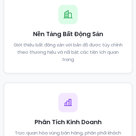
Nền Tảng Bất Động Sản
Giới thiệu bất động sản với bản đồ được tùy chỉnh
theo thương hiệu và nổi bật các tiện ích quan
trọng
Phân Tích Kinh Doanh
Trực quan hóa vùng bán hàng, phân phối khách