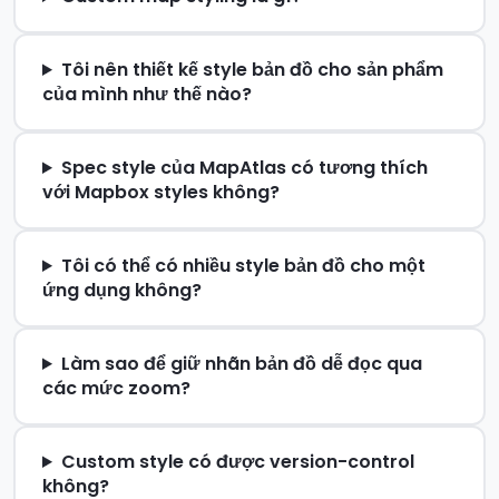
Tôi nên thiết kế style bản đồ cho sản phẩm
của mình như thế nào?
Spec style của MapAtlas có tương thích
với Mapbox styles không?
Tôi có thể có nhiều style bản đồ cho một
ứng dụng không?
Làm sao để giữ nhãn bản đồ dễ đọc qua
các mức zoom?
Custom style có được version-control
không?