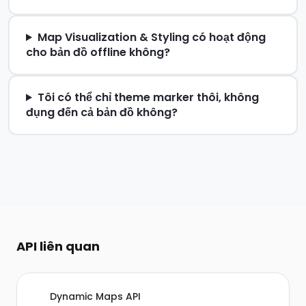
Map Visualization & Styling có hoạt động
cho bản đồ offline không?
Tôi có thể chỉ theme marker thôi, không
đụng đến cả bản đồ không?
API liên quan
Dynamic Maps API