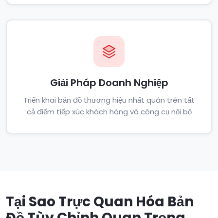
Giải Pháp Doanh Nghiệp
Triển khai bản đồ thương hiệu nhất quán trên tất
cả điểm tiếp xúc khách hàng và công cụ nội bộ
Tại Sao Trực Quan Hóa Bản
Đồ Tùy Chỉnh Quan Trọng