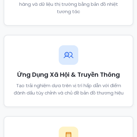
hàng và dữ liệu thị trường bằng bản đồ nhiệt
tương tác
Ứng Dụng Xã Hội & Truyền Thông
Tạo trải nghiệm dựa trên vị trí hấp dẫn với điểm
đánh dấu tùy chỉnh và chủ đề bản đồ thương hiệu