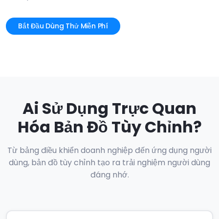
Bắt Đầu Dùng Thử Miễn Phí
Ai Sử Dụng Trực Quan
Hóa Bản Đồ Tùy Chỉnh?
Từ bảng điều khiển doanh nghiệp đến ứng dụng người
dùng, bản đồ tùy chỉnh tạo ra trải nghiệm người dùng
đáng nhớ.