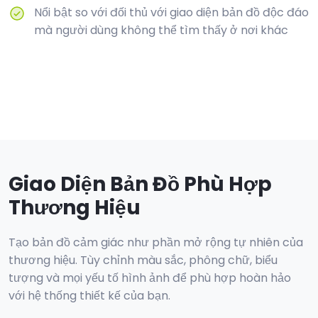
Nổi bật so với đối thủ với giao diện bản đồ độc đáo
mà người dùng không thể tìm thấy ở nơi khác
Giao Diện Bản Đồ Phù Hợp
Thương Hiệu
Tạo bản đồ cảm giác như phần mở rộng tự nhiên của
thương hiệu. Tùy chỉnh màu sắc, phông chữ, biểu
tượng và mọi yếu tố hình ảnh để phù hợp hoàn hảo
với hệ thống thiết kế của bạn.