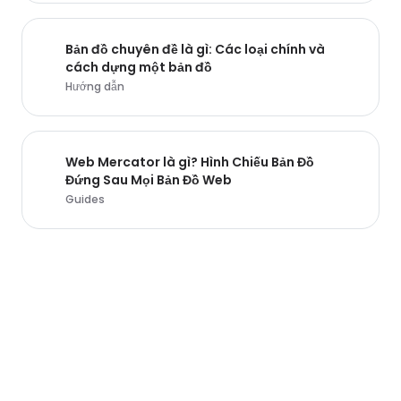
Bản đồ chuyên đề là gì: Các loại chính và
cách dựng một bản đồ
Hướng dẫn
Web Mercator là gì? Hình Chiếu Bản Đồ
Đứng Sau Mọi Bản Đồ Web
Guides