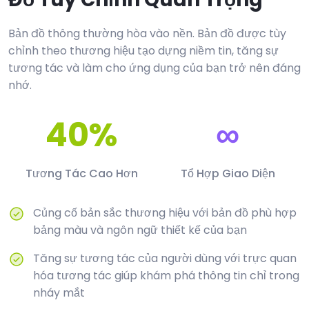
Bản đồ thông thường hòa vào nền. Bản đồ được tùy
chỉnh theo thương hiệu tạo dựng niềm tin, tăng sự
tương tác và làm cho ứng dụng của bạn trở nên đáng
nhớ.
40%
∞
Tương Tác Cao Hơn
Tổ Hợp Giao Diện
Củng cố bản sắc thương hiệu với bản đồ phù hợp
bảng màu và ngôn ngữ thiết kế của bạn
Tăng sự tương tác của người dùng với trực quan
hóa tương tác giúp khám phá thông tin chỉ trong
nháy mắt