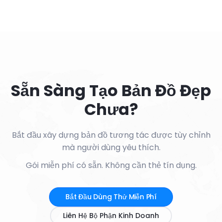
Sẵn Sàng Tạo Bản Đồ Đẹp
Chưa?
Bắt đầu xây dựng bản đồ tương tác được tùy chỉnh
mà người dùng yêu thích.
Gói miễn phí có sẵn. Không cần thẻ tín dụng.
Bắt Đầu Dùng Thử Miễn Phí
Liên Hệ Bộ Phận Kinh Doanh