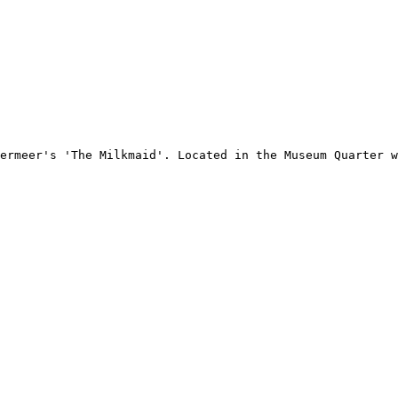
ermeer's 'The Milkmaid'. Located in the Museum Quarter w