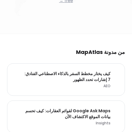
free →
من مدونة MapAtlas
كيف يختار مخطط السفر بالذكاء الاصطناعي الفنادق:
7 إشارات تحدد الظهور
AEO
Google Ask Maps لقوائم العقارات: كيف تحسم
بيانات الموقع الاكتشاف الآن
Insights