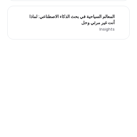
المعالم السياحية في بحث الذكاء الاصطناعي: لماذا
أنت غير مرئي وحل
Insights