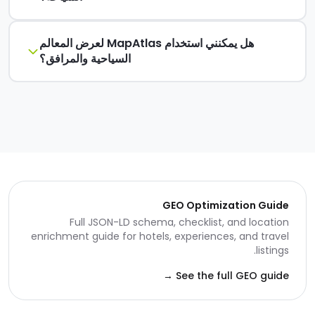
هل يمكنني استخدام MapAtlas لعرض المعالم
السياحية والمرافق؟
GEO Optimization Guide
Full JSON-LD schema, checklist, and location
enrichment guide for hotels, experiences, and travel
listings.
See the full GEO guide →