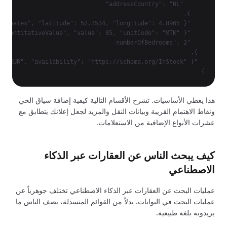
}

هذا يغطي الأساسيات. تشرح الأقسام التالية كيفية إضافة سياق الحي
ونقاط الاهتمام القريبة وبيانات النقل والمزيد لجعل إعلانك يتطابق مع
عشرات الأنواع الإضافية من الاستعلامات.
كيف يبحث الناس عن العقارات عبر الذكاء
الاصطناعي
عمليات البحث عن العقارات عبر الذكاء الاصطناعي تختلف جوهرياً عن
عمليات البحث في البوابات. بدلاً من القوائم المنسدلة، يصف الناس ما
يريدونه بلغة طبيعية.