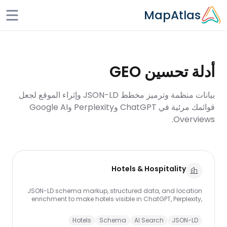
Skip to main conten
MapAtlas
أدلة تحسين GEO
بيانات منظمة وترميز مخطط JSON-LD وإثراء الموقع لجعل
قوائمك مرئية في ChatGPT وPerplexity وGoogle AI
Overviews.
Hotels & Hospitality
JSON-LD schema markup, structured data, and location
enrichment to make hotels visible in ChatGPT, Perplexity,
and Google AI Overviews.
Hotels
Schema
AI Search
JSON-LD