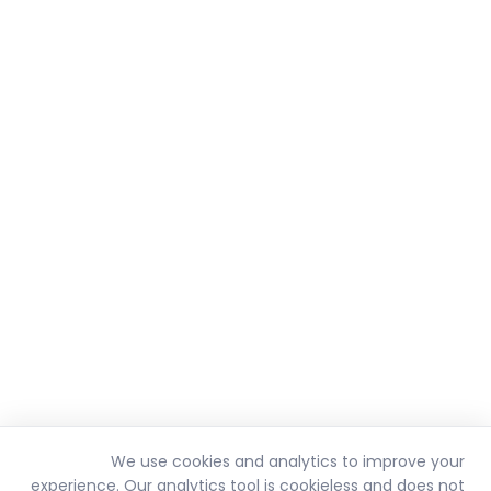
We use cookies and analytics to improve your
experience. Our analytics tool is cookieless and does not