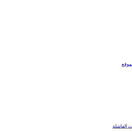
ت الفاشلة