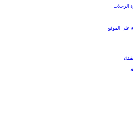
ة الرحلات
ة على الموقع
م