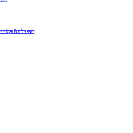
ড মানচিত্র ডিজাইন করুন