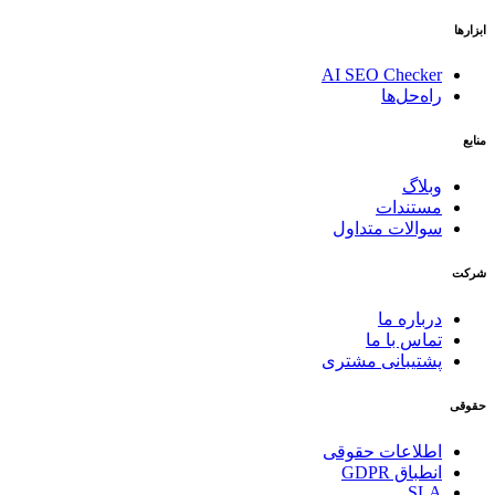
ابزارها
AI SEO Checker
راه‌حل‌ها
منابع
وبلاگ
مستندات
سوالات متداول
شرکت
درباره ما
تماس با ما
پشتیبانی مشتری
حقوقی
اطلاعات حقوقی
انطباق GDPR
SLA