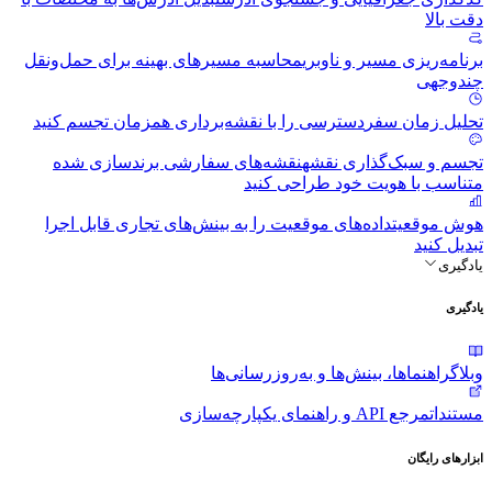
دقت بالا
برنامه‌ریزی مسیر و ناوبری
محاسبه مسیرهای بهینه برای حمل‌ونقل
چندوجهی
تحلیل زمان سفر
دسترسی را با نقشه‌برداری همزمان تجسم کنید
تجسم و سبک‌گذاری نقشه
نقشه‌های سفارشی برندسازی شده
متناسب با هویت خود طراحی کنید
هوش موقعیت
داده‌های موقعیت را به بینش‌های تجاری قابل اجرا
تبدیل کنید
یادگیری
یادگیری
وبلاگ
راهنماها، بینش‌ها و به‌روزرسانی‌ها
مستندات
مرجع API و راهنمای یکپارچه‌سازی
ابزارهای رایگان