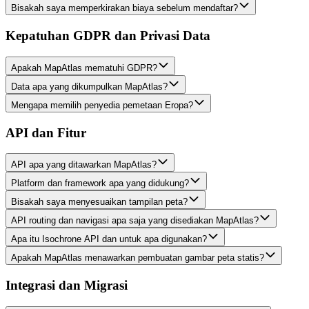
Bisakah saya memperkirakan biaya sebelum mendaftar?
Kepatuhan GDPR dan Privasi Data
Apakah MapAtlas mematuhi GDPR?
Data apa yang dikumpulkan MapAtlas?
Mengapa memilih penyedia pemetaan Eropa?
API dan Fitur
API apa yang ditawarkan MapAtlas?
Platform dan framework apa yang didukung?
Bisakah saya menyesuaikan tampilan peta?
API routing dan navigasi apa saja yang disediakan MapAtlas?
Apa itu Isochrone API dan untuk apa digunakan?
Apakah MapAtlas menawarkan pembuatan gambar peta statis?
Integrasi dan Migrasi