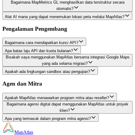
Bagaimana MapMetrics GL menghasilkan data terstruktur secara
otomatis?
Alat AI mana yang dapat menemukan lokasi peta melalui MapAtlas?
Pengalaman Pengembang
Bagaimana cara mendapatkan kunci API?
Apa batas laju API dan kuota bulanan?
Bisakah saya menggunakan MapAtlas bersama integrasi Google Maps
yang ada selama migrasi?
Apakah ada lingkungan sandbox atau pengujian?
Agen dan Mitra
Apakah MapAtlas menawarkan program mitra atau reseller?
Bagaimana agensi digital dapat menggunakan MapAtlas untuk proyek
klien?
Apa yang termasuk dalam program mitra agensi?
MapAtlas