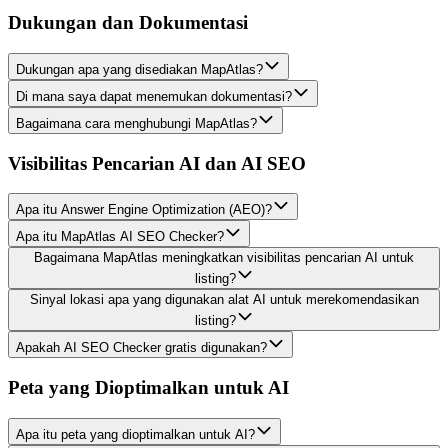
Dukungan dan Dokumentasi
Dukungan apa yang disediakan MapAtlas?
Di mana saya dapat menemukan dokumentasi?
Bagaimana cara menghubungi MapAtlas?
Visibilitas Pencarian AI dan AI SEO
Apa itu Answer Engine Optimization (AEO)?
Apa itu MapAtlas AI SEO Checker?
Bagaimana MapAtlas meningkatkan visibilitas pencarian AI untuk
listing?
Sinyal lokasi apa yang digunakan alat AI untuk merekomendasikan
listing?
Apakah AI SEO Checker gratis digunakan?
Peta yang Dioptimalkan untuk AI
Apa itu peta yang dioptimalkan untuk AI?