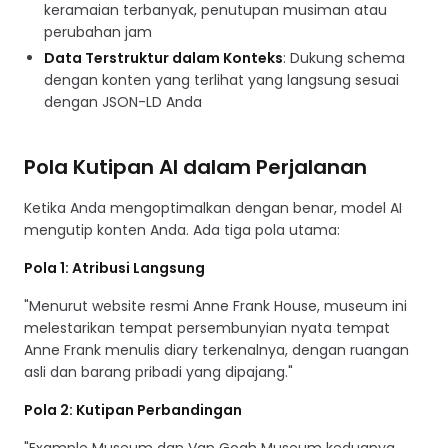
keramaian terbanyak, penutupan musiman atau
perubahan jam
Data Terstruktur dalam Konteks
: Dukung schema
dengan konten yang terlihat yang langsung sesuai
dengan JSON-LD Anda
Pola Kutipan AI dalam Perjalanan
Ketika Anda mengoptimalkan dengan benar, model AI
mengutip konten Anda. Ada tiga pola utama:
Pola 1: Atribusi Langsung
"Menurut website resmi Anne Frank House, museum ini
melestarikan tempat persembunyian nyata tempat
Anne Frank menulis diary terkenalnya, dengan ruangan
asli dan barang pribadi yang dipajang."
Pola 2: Kutipan Perbandingan