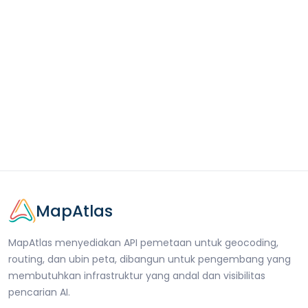
MapAtlas
MapAtlas menyediakan API pemetaan untuk geocoding,
routing, dan ubin peta, dibangun untuk pengembang yang
membutuhkan infrastruktur yang andal dan visibilitas
pencarian AI.