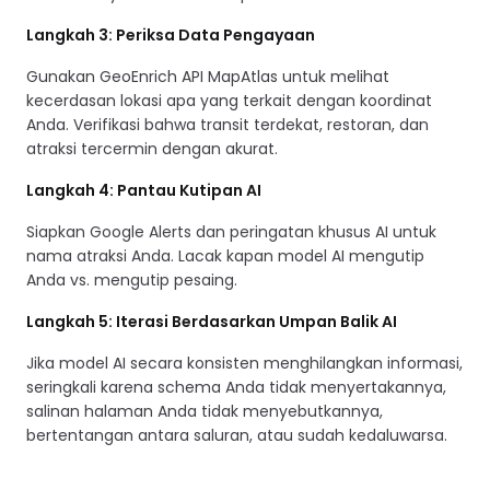
Langkah 3: Periksa Data Pengayaan
Gunakan GeoEnrich API MapAtlas untuk melihat
kecerdasan lokasi apa yang terkait dengan koordinat
Anda. Verifikasi bahwa transit terdekat, restoran, dan
atraksi tercermin dengan akurat.
Langkah 4: Pantau Kutipan AI
Siapkan Google Alerts dan peringatan khusus AI untuk
nama atraksi Anda. Lacak kapan model AI mengutip
Anda vs. mengutip pesaing.
Langkah 5: Iterasi Berdasarkan Umpan Balik AI
Jika model AI secara konsisten menghilangkan informasi,
seringkali karena schema Anda tidak menyertakannya,
salinan halaman Anda tidak menyebutkannya,
bertentangan antara saluran, atau sudah kedaluwarsa.