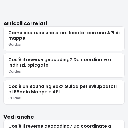
Articoli correlati
Come costruire uno store locator con una API di
mappe
Guides
Cos'è il reverse geocoding? Da coordinate a
indirizzi, spiegato
Guides
Cos'è un Bounding Box? Guida per Sviluppatori
al BBox in Mappe e API
Guides
Vedi anche
Cos'è il reverse geocoding? Da coordinate a