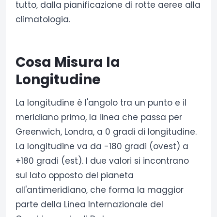
tutto, dalla pianificazione di rotte aeree alla
climatologia.
Cosa Misura la
Longitudine
La longitudine è l'angolo tra un punto e il
meridiano primo, la linea che passa per
Greenwich, Londra, a 0 gradi di longitudine.
La longitudine va da -180 gradi (ovest) a
+180 gradi (est). I due valori si incontrano
sul lato opposto del pianeta
all'antimeridiano, che forma la maggior
parte della Linea Internazionale del