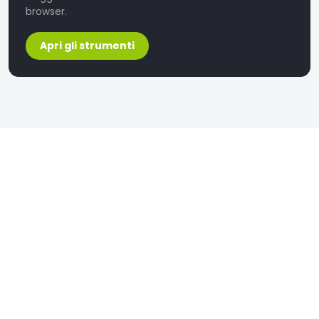
browser.
Apri gli strumenti