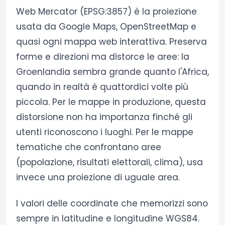
Web Mercator (EPSG:3857) è la proiezione
usata da Google Maps, OpenStreetMap e
quasi ogni mappa web interattiva. Preserva
forme e direzioni ma distorce le aree: la
Groenlandia sembra grande quanto l'Africa,
quando in realtà è quattordici volte più
piccola. Per le mappe in produzione, questa
distorsione non ha importanza finché gli
utenti riconoscono i luoghi. Per le mappe
tematiche che confrontano aree
(popolazione, risultati elettorali, clima), usa
invece una proiezione di uguale area.
I valori delle coordinate che memorizzi sono
sempre in latitudine e longitudine WGS84.