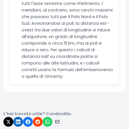
tutti l'asse terrestre come riferimento. I
meridiani, al contrario, sono cerchi massimi
che passano tutti per il Polo Nord e il Polo
Sud. Avvicinandosi ai poli, la distanza est-
ovest tra due valori di longitudine si riduce:
all'equatore, un grado di longitudine
corrisponde a circa 111 km, ma ai poli si
riduce a zero. Per questo i calcoli di
distanza naïf su coordinate piatte si
rompono alle alte latitudini, e i calcoli
corretti usano la formula dell'emisenoverso
o quella di Vincenty.
L'hai trovato utile? Condividilo.