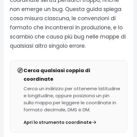
coordinate senza pensarci troppo, finché
non emerge un bug. Questa guida spiega
cosa misura ciascuna, le convenzioni di
formato che incontrerai in produzione, e lo
scambio che causa più bug nelle mappe di
qualsiasi altro singolo errore.
Cerca qualsiasi coppia di
coordinate
Cerca un indirizzo per ottenerne latitudine
e longitudine, oppure posiziona un pin
sulla mappa per leggere le coordinate in
formato decimale, DMS e DM.
Apri lo strumento coordinate