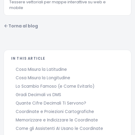
Tessere vettoriali per mappe interattive su web e
mobile
Torna al blog
IN THIS ARTICLE
Cosa Misura la Latitudine
Cosa Misura la Longitudine
Lo Scambio Famoso (e Come Evitarlo)
Gradi Decimali vs DMS
Quante Cifre Decimali Ti Servono?
Coordinate e Proiezioni Cartografiche
Memorizzare e Indicizzare le Coordinate
Come gli Assistenti AI Usano le Coordinate