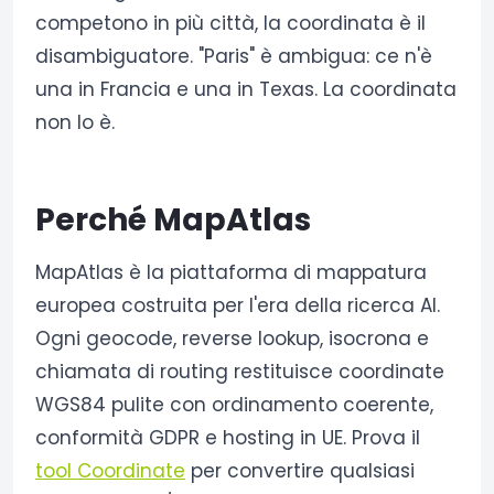
competono in più città, la coordinata è il
disambiguatore. "Paris" è ambigua: ce n'è
una in Francia e una in Texas. La coordinata
non lo è.
Perché MapAtlas
MapAtlas è la piattaforma di mappatura
europea costruita per l'era della ricerca AI.
Ogni geocode, reverse lookup, isocrona e
chiamata di routing restituisce coordinate
WGS84 pulite con ordinamento coerente,
conformità GDPR e hosting in UE. Prova il
tool Coordinate
per convertire qualsiasi