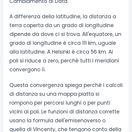
Cambiamento di Data.
A differenza della latitudine, la distanza a
terra coperta da un grado di longitudine
dipende da dove ci si trova. All'equatore, un
grado di longitudine è circa 111 km, uguale
alla latitudine. A Helsinki è circa 56 km. Ai
poli si riduce a zero, perché tutti i meridiani
convergono lì.
Questa convergenza spiega perché i calcoli
di distanza su una mappa piatta si
rompono per percorsi lunghi o per punti
vicini ai poli. Le funzioni di distanza corrette
usano la formula dell'emisenoverso o
quella di Vincenty, che tengono conto della