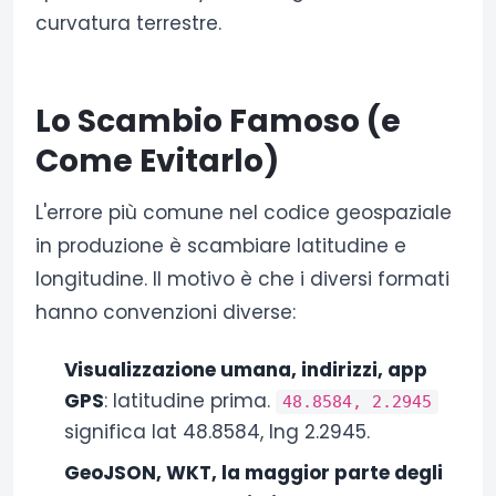
curvatura terrestre.
Lo Scambio Famoso (e
Come Evitarlo)
L'errore più comune nel codice geospaziale
in produzione è scambiare latitudine e
longitudine. Il motivo è che i diversi formati
hanno convenzioni diverse:
Visualizzazione umana, indirizzi, app
GPS
: latitudine prima.
48.8584, 2.2945
significa lat 48.8584, lng 2.2945.
GeoJSON, WKT, la maggior parte degli