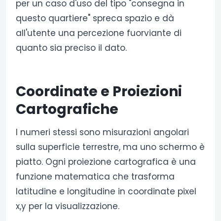
per un caso d'uso del tipo "consegna in
questo quartiere" spreca spazio e dà
all'utente una percezione fuorviante di
quanto sia preciso il dato.
Coordinate e Proiezioni
Cartografiche
I numeri stessi sono misurazioni angolari
sulla superficie terrestre, ma uno schermo è
piatto. Ogni proiezione cartografica è una
funzione matematica che trasforma
latitudine e longitudine in coordinate pixel
x,y per la visualizzazione.