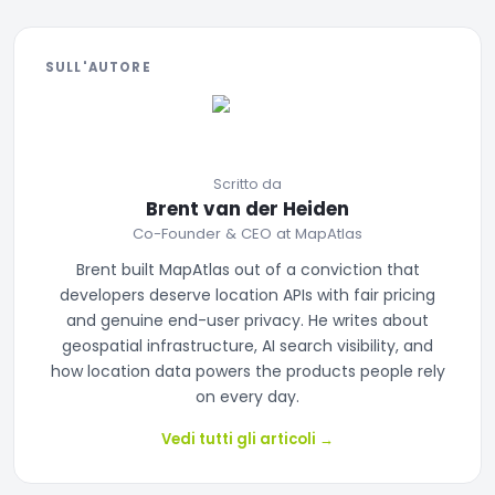
SULL'AUTORE
Scritto da
Brent van der Heiden
Co-Founder & CEO at MapAtlas
Brent built MapAtlas out of a conviction that
developers deserve location APIs with fair pricing
and genuine end-user privacy. He writes about
geospatial infrastructure, AI search visibility, and
how location data powers the products people rely
on every day.
Vedi tutti gli articoli
→