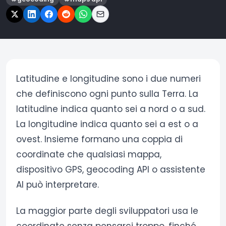
Latitudine e longitudine sono i due numeri
che definiscono ogni punto sulla Terra. La
latitudine indica quanto sei a nord o a sud.
La longitudine indica quanto sei a est o a
ovest. Insieme formano una coppia di
coordinate che qualsiasi mappa,
dispositivo GPS, geocoding API o assistente
AI può interpretare.
La maggior parte degli sviluppatori usa le