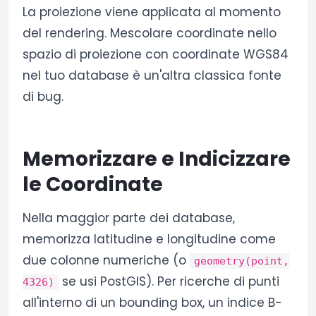
La proiezione viene applicata al momento
del rendering. Mescolare coordinate nello
spazio di proiezione con coordinate WGS84
nel tuo database è un'altra classica fonte
di bug.
Memorizzare e Indicizzare
le Coordinate
Nella maggior parte dei database,
memorizza latitudine e longitudine come
due colonne numeriche (o
geometry(point,
se usi PostGIS). Per ricerche di punti
4326)
all'interno di un bounding box, un indice B-