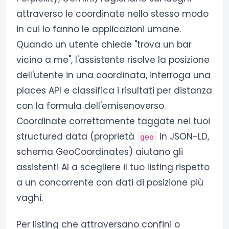
attraverso le coordinate nello stesso modo
in cui lo fanno le applicazioni umane.
Quando un utente chiede "trova un bar
vicino a me", l'assistente risolve la posizione
dell'utente in una coordinata, interroga una
places API e classifica i risultati per distanza
con la formula dell'emisenoverso.
Coordinate correttamente taggate nei tuoi
structured data (proprietà
in JSON-LD,
geo
schema GeoCoordinates) aiutano gli
assistenti AI a scegliere il tuo listing rispetto
a un concorrente con dati di posizione più
vaghi.
Per listing che attraversano confini o