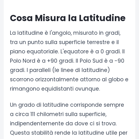
Cosa Misura la Latitudine
La latitudine è l'angolo, misurato in gradi,
tra un punto sulla superficie terrestre e il
piano equatoriale. L'equatore è a 0 gradi. Il
Polo Nord è a +90 gradi. Il Polo Sud è a -90
gradi. I paralleli (le linee di latitudine)
scorrono orizzontalmente attorno al globo e
rimangono equidistanti ovunque.
Un grado di latitudine corrisponde sempre
a circa 111 chilometri sulla superficie,
indipendentemente da dove ci si trova.
Questa stabilità rende la latitudine utile per