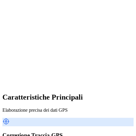
Caratteristiche Principali
Elaborazione precisa dei dati GPS
Correzione Traccia GPS