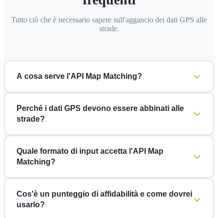
Tutto ciò che è necessario sapere sull'aggancio dei dati GPS alle
strade.
A cosa serve l'API Map Matching?
Perché i dati GPS devono essere abbinati alle
strade?
Quale formato di input accetta l'API Map
Matching?
Cos'è un punteggio di affidabilità e come dovrei
usarlo?