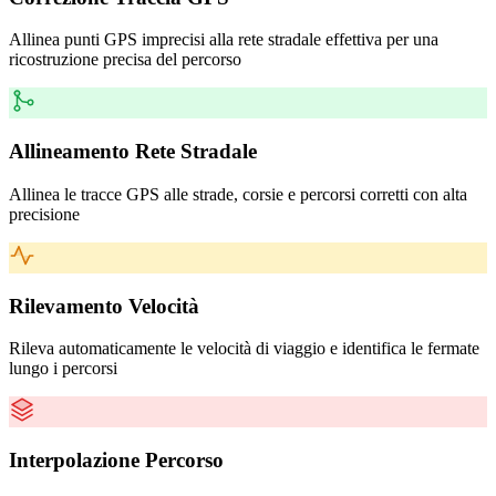
Allinea punti GPS imprecisi alla rete stradale effettiva per una
ricostruzione precisa del percorso
Allineamento Rete Stradale
Allinea le tracce GPS alle strade, corsie e percorsi corretti con alta
precisione
Rilevamento Velocità
Rileva automaticamente le velocità di viaggio e identifica le fermate
lungo i percorsi
Interpolazione Percorso