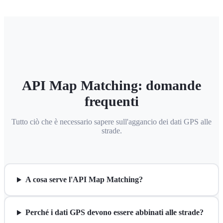
API Map Matching: domande
frequenti
Tutto ciò che è necessario sapere sull'aggancio dei dati GPS alle
strade.
A cosa serve l'API Map Matching?
Perché i dati GPS devono essere abbinati alle strade?