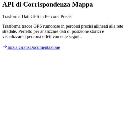
API di Corrispondenza Mappa
Trasforma Dati GPS in Percorsi Precisi
Trasforma tracce GPS rumorose in percorsi precisi allineati alla rete
stradale. Perfetto per analizzare dati di posizione storici e
visualizzare i percorsi effettivamente seguiti.
Inizia Gratis
Documentazione