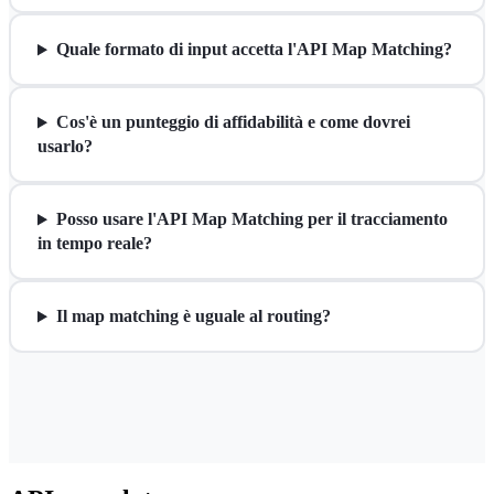
Quale formato di input accetta l'API Map Matching?
Cos'è un punteggio di affidabilità e come dovrei
usarlo?
Posso usare l'API Map Matching per il tracciamento
in tempo reale?
Il map matching è uguale al routing?