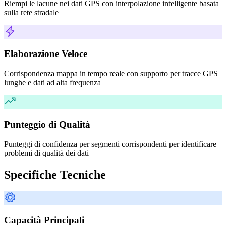
Riempi le lacune nei dati GPS con interpolazione intelligente basata
sulla rete stradale
Elaborazione Veloce
Corrispondenza mappa in tempo reale con supporto per tracce GPS
lunghe e dati ad alta frequenza
Punteggio di Qualità
Punteggi di confidenza per segmenti corrispondenti per identificare
problemi di qualità dei dati
Specifiche Tecniche
Capacità Principali