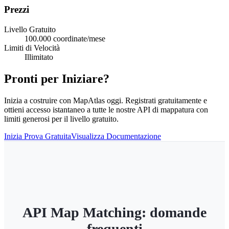
Prezzi
Livello Gratuito
100.000 coordinate/mese
Limiti di Velocità
Illimitato
Pronti per Iniziare?
Inizia a costruire con MapAtlas oggi. Registrati gratuitamente e
ottieni accesso istantaneo a tutte le nostre API di mappatura con
limiti generosi per il livello gratuito.
Inizia Prova Gratuita
Visualizza Documentazione
API Map Matching: domande
frequenti