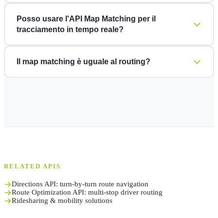
Posso usare l'API Map Matching per il
tracciamento in tempo reale?
Il map matching è uguale al routing?
RELATED APIS
Directions API: turn-by-turn route navigation
Route Optimization API: multi-stop driver routing
Ridesharing & mobility solutions