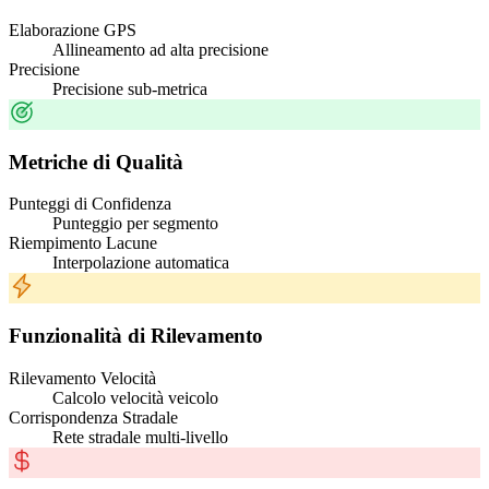
Elaborazione GPS
Allineamento ad alta precisione
Precisione
Precisione sub-metrica
Metriche di Qualità
Punteggi di Confidenza
Punteggio per segmento
Riempimento Lacune
Interpolazione automatica
Funzionalità di Rilevamento
Rilevamento Velocità
Calcolo velocità veicolo
Corrispondenza Stradale
Rete stradale multi-livello