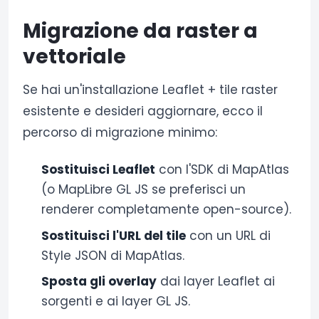
Migrazione da raster a
vettoriale
Se hai un'installazione Leaflet + tile raster
esistente e desideri aggiornare, ecco il
percorso di migrazione minimo:
Sostituisci Leaflet
con l'SDK di MapAtlas
(o MapLibre GL JS se preferisci un
renderer completamente open-source).
Sostituisci l'URL del tile
con un URL di
Style JSON di MapAtlas.
Sposta gli overlay
dai layer Leaflet ai
sorgenti e ai layer GL JS.