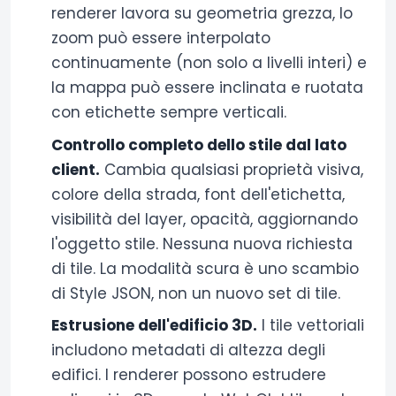
renderer lavora su geometria grezza, lo
zoom può essere interpolato
continuamente (non solo a livelli interi) e
la mappa può essere inclinata e ruotata
con etichette sempre verticali.
Controllo completo dello stile dal lato
client.
Cambia qualsiasi proprietà visiva,
colore della strada, font dell'etichetta,
visibilità del layer, opacità, aggiornando
l'oggetto stile. Nessuna nuova richiesta
di tile. La modalità scura è uno scambio
di Style JSON, non un nuovo set di tile.
Estrusione dell'edificio 3D.
I tile vettoriali
includono metadati di altezza degli
edifici. I renderer possono estrudere