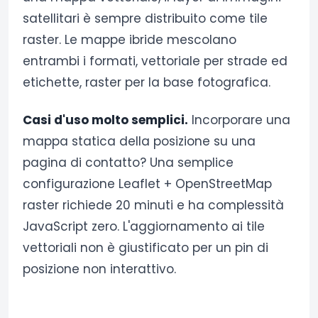
satellitari è sempre distribuito come tile
raster. Le mappe ibride mescolano
entrambi i formati, vettoriale per strade ed
etichette, raster per la base fotografica.
Casi d'uso molto semplici.
Incorporare una
mappa statica della posizione su una
pagina di contatto? Una semplice
configurazione Leaflet + OpenStreetMap
raster richiede 20 minuti e ha complessità
JavaScript zero. L'aggiornamento ai tile
vettoriali non è giustificato per un pin di
posizione non interattivo.