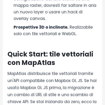
mappa raster, dovresti far saltare in aria
un nuovo layer o usare un hack di
overlay canvas.
Prospettive 3D o inclinate.
Realizzabile
solo con tile vettoriali e WebGL.
Quick Start: tile vettoriali
con MapAtlas
MapAtlas distribuisce tile vettoriali tramite
un'API compatibile con Mapbox GL JS. Se hai
usato Mapbox GL JS prima, la migrazione è
un cambio di URL di stile e uno scambio di
chiave API. Se stai iniziando da zero, ecco la