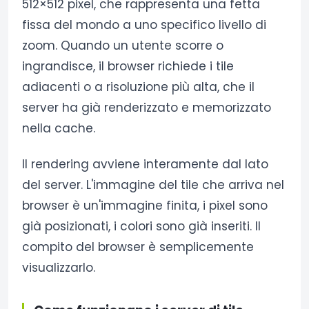
512×512 pixel, che rappresenta una fetta
fissa del mondo a uno specifico livello di
zoom. Quando un utente scorre o
ingrandisce, il browser richiede i tile
adiacenti o a risoluzione più alta, che il
server ha già renderizzato e memorizzato
nella cache.
Il rendering avviene interamente dal lato
del server. L'immagine del tile che arriva nel
browser è un'immagine finita, i pixel sono
già posizionati, i colori sono già inseriti. Il
compito del browser è semplicemente
visualizzarlo.