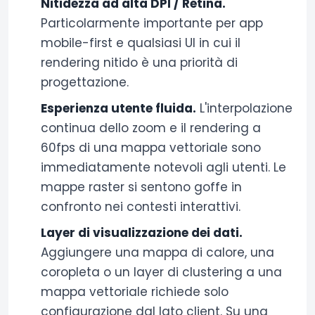
Nitidezza ad alta DPI / Retina.
Particolarmente importante per app
mobile-first e qualsiasi UI in cui il
rendering nitido è una priorità di
progettazione.
Esperienza utente fluida.
L'interpolazione
continua dello zoom e il rendering a
60fps di una mappa vettoriale sono
immediatamente notevoli agli utenti. Le
mappe raster si sentono goffe in
confronto nei contesti interattivi.
Layer di visualizzazione dei dati.
Aggiungere una mappa di calore, una
coropleta o un layer di clustering a una
mappa vettoriale richiede solo
configurazione dal lato client. Su una