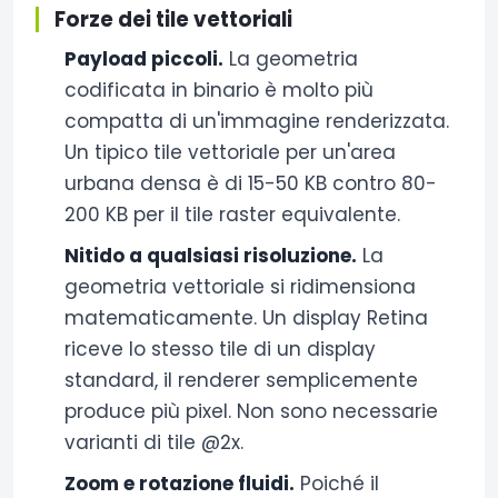
Forze dei tile vettoriali
Payload piccoli.
La geometria
codificata in binario è molto più
compatta di un'immagine renderizzata.
Un tipico tile vettoriale per un'area
urbana densa è di 15-50 KB contro 80-
200 KB per il tile raster equivalente.
Nitido a qualsiasi risoluzione.
La
geometria vettoriale si ridimensiona
matematicamente. Un display Retina
riceve lo stesso tile di un display
standard, il renderer semplicemente
produce più pixel. Non sono necessarie
varianti di tile @2x.
Zoom e rotazione fluidi.
Poiché il