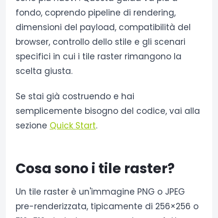
fondo, coprendo pipeline di rendering,
dimensioni del payload, compatibilità del
browser, controllo dello stile e gli scenari
specifici in cui i tile raster rimangono la
scelta giusta.
Se stai già costruendo e hai
semplicemente bisogno del codice, vai alla
sezione
Quick Start
.
Cosa sono i tile raster?
Un tile raster è un'immagine PNG o JPEG
pre-renderizzata, tipicamente di 256×256 o