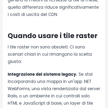
quella differenza riduce significativamente
i costi di uscita del CDN.
Quando usare i tile raster
I tile raster non sono obsoleti. Ci sono
scenari chiari in cui rimangono la scelta
giusta:
Integrazione del sistema legacy.
Se stai
incorporando una mappa in un'app .NET
WebForms, una vista renderizzata dal server
Rails, o un ambiente in cui controlli solo
HTML e JavaScript di base, un layer di tile