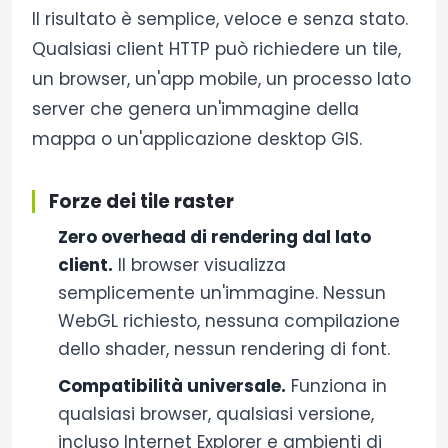
Il risultato è semplice, veloce e senza stato.
Qualsiasi client HTTP può richiedere un tile,
un browser, un'app mobile, un processo lato
server che genera un'immagine della
mappa o un'applicazione desktop GIS.
Forze dei tile raster
Zero overhead di rendering dal lato
client.
Il browser visualizza
semplicemente un'immagine. Nessun
WebGL richiesto, nessuna compilazione
dello shader, nessun rendering di font.
Compatibilità universale.
Funziona in
qualsiasi browser, qualsiasi versione,
incluso Internet Explorer e ambienti di