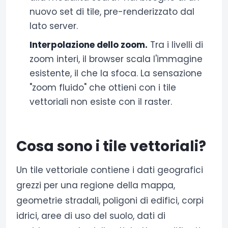
nuovo set di tile, pre-renderizzato dal
lato server.
Interpolazione dello zoom.
Tra i livelli di
zoom interi, il browser scala l'immagine
esistente, il che la sfoca. La sensazione
"zoom fluido" che ottieni con i tile
vettoriali non esiste con il raster.
Cosa sono i tile vettoriali?
Un tile vettoriale contiene i dati geografici
grezzi per una regione della mappa,
geometrie stradali, poligoni di edifici, corpi
idrici, aree di uso del suolo, dati di