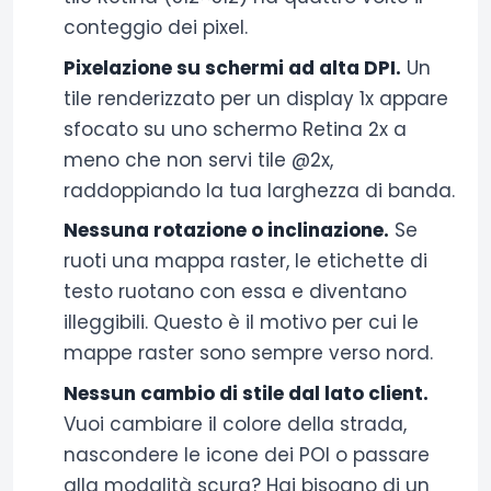
conteggio dei pixel.
Pixelazione su schermi ad alta DPI.
Un
tile renderizzato per un display 1x appare
sfocato su uno schermo Retina 2x a
meno che non servi tile @2x,
raddoppiando la tua larghezza di banda.
Nessuna rotazione o inclinazione.
Se
ruoti una mappa raster, le etichette di
testo ruotano con essa e diventano
illeggibili. Questo è il motivo per cui le
mappe raster sono sempre verso nord.
Nessun cambio di stile dal lato client.
Vuoi cambiare il colore della strada,
nascondere le icone dei POI o passare
alla modalità scura? Hai bisogno di un