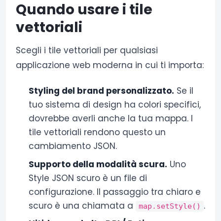
Quando usare i tile
vettoriali
Scegli i tile vettoriali per qualsiasi
applicazione web moderna in cui ti importa:
Styling del brand personalizzato.
Se il
tuo sistema di design ha colori specifici,
dovrebbe averli anche la tua mappa. I
tile vettoriali rendono questo un
cambiamento JSON.
Supporto della modalità scura.
Uno
Style JSON scuro è un file di
configurazione. Il passaggio tra chiaro e
scuro è una chiamata a
.
map.setStyle()