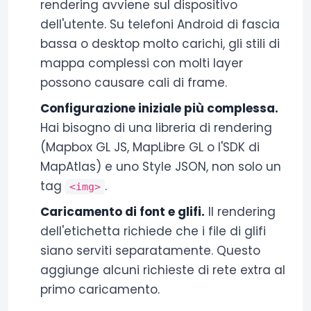
rendering avviene sul dispositivo
dell'utente. Su telefoni Android di fascia
bassa o desktop molto carichi, gli stili di
mappa complessi con molti layer
possono causare cali di frame.
Configurazione iniziale più complessa.
Hai bisogno di una libreria di rendering
(Mapbox GL JS, MapLibre GL o l'SDK di
MapAtlas) e uno Style JSON, non solo un
tag
.
<img>
Caricamento di font e glifi.
Il rendering
dell'etichetta richiede che i file di glifi
siano serviti separatamente. Questo
aggiunge alcuni richieste di rete extra al
primo caricamento.