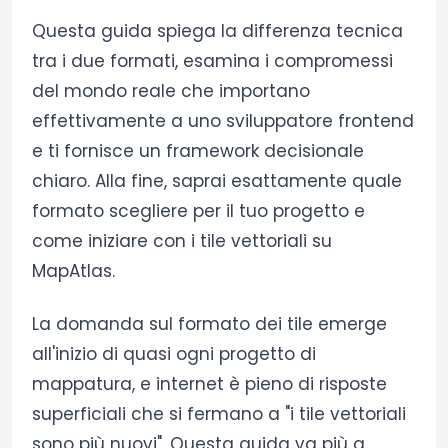
Questa guida spiega la differenza tecnica
tra i due formati, esamina i compromessi
del mondo reale che importano
effettivamente a uno sviluppatore frontend
e ti fornisce un framework decisionale
chiaro. Alla fine, saprai esattamente quale
formato scegliere per il tuo progetto e
come iniziare con i tile vettoriali su
MapAtlas.
La domanda sul formato dei tile emerge
all'inizio di quasi ogni progetto di
mappatura, e internet è pieno di risposte
superficiali che si fermano a "i tile vettoriali
sono più nuovi". Questa guida va più a