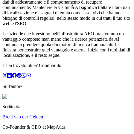
dati di addestramento e il comportamento di recupero
continuamente. Mantenere la visibilità AI significa trattare i tuoi dati
di localizzazione e i segnali di entità come asset vivi che hanno
bisogno di controlli regolari, nello stesso modo in cui tratti il tuo sito
web e l'SEO.
Le aziende che investono nell'infrastruttura AEO ora avranno un
vantaggio composto man mano che la ricerca potenziata da AI
continua a prendere quota dai motori di ricerca tradizionali. La
finestra per costruire quel vantaggio è aperta. Inizia con i tuoi dati di
localizzazione, e il resto segue.
L'hai trovato utile? Condividilo.
Sull'autore
Scritto da
Brent van der Heiden
Co-Founder & CEO at MapAtlas