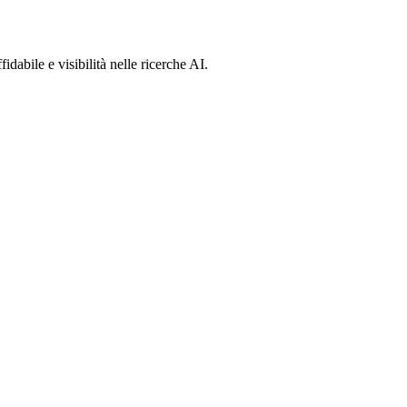
dabile e visibilità nelle ricerche AI.