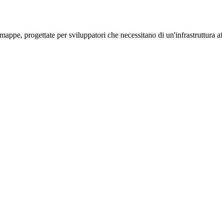
ppe, progettate per sviluppatori che necessitano di un'infrastruttura affi