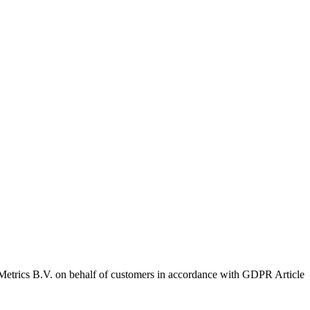
Metrics B.V. on behalf of customers in accordance with GDPR Article