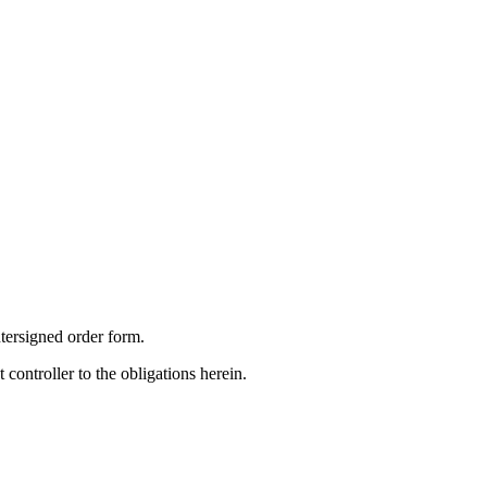
ntersigned order form.
 controller to the obligations herein.