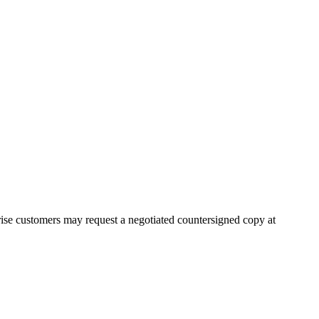
rise customers may request a negotiated countersigned copy at