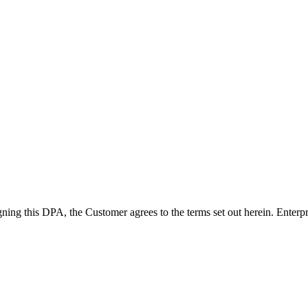
ning this DPA, the Customer agrees to the terms set out herein. Enterp