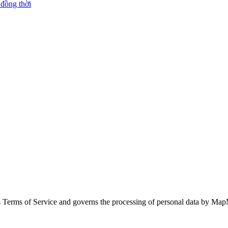
 đồng thời
Terms of Service and governs the processing of personal data by Map