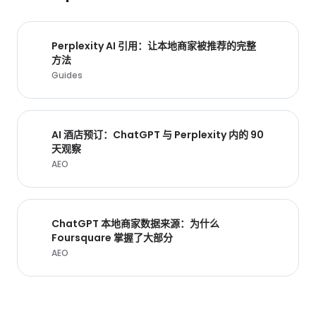
Perplexity AI 引用：让本地商家被推荐的完整
方法
Guides
AI 酒店预订：ChatGPT 与 Perplexity 内的 90
天观察
AEO
ChatGPT 本地商家数据来源：为什么
Foursquare 掌握了大部分
AEO