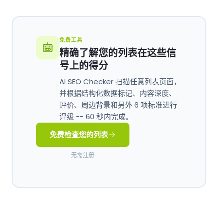
免费工具
精确了解您的列表在这些信
号上的得分
AI SEO Checker 扫描任意列表页面，
并根据结构化数据标记、内容深度、
评价、周边背景和另外 6 项标准进行
评级 -- 60 秒内完成。
免费检查您的列表
无需注册