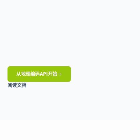
从地理编码API开始
阅读文档