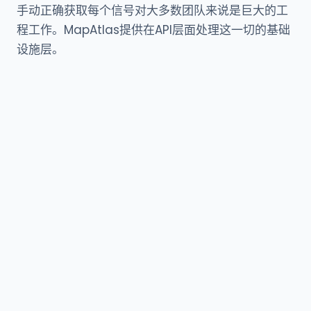
手动正确获取每个信号对大多数团队来说是巨大的工
程工作。MapAtlas提供在API层面处理这一切的基础
设施层。