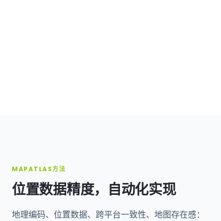
MAPATLAS方法
位置数据精度，自动化实现
地理编码、位置数据、跨平台一致性、地图存在感：