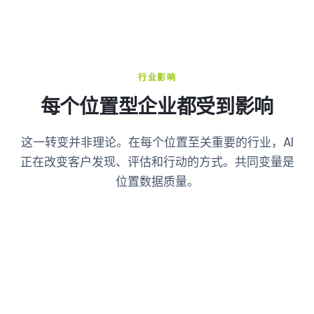
行业影响
每个位置型企业都受到影响
这一转变并非理论。在每个位置至关重要的行业，AI
正在改变客户发现、评估和行动的方式。共同变量是
位置数据质量。