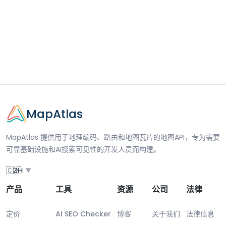
MapAtlas
MapAtlas 提供用于地理编码、路由和地图瓦片的地图API，专为需要
可靠基础设施和AI搜索可见性的开发人员而构建。
🇨🇳
ZH
▼
产品
工具
资源
公司
法律
定价
AI SEO Checker
博客
关于我们
法律信息