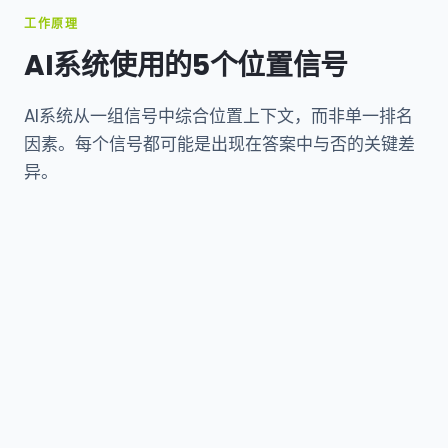
工作原理
AI系统使用的5个位置信号
AI系统从一组信号中综合位置上下文，而非单一排名
因素。每个信号都可能是出现在答案中与否的关键差
异。