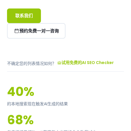
联系我们
预约免费一对一咨询
试用免费的AI SEO Checker
不确定您的列表情况如何？
40%
的本地搜索现在触发AI生成的结果
68%