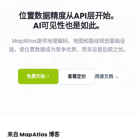
位置数据精度从API层开始。
AI可见性也是如此。
MapAtlas提供地理编码、地图和路线规划基础设
施，使位置数据成为竞争优势，而非运营后顾之忧。
免费开始
查看定价
阅读文档 →
来自 MapAtlas 博客