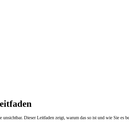
eitfaden
 unsichtbar. Dieser Leitfaden zeigt, warum das so ist und wie Sie es be