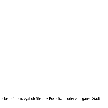
heben können, egal ob Sie eine Postleitzahl oder eine ganze Stadt