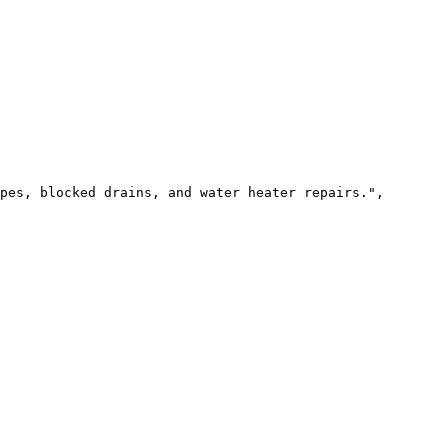
pes, blocked drains, and water heater repairs.",
