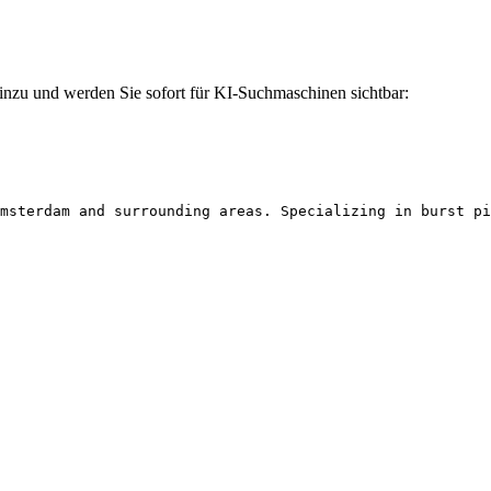
inzu und werden Sie sofort für KI-Suchmaschinen sichtbar:
msterdam and surrounding areas. Specializing in burst pi