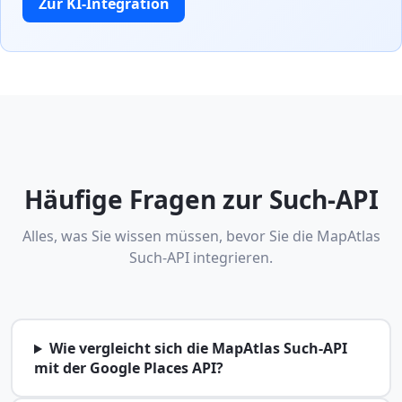
Zur KI-Integration
Häufige Fragen zur Such-API
Alles, was Sie wissen müssen, bevor Sie die MapAtlas
Such-API integrieren.
Wie vergleicht sich die MapAtlas Such-API
mit der Google Places API?