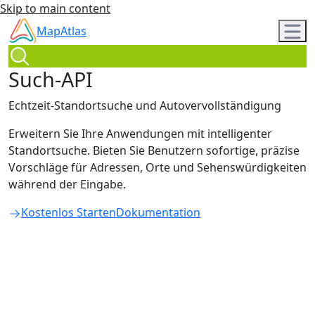
Skip to main content
MapAtlas
Such-API
Echtzeit-Standortsuche und Autovervollständigung
Erweitern Sie Ihre Anwendungen mit intelligenter
Standortsuche. Bieten Sie Benutzern sofortige, präzise
Vorschläge für Adressen, Orte und Sehenswürdigkeiten
während der Eingabe.
Kostenlos Starten
Dokumentation