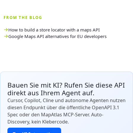
FROM THE BLOG
How to build a store locator with a maps API
Google Maps API alternatives for EU developers
Bauen Sie mit KI? Rufen Sie diese API
direkt aus Ihrem Agent auf.
Cursor, Copilot, Cline und autonome Agenten nutzen
diesen Endpunkt über die öffentliche OpenAPI 3.1
Spec oder den MapAtlas MCP-Server. Auto-
Discovery, kein Klebercode.