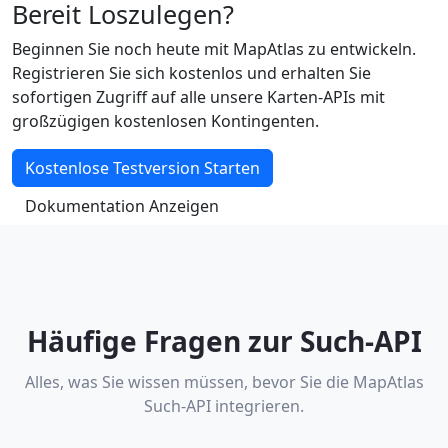
Bereit Loszulegen?
Beginnen Sie noch heute mit MapAtlas zu entwickeln.
Registrieren Sie sich kostenlos und erhalten Sie
sofortigen Zugriff auf alle unsere Karten-APIs mit
großzügigen kostenlosen Kontingenten.
Kostenlose Testversion Starten
Dokumentation Anzeigen
Häufige Fragen zur Such-API
Alles, was Sie wissen müssen, bevor Sie die MapAtlas
Such-API integrieren.