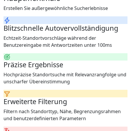
Erstellen Sie außergewöhnliche Sucherlebnisse
Blitzschnelle Autovervollständigung
Echtzeit-Standortvorschläge während der
Benutzereingabe mit Antwortzeiten unter 100ms
Präzise Ergebnisse
Hochpräzise Standortsuche mit Relevanzrangfolge und
unscharfer Übereinstimmung
Erweiterte Filterung
Filtern nach Standorttyp, Nähe, Begrenzungsrahmen
und benutzerdefinierten Parametern