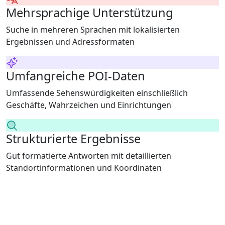
Mehrsprachige Unterstützung
Suche in mehreren Sprachen mit lokalisierten
Ergebnissen und Adressformaten
Umfangreiche POI-Daten
Umfassende Sehenswürdigkeiten einschließlich
Geschäfte, Wahrzeichen und Einrichtungen
Strukturierte Ergebnisse
Gut formatierte Antworten mit detaillierten
Standortinformationen und Koordinaten
Umfassende Suchabdeckung
Unsere Suchmaschine bietet sofortigen Zugriff auf