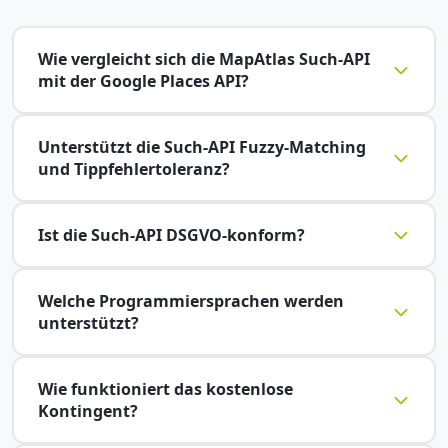
Wie vergleicht sich die MapAtlas Such-API
mit der Google Places API?
Unterstützt die Such-API Fuzzy-Matching
und Tippfehlertoleranz?
Ist die Such-API DSGVO-konform?
Welche Programmiersprachen werden
unterstützt?
Wie funktioniert das kostenlose
Kontingent?