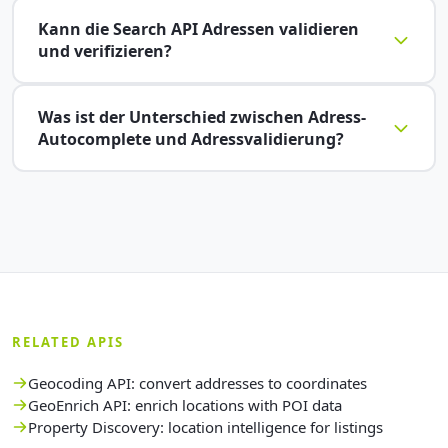
Kann die Search API Adressen validieren
und verifizieren?
Was ist der Unterschied zwischen Adress-
Autocomplete und Adressvalidierung?
RELATED APIS
Geocoding API: convert addresses to coordinates
GeoEnrich API: enrich locations with POI data
Property Discovery: location intelligence for listings