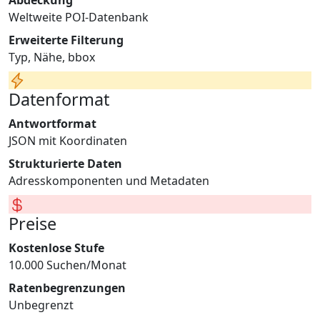
Weltweite POI-Datenbank
Erweiterte Filterung
Typ, Nähe, bbox
Datenformat
Antwortformat
JSON mit Koordinaten
Strukturierte Daten
Adresskomponenten und Metadaten
Preise
Kostenlose Stufe
10.000 Suchen/Monat
Ratenbegrenzungen
Unbegrenzt