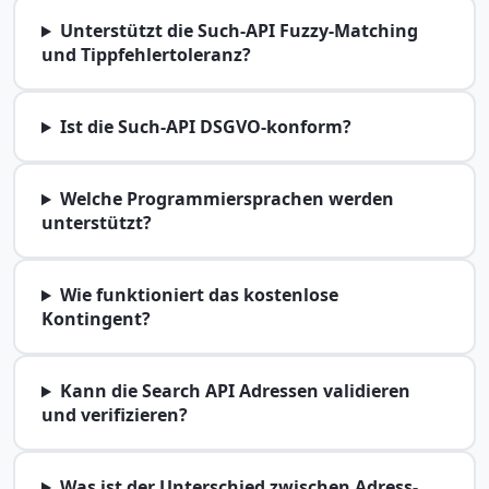
Unterstützt die Such-API Fuzzy-Matching
und Tippfehlertoleranz?
Ist die Such-API DSGVO-konform?
Welche Programmiersprachen werden
unterstützt?
Wie funktioniert das kostenlose
Kontingent?
Kann die Search API Adressen validieren
und verifizieren?
Was ist der Unterschied zwischen Adress-