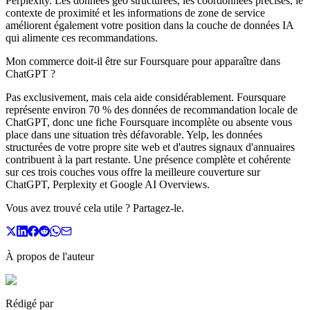
Perplexity. Les données géo structurées, les coordonnées précises, le
contexte de proximité et les informations de zone de service
améliorent également votre position dans la couche de données IA
qui alimente ces recommandations.
Mon commerce doit-il être sur Foursquare pour apparaître dans
ChatGPT ?
Pas exclusivement, mais cela aide considérablement. Foursquare
représente environ 70 % des données de recommandation locale de
ChatGPT, donc une fiche Foursquare incomplète ou absente vous
place dans une situation très défavorable. Yelp, les données
structurées de votre propre site web et d'autres signaux d'annuaires
contribuent à la part restante. Une présence complète et cohérente
sur ces trois couches vous offre la meilleure couverture sur
ChatGPT, Perplexity et Google AI Overviews.
Vous avez trouvé cela utile ? Partagez-le.
À propos de l'auteur
Rédigé par