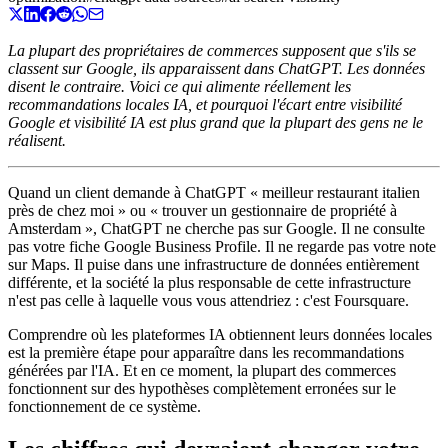
La plupart des propriétaires de commerces supposent que s'ils se
classent sur Google, ils apparaissent dans ChatGPT. Les données
disent le contraire. Voici ce qui alimente réellement les
recommandations locales IA, et pourquoi l'écart entre visibilité
Google et visibilité IA est plus grand que la plupart des gens ne le
réalisent.
Quand un client demande à ChatGPT « meilleur restaurant italien
près de chez moi » ou « trouver un gestionnaire de propriété à
Amsterdam », ChatGPT ne cherche pas sur Google. Il ne consulte
pas votre fiche Google Business Profile. Il ne regarde pas votre note
sur Maps. Il puise dans une infrastructure de données entièrement
différente, et la société la plus responsable de cette infrastructure
n'est pas celle à laquelle vous vous attendriez : c'est Foursquare.
Comprendre où les plateformes IA obtiennent leurs données locales
est la première étape pour apparaître dans les recommandations
générées par l'IA. Et en ce moment, la plupart des commerces
fonctionnent sur des hypothèses complètement erronées sur le
fonctionnement de ce système.