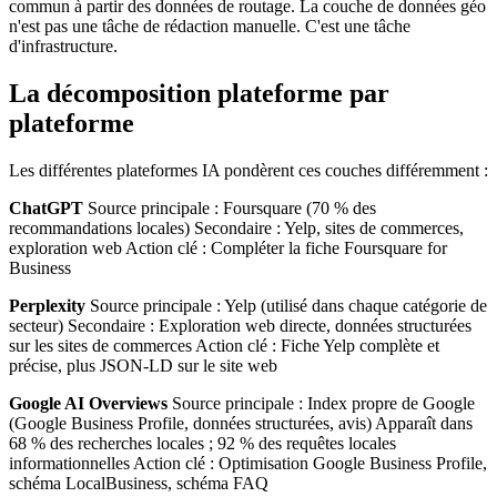
commun à partir des données de routage. La couche de données géo
n'est pas une tâche de rédaction manuelle. C'est une tâche
d'infrastructure.
La décomposition plateforme par
plateforme
Les différentes plateformes IA pondèrent ces couches différemment :
ChatGPT
Source principale : Foursquare (70 % des
recommandations locales) Secondaire : Yelp, sites de commerces,
exploration web Action clé : Compléter la fiche Foursquare for
Business
Perplexity
Source principale : Yelp (utilisé dans chaque catégorie de
secteur) Secondaire : Exploration web directe, données structurées
sur les sites de commerces Action clé : Fiche Yelp complète et
précise, plus JSON-LD sur le site web
Google AI Overviews
Source principale : Index propre de Google
(Google Business Profile, données structurées, avis) Apparaît dans
68 % des recherches locales ; 92 % des requêtes locales
informationnelles Action clé : Optimisation Google Business Profile,
schéma LocalBusiness, schéma FAQ