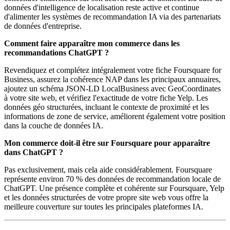
données d'intelligence de localisation reste active et continue
d'alimenter les systèmes de recommandation IA via des partenariats
de données d'entreprise.
Comment faire apparaître mon commerce dans les
recommandations ChatGPT ?
Revendiquez et complétez intégralement votre fiche Foursquare for
Business, assurez la cohérence NAP dans les principaux annuaires,
ajoutez un schéma JSON-LD LocalBusiness avec GeoCoordinates
à votre site web, et vérifiez l'exactitude de votre fiche Yelp. Les
données géo structurées, incluant le contexte de proximité et les
informations de zone de service, améliorent également votre position
dans la couche de données IA.
Mon commerce doit-il être sur Foursquare pour apparaître
dans ChatGPT ?
Pas exclusivement, mais cela aide considérablement. Foursquare
représente environ 70 % des données de recommandation locale de
ChatGPT. Une présence complète et cohérente sur Foursquare, Yelp
et les données structurées de votre propre site web vous offre la
meilleure couverture sur toutes les principales plateformes IA.