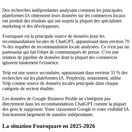
Des recherches indépendantes analysant comment les principales
plateformes IA obtiennent leurs données sur les commerces locaux
ont produit des résultats qui ont surpris la plupart des spécialistes
marketing et des développeurs.
Foursquare est la principale source de données pour les
recommandations locales de ChatGPT, apparaissant dans environ 70
% des requêtes de recommandation locale analysées. Ce n'est pas un
partenariat qui fait l'objet de communiqués de presse. C'est une
relation de pipeline de données dont la plupart des commerces
ignorent totalement l'existence.
Yelp est une source secondaire, apparaissant dans environ 33 % des
recherches sur les plateformes IA. Perplexity, notamment, utilise
Yelp comme source de données locales principale dans chaque
catégorie de secteur étudiée.
Les données de Google Business Profile ne s'intègrent pas
directement dans les recommandations ChatGPT comme la plupart
des gens le supposent. Votre classement Google et votre visibilité IA
fonctionnent largement de manière indépendante.
La situation Foursquare en 2025-2026