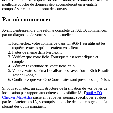
meilleure couche de données géo accumuleront un avantage
composé sur ceux qui en sont dépourvus.
Par où commencer
Avant d'entreprendre une refonte complète de l'AEO, commencez
par un diagnostic de votre situation actuelle :
Recherchez votre commerce dans ChatGPT en utilisant les
requêtes exactes qu'utiliseraient vos clients
Faites de même dans Perplexity
Vérifiez que votre fiche Foursquare est revendiquée et
complète
Vérifiez l'exactitude de votre fiche Yelp
Validez votre schéma LocalBusiness avec l'outil Rich Results
Test de Google
Confirmez que vos GeoCoordinates sont présentes et précises
Si vous souhaitez un audit structuré de la situation de vos pages de
localisation par rapport aux critères de visibilité IA, l'
outil AEO
Checker MapAtlas
passe en revue les signaux spécifiques évalués
par les plateformes IA, y compris la couche de données géo que la
plupart des outils manquent.