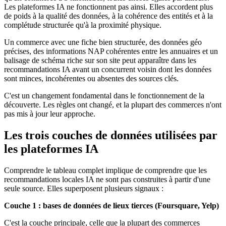
Les plateformes IA ne fonctionnent pas ainsi. Elles accordent plus
de poids à la qualité des données, à la cohérence des entités et à la
complétude structurée qu'à la proximité physique.
Un commerce avec une fiche bien structurée, des données géo
précises, des informations NAP cohérentes entre les annuaires et un
balisage de schéma riche sur son site peut apparaître dans les
recommandations IA avant un concurrent voisin dont les données
sont minces, incohérentes ou absentes des sources clés.
C'est un changement fondamental dans le fonctionnement de la
découverte. Les règles ont changé, et la plupart des commerces n'ont
pas mis à jour leur approche.
Les trois couches de données utilisées par
les plateformes IA
Comprendre le tableau complet implique de comprendre que les
recommandations locales IA ne sont pas construites à partir d'une
seule source. Elles superposent plusieurs signaux :
Couche 1 : bases de données de lieux tierces (Foursquare, Yelp)
C'est la couche principale, celle que la plupart des commerces