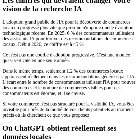
Les chiffres qui devraient changer votre
vision de la recherche IA
L'adoption grand public de l'IA pour la découverte de commerces
locaux a progressé plus vite que presque n'importe quelle évolution
technologique récente. En 2025, 6 % des consommateurs utilisaient
des assistants IA pour trouver des recommandations de commerces
locaux. Début 2026, ce chiffre est à 45 %.
Ce n'est pas une courbe d'adoption progressive. C'est une montée
quasi verticale en une seule année.
Dans le même temps, seulement 1,2 % des commerces locaux
apparaissent réellement dans les recommandations générées par l'IA.
L'écart entre le nombre de consommateurs utilisant l'IA pour trouver
des commerces et le nombre de commerces visibles pour ces
consommateurs est énorme, et il se creuse.
Si votre commerce n'est pas structuré pour la visibilité IA, vous êtes
invisible pour près de la moitié de vos clients potentiels au moment
précis où ils cherchent ce que vous proposez.
Où ChatGPT obtient réellement ses
données locales