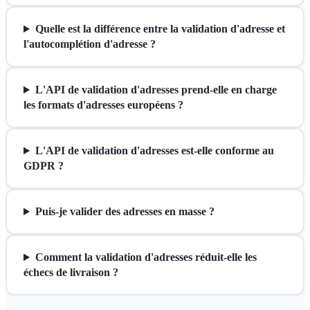
Quelle est la différence entre la validation d'adresse et
l'autocomplétion d'adresse ?
L'API de validation d'adresses prend-elle en charge
les formats d'adresses européens ?
L'API de validation d'adresses est-elle conforme au
GDPR ?
Puis-je valider des adresses en masse ?
Comment la validation d'adresses réduit-elle les
échecs de livraison ?