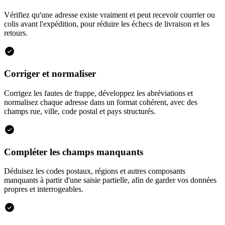
Vérifiez qu'une adresse existe vraiment et peut recevoir courrier ou
colis avant l'expédition, pour réduire les échecs de livraison et les
retours.
Corriger et normaliser
Corrigez les fautes de frappe, développez les abréviations et
normalisez chaque adresse dans un format cohérent, avec des
champs rue, ville, code postal et pays structurés.
Compléter les champs manquants
Déduisez les codes postaux, régions et autres composants
manquants à partir d'une saisie partielle, afin de garder vos données
propres et interrogeables.