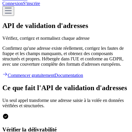
Connexion
S'inscrire
API de validation d'adresses
Vérifiez, corrigez et normalisez chaque adresse
Confirmez qu'une adresse existe réellement, corrigez les fautes de
frappe et les champs manquants, et obtenez des composants
structurés et propres. Hébergée dans l'UE et conforme au GDPR,
avec une couverture complète des formats d'adresses européens.
Commencer gratuitement
Documentation
Ce que fait l'API de validation d'adresses
Un seul appel transforme une adresse saisie à la volée en données
vérifiées et structurées.
Vérifier la délivrabilité