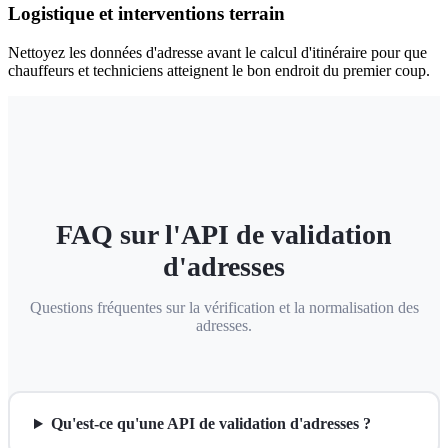
Logistique et interventions terrain
Nettoyez les données d'adresse avant le calcul d'itinéraire pour que
chauffeurs et techniciens atteignent le bon endroit du premier coup.
FAQ sur l'API de validation
d'adresses
Questions fréquentes sur la vérification et la normalisation des
adresses.
Qu'est-ce qu'une API de validation d'adresses ?