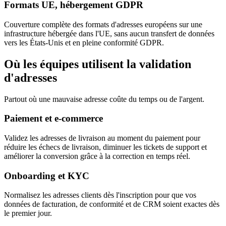
Formats UE, hébergement GDPR
Couverture complète des formats d'adresses européens sur une
infrastructure hébergée dans l'UE, sans aucun transfert de données
vers les États-Unis et en pleine conformité GDPR.
Où les équipes utilisent la validation
d'adresses
Partout où une mauvaise adresse coûte du temps ou de l'argent.
Paiement et e-commerce
Validez les adresses de livraison au moment du paiement pour
réduire les échecs de livraison, diminuer les tickets de support et
améliorer la conversion grâce à la correction en temps réel.
Onboarding et KYC
Normalisez les adresses clients dès l'inscription pour que vos
données de facturation, de conformité et de CRM soient exactes dès
le premier jour.