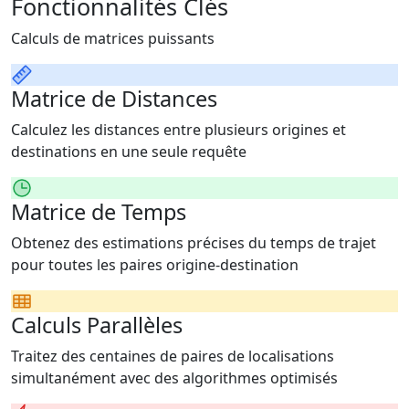
Fonctionnalités Clés
Calculs de matrices puissants
Matrice de Distances
Calculez les distances entre plusieurs origines et
destinations en une seule requête
Matrice de Temps
Obtenez des estimations précises du temps de trajet
pour toutes les paires origine-destination
Calculs Parallèles
Traitez des centaines de paires de localisations
simultanément avec des algorithmes optimisés