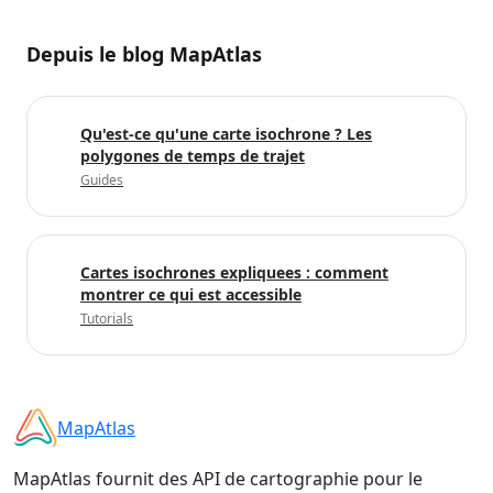
Depuis le blog MapAtlas
Qu'est-ce qu'une carte isochrone ? Les
polygones de temps de trajet
Guides
Cartes isochrones expliquees : comment
montrer ce qui est accessible
Tutorials
MapAtlas
MapAtlas fournit des API de cartographie pour le