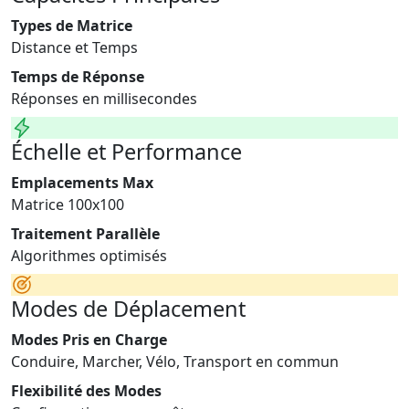
Types de Matrice
Distance et Temps
Temps de Réponse
Réponses en millisecondes
Échelle et Performance
Emplacements Max
Matrice 100x100
Traitement Parallèle
Algorithmes optimisés
Modes de Déplacement
Modes Pris en Charge
Conduire, Marcher, Vélo, Transport en commun
Flexibilité des Modes