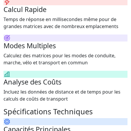
Calcul Rapide
Temps de réponse en millisecondes même pour de
grandes matrices avec de nombreux emplacements
Modes Multiples
Calculez des matrices pour les modes de conduite,
marche, vélo et transport en commun
Analyse des Coûts
Incluez les données de distance et de temps pour les
calculs de coûts de transport
Spécifications Techniques
Capacités Principales