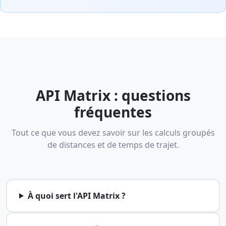
API Matrix : questions
fréquentes
Tout ce que vous devez savoir sur les calculs groupés
de distances et de temps de trajet.
À quoi sert l'API Matrix ?