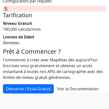
Configuration par requête
Tarification
Niveau Gratuit
100,000 calculs/mois
Limites de Débit
Illimitées
Prêt à Commencer ?
Commencez à créer avec MapAtlas dès aujourd'hui.
Inscrivez-vous gratuitement et obtenez un accès
instantané à toutes nos APIs de cartographie avec des
limites de niveau gratuit généreuses.
Démarrer l'Essai Gratuit
Voir la Documentation