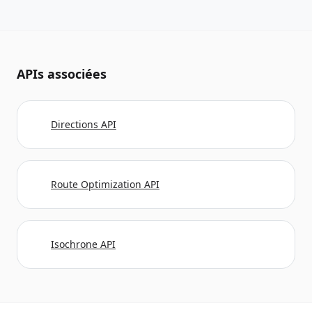
APIs associées
Directions API
Route Optimization API
Isochrone API