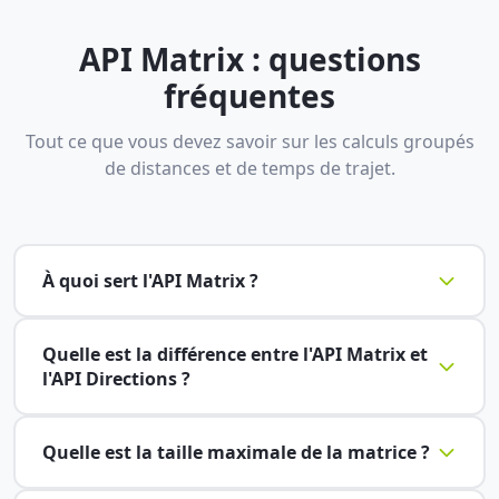
API Matrix : questions
fréquentes
Tout ce que vous devez savoir sur les calculs groupés
de distances et de temps de trajet.
À quoi sert l'API Matrix ?
Quelle est la différence entre l'API Matrix et
l'API Directions ?
Quelle est la taille maximale de la matrice ?