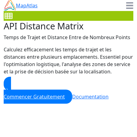
Skip to main content
MapAtlas
API Distance Matrix
Temps de Trajet et Distance Entre de Nombreux Points
Calculez efficacement les temps de trajet et les
distances entre plusieurs emplacements. Essentiel pour
l'optimisation logistique, l'analyse des zones de service
et la prise de décision basée sur la localisation.
Commencer Gratuitement
Documentation