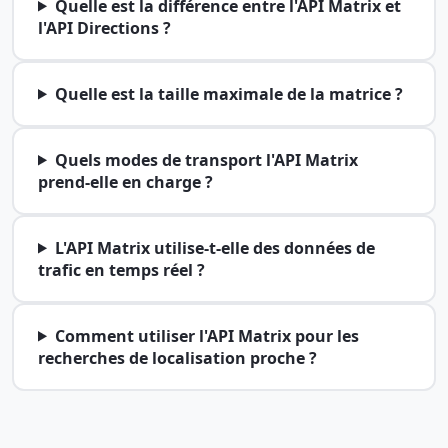
Quelle est la différence entre l'API Matrix et
l'API Directions ?
Quelle est la taille maximale de la matrice ?
Quels modes de transport l'API Matrix
prend-elle en charge ?
L'API Matrix utilise-t-elle des données de
trafic en temps réel ?
Comment utiliser l'API Matrix pour les
recherches de localisation proche ?