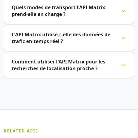
Quels modes de transport l'API Matrix
prend-elle en charge ?
L'API Matrix utilise-t-elle des données de
trafic en temps réel ?
Comment utiliser l'API Matrix pour les
recherches de localisation proche ?
RELATED APIS