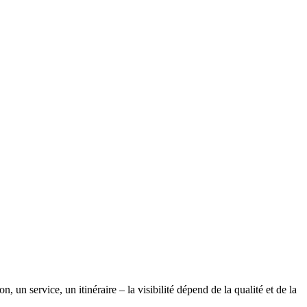
 un service, un itinéraire – la visibilité dépend de la qualité et de la