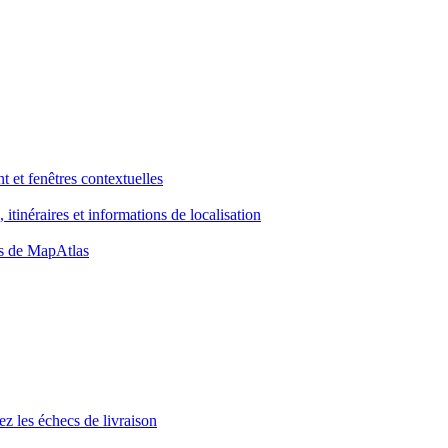
 et fenêtres contextuelles
itinéraires et informations de localisation
tés de MapAtlas
ez les échecs de livraison