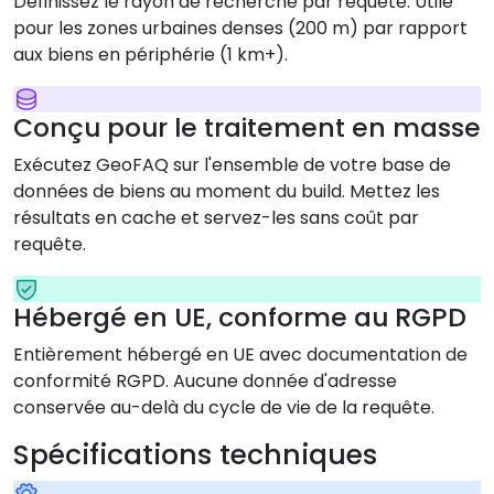
Définissez le rayon de recherche par requête. Utile
pour les zones urbaines denses (200 m) par rapport
aux biens en périphérie (1 km+).
Conçu pour le traitement en masse
Exécutez GeoFAQ sur l'ensemble de votre base de
données de biens au moment du build. Mettez les
résultats en cache et servez-les sans coût par
requête.
Hébergé en UE, conforme au RGPD
Entièrement hébergé en UE avec documentation de
conformité RGPD. Aucune donnée d'adresse
conservée au-delà du cycle de vie de la requête.
Spécifications techniques