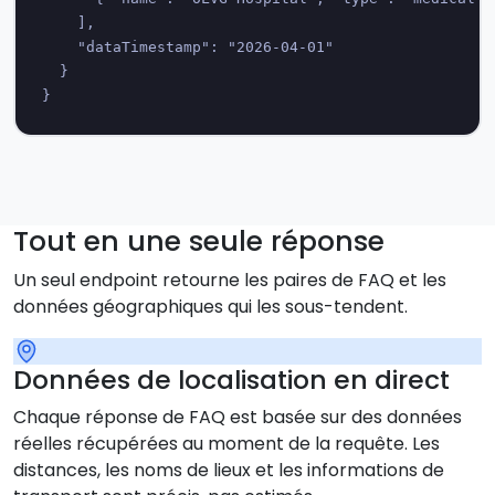
    ],

    "dataTimestamp": "2026-04-01"

  }

}
Tout en une seule réponse
Un seul endpoint retourne les paires de FAQ et les
données géographiques qui les sous-tendent.
Données de localisation en direct
Chaque réponse de FAQ est basée sur des données
réelles récupérées au moment de la requête. Les
distances, les noms de lieux et les informations de