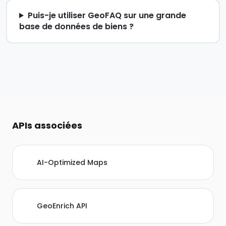
Puis-je utiliser GeoFAQ sur une grande
base de données de biens ?
APIs associées
AI-Optimized Maps
GeoEnrich API