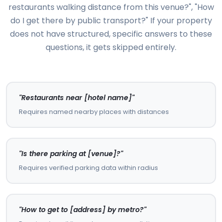
restaurants walking distance from this venue?", "How
do I get there by public transport?" If your property
does not have structured, specific answers to these
questions, it gets skipped entirely.
"Restaurants near [hotel name]"
Requires named nearby places with distances
"Is there parking at [venue]?"
Requires verified parking data within radius
"How to get to [address] by metro?"