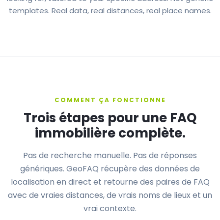
templates. Real data, real distances, real place names.
COMMENT ÇA FONCTIONNE
Trois étapes pour une FAQ
immobilière complète.
Pas de recherche manuelle. Pas de réponses
génériques. GeoFAQ récupère des données de
localisation en direct et retourne des paires de FAQ
avec de vraies distances, de vrais noms de lieux et un
vrai contexte.