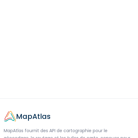
MapAtlas
MapAtlas fournit des API de cartographie pour le