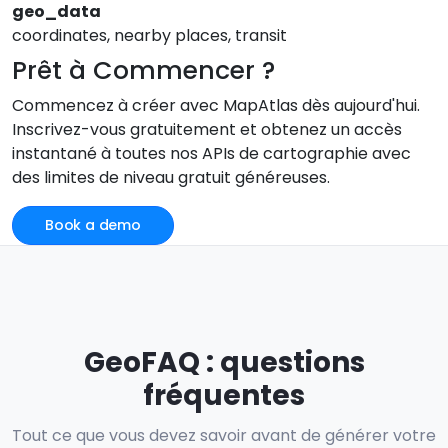
geo_data
coordinates, nearby places, transit
Prêt à Commencer ?
Commencez à créer avec MapAtlas dès aujourd'hui.
Inscrivez-vous gratuitement et obtenez un accès
instantané à toutes nos APIs de cartographie avec
des limites de niveau gratuit généreuses.
Book a demo
GeoFAQ : questions
fréquentes
Tout ce que vous devez savoir avant de générer votre