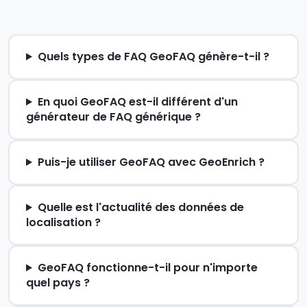
Quels types de FAQ GeoFAQ génère-t-il ?
En quoi GeoFAQ est-il différent d'un
générateur de FAQ générique ?
Puis-je utiliser GeoFAQ avec GeoEnrich ?
Quelle est l'actualité des données de
localisation ?
GeoFAQ fonctionne-t-il pour n'importe
quel pays ?