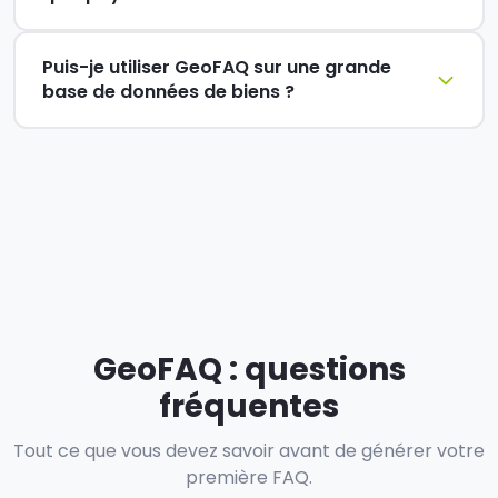
Puis-je utiliser GeoFAQ sur une grande
base de données de biens ?
GeoFAQ : questions
fréquentes
Tout ce que vous devez savoir avant de générer votre
première FAQ.