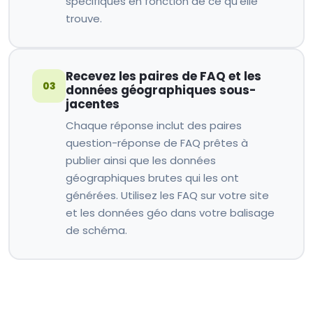
spécifiques en fonction de ce qu'elle
trouve.
Recevez les paires de FAQ et les
03
données géographiques sous-
jacentes
Chaque réponse inclut des paires
question-réponse de FAQ prêtes à
publier ainsi que les données
géographiques brutes qui les ont
générées. Utilisez les FAQ sur votre site
et les données géo dans votre balisage
de schéma.