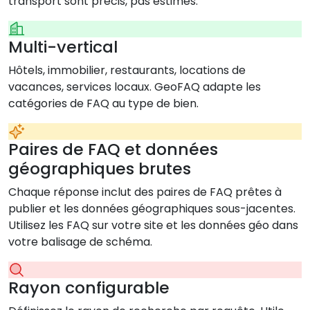
transport sont précis, pas estimés.
Multi-vertical
Hôtels, immobilier, restaurants, locations de
vacances, services locaux. GeoFAQ adapte les
catégories de FAQ au type de bien.
Paires de FAQ et données
géographiques brutes
Chaque réponse inclut des paires de FAQ prêtes à
publier et les données géographiques sous-jacentes.
Utilisez les FAQ sur votre site et les données géo dans
votre balisage de schéma.
Rayon configurable