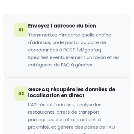
Envoyez l'adresse du bien
01
Transmettez n'importe quelle chaîne
d'adresse, code postal ou paire de
coordonnées à POST /v1/geofaq.
Spécifiez éventuellement un rayon et les
catégories de FAQ à générer.
GeoFAQ récupère les données de
02
localisation en direct
L'API résout l'adresse, analyse les
restaurants, arrêts de transport,
parkings, écoles et attractions à
proximité, et génère des paires de FAQ