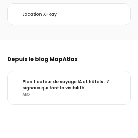
Location X-Ray
Depuis le blog MapAtlas
Planificateur de voyage IA et hôtels : 7
signaux qui font la visibilité
AEO