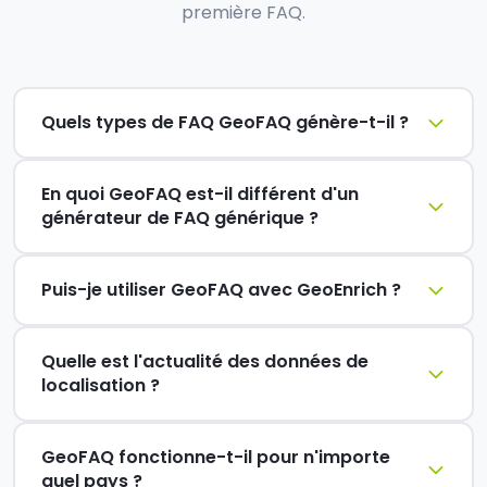
première FAQ.
Quels types de FAQ GeoFAQ génère-t-il ?
En quoi GeoFAQ est-il différent d'un
générateur de FAQ générique ?
Puis-je utiliser GeoFAQ avec GeoEnrich ?
Quelle est l'actualité des données de
localisation ?
GeoFAQ fonctionne-t-il pour n'importe
quel pays ?