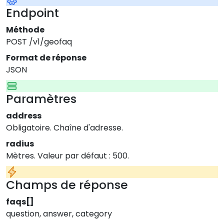
Endpoint
Méthode
POST /v1/geofaq
Format de réponse
JSON
Paramètres
address
Obligatoire. Chaîne d'adresse.
radius
Mètres. Valeur par défaut : 500.
Champs de réponse
faqs[]
question, answer, category