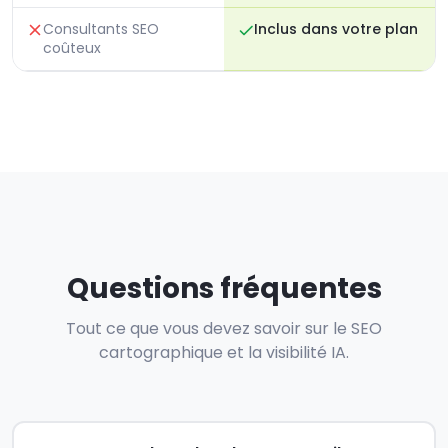
Consultants SEO
Inclus dans votre plan
coûteux
Questions fréquentes
Tout ce que vous devez savoir sur le SEO
cartographique et la visibilité IA.