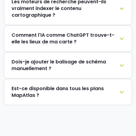
Les moteurs de recherche peuvent-ils
vraiment indexer le contenu
cartographique ?
Comment l'IA comme ChatGPT trouve-t-
elle les lieux de ma carte ?
Dois-je ajouter le balisage de schéma
manuellement ?
Est-ce disponible dans tous les plans
MapAtlas ?