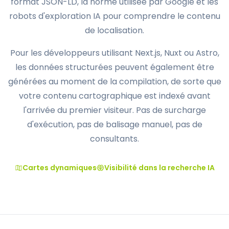
format JSON-LD, la norme utilisée par Google et les
robots d'exploration IA pour comprendre le contenu
de localisation.
Pour les développeurs utilisant Next.js, Nuxt ou Astro,
les données structurées peuvent également être
générées au moment de la compilation, de sorte que
votre contenu cartographique est indexé avant
l'arrivée du premier visiteur. Pas de surcharge
d'exécution, pas de balisage manuel, pas de
consultants.
Cartes dynamiques
Visibilité dans la recherche IA