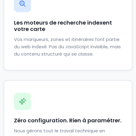
Les moteurs de recherche indexent
votre carte
Vos marqueurs, zones et itinéraires font partie
du web indexé. Pas du JavaScript invisible, mais
du contenu structuré qui se classe.
Zéro configuration. Rien à paramétrer.
Nous gérons tout le travail technique en