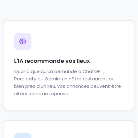
L'IA recommande vos lieux
Quand quelqu'un demande à ChatGPT,
Perplexity ou Gemini un hôtel, restaurant ou
bien près d'un lieu, vos annonces peuvent être
citées comme réponse.