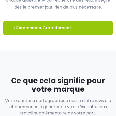
chaque assistant IA qui recherche des lieux. Intégré
dès le premier jour, rien de plus nécessaire.
Commencer Gratuitement
Ce que cela signifie pour
votre marque
Votre contenu cartographique cesse d'être invisible
et commence à générer de vrais résultats, sans
travail supplémentaire de votre part.