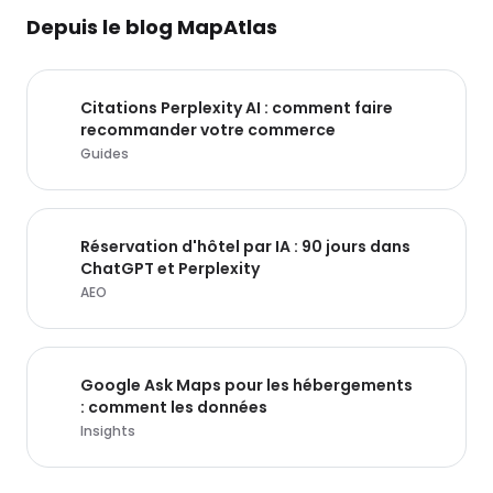
Depuis le blog MapAtlas
Citations Perplexity AI : comment faire
recommander votre commerce
Guides
Réservation d'hôtel par IA : 90 jours dans
ChatGPT et Perplexity
AEO
Google Ask Maps pour les hébergements
: comment les données
Insights