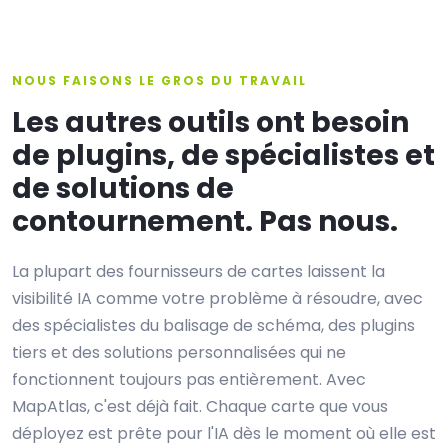
NOUS FAISONS LE GROS DU TRAVAIL
Les autres outils ont besoin
de plugins, de spécialistes et
de solutions de
contournement. Pas nous.
La plupart des fournisseurs de cartes laissent la
visibilité IA comme votre problème à résoudre, avec
des spécialistes du balisage de schéma, des plugins
tiers et des solutions personnalisées qui ne
fonctionnent toujours pas entièrement. Avec
MapAtlas, c'est déjà fait. Chaque carte que vous
déployez est prête pour l'IA dès le moment où elle est