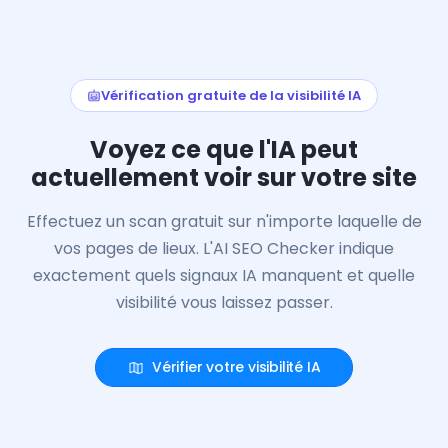
Vérification gratuite de la visibilité IA
Voyez ce que l'IA peut
actuellement voir sur votre site
Effectuez un scan gratuit sur n'importe laquelle de
vos pages de lieux. L'AI SEO Checker indique
exactement quels signaux IA manquent et quelle
visibilité vous laissez passer.
Vérifier votre visibilité IA