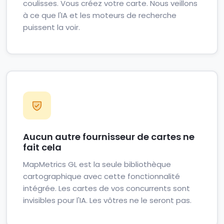
coulisses. Vous créez votre carte. Nous veillons
à ce que l'IA et les moteurs de recherche
puissent la voir.
Aucun autre fournisseur de cartes ne
fait cela
MapMetrics GL est la seule bibliothèque
cartographique avec cette fonctionnalité
intégrée. Les cartes de vos concurrents sont
invisibles pour l'IA. Les vôtres ne le seront pas.