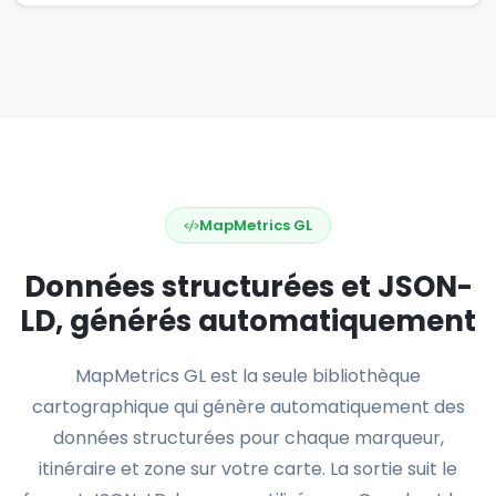
MapMetrics GL
Données structurées et JSON-
LD, générés automatiquement
MapMetrics GL est la seule bibliothèque
cartographique qui génère automatiquement des
données structurées pour chaque marqueur,
itinéraire et zone sur votre carte. La sortie suit le