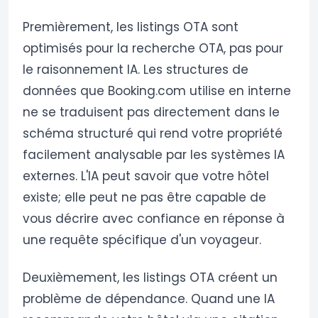
Premièrement, les listings OTA sont
optimisés pour la recherche OTA, pas pour
le raisonnement IA. Les structures de
données que Booking.com utilise en interne
ne se traduisent pas directement dans le
schéma structuré qui rend votre propriété
facilement analysable par les systèmes IA
externes. L'IA peut savoir que votre hôtel
existe; elle peut ne pas être capable de
vous décrire avec confiance en réponse à
une requête spécifique d'un voyageur.
Deuxièmement, les listings OTA créent un
problème de dépendance. Quand une IA