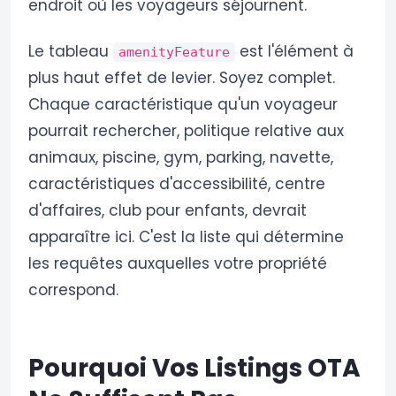
endroit où les voyageurs séjournent.
Le tableau
est l'élément à
amenityFeature
plus haut effet de levier. Soyez complet.
Chaque caractéristique qu'un voyageur
pourrait rechercher, politique relative aux
animaux, piscine, gym, parking, navette,
caractéristiques d'accessibilité, centre
d'affaires, club pour enfants, devrait
apparaître ici. C'est la liste qui détermine
les requêtes auxquelles votre propriété
correspond.
Pourquoi Vos Listings OTA