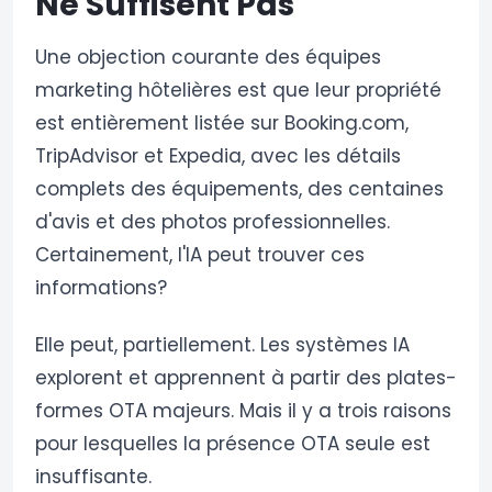
Ne Suffisent Pas
Une objection courante des équipes
marketing hôtelières est que leur propriété
est entièrement listée sur Booking.com,
TripAdvisor et Expedia, avec les détails
complets des équipements, des centaines
d'avis et des photos professionnelles.
Certainement, l'IA peut trouver ces
informations?
Elle peut, partiellement. Les systèmes IA
explorent et apprennent à partir des plates-
formes OTA majeurs. Mais il y a trois raisons
pour lesquelles la présence OTA seule est
insuffisante.