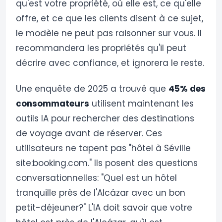
qu'est votre propriété, où elle est, ce qu'elle
offre, et ce que les clients disent à ce sujet,
le modèle ne peut pas raisonner sur vous. Il
recommandera les propriétés qu'il peut
décrire avec confiance, et ignorera le reste.
Une enquête de 2025 a trouvé que
45% des
consommateurs
utilisent maintenant les
outils IA pour rechercher des destinations
de voyage avant de réserver. Ces
utilisateurs ne tapent pas "hôtel à Séville
site:booking.com." Ils posent des questions
conversationnelles: "Quel est un hôtel
tranquille près de l'Alcázar avec un bon
petit-déjeuner?" L'IA doit savoir que votre