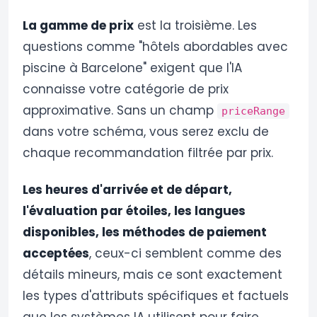
La gamme de prix
est la troisième. Les
questions comme "hôtels abordables avec
piscine à Barcelone" exigent que l'IA
connaisse votre catégorie de prix
approximative. Sans un champ
priceRange
dans votre schéma, vous serez exclu de
chaque recommandation filtrée par prix.
Les heures d'arrivée et de départ,
l'évaluation par étoiles, les langues
disponibles, les méthodes de paiement
acceptées
, ceux-ci semblent comme des
détails mineurs, mais ce sont exactement
les types d'attributs spécifiques et factuels