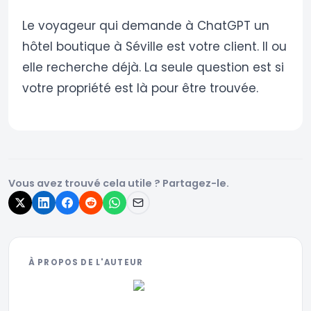
Le voyageur qui demande à ChatGPT un
hôtel boutique à Séville est votre client. Il ou
elle recherche déjà. La seule question est si
votre propriété est là pour être trouvée.
Vous avez trouvé cela utile ? Partagez-le.
À PROPOS DE L'AUTEUR