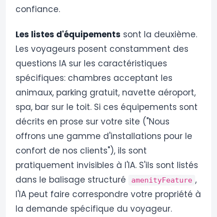
confiance.
Les listes d'équipements
sont la deuxième.
Les voyageurs posent constamment des
questions IA sur les caractéristiques
spécifiques: chambres acceptant les
animaux, parking gratuit, navette aéroport,
spa, bar sur le toit. Si ces équipements sont
décrits en prose sur votre site ("Nous
offrons une gamme d'installations pour le
confort de nos clients"), ils sont
pratiquement invisibles à l'IA. S'ils sont listés
dans le balisage structuré
,
amenityFeature
l'IA peut faire correspondre votre propriété à
la demande spécifique du voyageur.