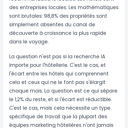
des entreprises locales. Les mathématiques
sont brutales: 98,8% des propriétés sont
simplement absentes du canal de
découverte à croissance la plus rapide
dans le voyage.
La question n'est pas si la recherche IA
importe pour l'hôtellerie. C'est le cas, et
l'écart entre les hôtels qui comprennent
cela et ceux qui ne le font pas s'élargit
chaque mois. La question est ce qui sépare
le 1,2% du reste, et si l'écart est réductible.
C'est le cas, mais cela nécessite un type
spécifique de travail que la plupart des
équipes marketing hôtelières n'ont jamais