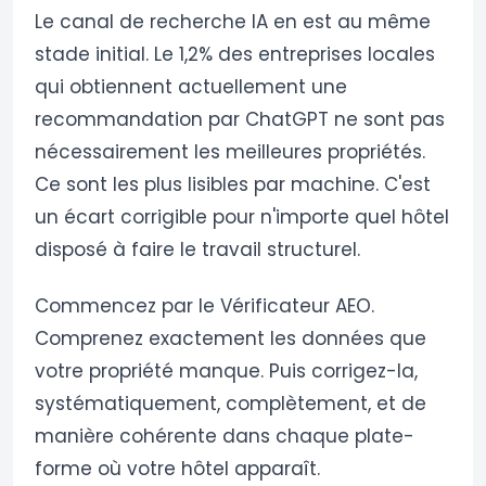
Le canal de recherche IA en est au même
stade initial. Le 1,2% des entreprises locales
qui obtiennent actuellement une
recommandation par ChatGPT ne sont pas
nécessairement les meilleures propriétés.
Ce sont les plus lisibles par machine. C'est
un écart corrigible pour n'importe quel hôtel
disposé à faire le travail structurel.
Commencez par le Vérificateur AEO.
Comprenez exactement les données que
votre propriété manque. Puis corrigez-la,
systématiquement, complètement, et de
manière cohérente dans chaque plate-
forme où votre hôtel apparaît.