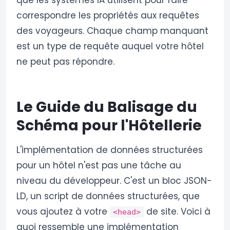
que les systèmes IA utilisent pour faire
correspondre les propriétés aux requêtes
des voyageurs. Chaque champ manquant
est un type de requête auquel votre hôtel
ne peut pas répondre.
Le Guide du Balisage du
Schéma pour l'Hôtellerie
L'implémentation de données structurées
pour un hôtel n'est pas une tâche au
niveau du développeur. C'est un bloc JSON-
LD, un script de données structurées, que
vous ajoutez à votre
de site. Voici à
<head>
quoi ressemble une implémentation