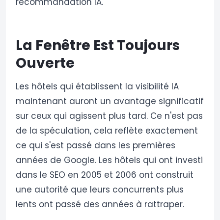
recommandation IA.
La Fenêtre Est Toujours
Ouverte
Les hôtels qui établissent la visibilité IA
maintenant auront un avantage significatif
sur ceux qui agissent plus tard. Ce n'est pas
de la spéculation, cela reflète exactement
ce qui s'est passé dans les premières
années de Google. Les hôtels qui ont investi
dans le SEO en 2005 et 2006 ont construit
une autorité que leurs concurrents plus
lents ont passé des années à rattraper.