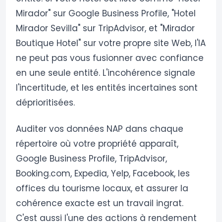
Mirador" sur Google Business Profile, "Hotel
Mirador Sevilla" sur TripAdvisor, et "Mirador
Boutique Hotel" sur votre propre site Web, l'IA
ne peut pas vous fusionner avec confiance
en une seule entité. L'incohérence signale
l'incertitude, et les entités incertaines sont
déprioritisées.
Auditer vos données NAP dans chaque
répertoire où votre propriété apparaît,
Google Business Profile, TripAdvisor,
Booking.com, Expedia, Yelp, Facebook, les
offices du tourisme locaux, et assurer la
cohérence exacte est un travail ingrat.
C'est aussi l'une des actions à rendement