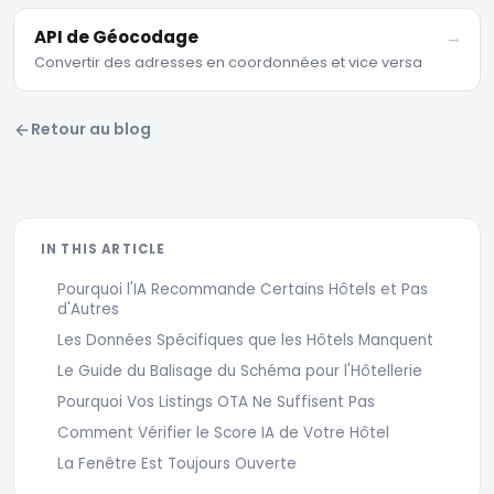
API de Géocodage
→
Convertir des adresses en coordonnées et vice versa
Retour au blog
IN THIS ARTICLE
Pourquoi l'IA Recommande Certains Hôtels et Pas
d'Autres
Les Données Spécifiques que les Hôtels Manquent
Le Guide du Balisage du Schéma pour l'Hôtellerie
Pourquoi Vos Listings OTA Ne Suffisent Pas
Comment Vérifier le Score IA de Votre Hôtel
La Fenêtre Est Toujours Ouverte