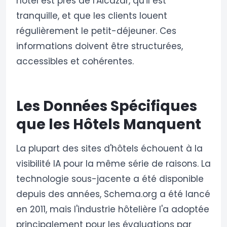
hôtel est près de l'Alcázar, qu'il est
tranquille, et que les clients louent
régulièrement le petit-déjeuner. Ces
informations doivent être structurées,
accessibles et cohérentes.
Les Données Spécifiques
que les Hôtels Manquent
La plupart des sites d'hôtels échouent à la
visibilité IA pour la même série de raisons. La
technologie sous-jacente a été disponible
depuis des années, Schema.org a été lancé
en 2011, mais l'industrie hôtelière l'a adoptée
principalement pour les évaluations par