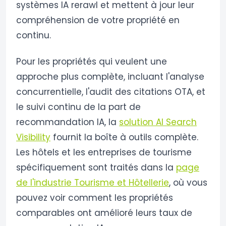
systèmes IA rerawl et mettent à jour leur
compréhension de votre propriété en
continu.
Pour les propriétés qui veulent une
approche plus complète, incluant l'analyse
concurrentielle, l'audit des citations OTA, et
le suivi continu de la part de
recommandation IA, la
solution AI Search
Visibility
fournit la boîte à outils complète.
Les hôtels et les entreprises de tourisme
spécifiquement sont traités dans la
page
de l'industrie Tourisme et Hôtellerie
, où vous
pouvez voir comment les propriétés
comparables ont amélioré leurs taux de