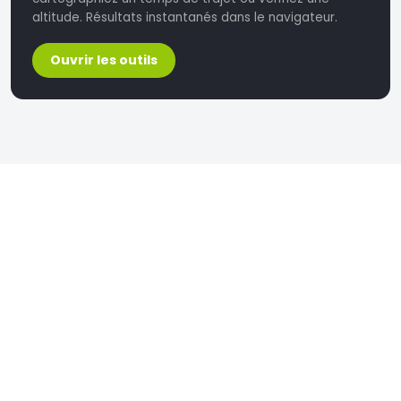
altitude. Résultats instantanés dans le navigateur.
Ouvrir les outils