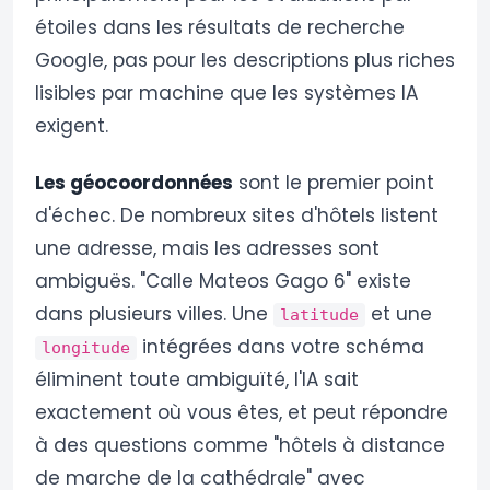
étoiles dans les résultats de recherche
Google, pas pour les descriptions plus riches
lisibles par machine que les systèmes IA
exigent.
Les géocoordonnées
sont le premier point
d'échec. De nombreux sites d'hôtels listent
une adresse, mais les adresses sont
ambiguës. "Calle Mateos Gago 6" existe
dans plusieurs villes. Une
et une
latitude
intégrées dans votre schéma
longitude
éliminent toute ambiguïté, l'IA sait
exactement où vous êtes, et peut répondre
à des questions comme "hôtels à distance
de marche de la cathédrale" avec