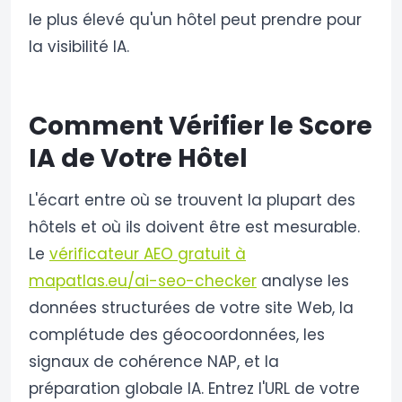
le plus élevé qu'un hôtel peut prendre pour
la visibilité IA.
Comment Vérifier le Score
IA de Votre Hôtel
L'écart entre où se trouvent la plupart des
hôtels et où ils doivent être est mesurable.
Le
vérificateur AEO gratuit à
mapatlas.eu/ai-seo-checker
analyse les
données structurées de votre site Web, la
complétude des géocoordonnées, les
signaux de cohérence NAP, et la
préparation globale IA. Entrez l'URL de votre