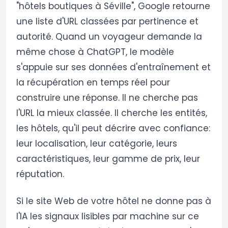
"hôtels boutiques à Séville", Google retourne
une liste d'URL classées par pertinence et
autorité. Quand un voyageur demande la
même chose à ChatGPT, le modèle
s'appuie sur ses données d'entraînement et
la récupération en temps réel pour
construire une réponse. Il ne cherche pas
l'URL la mieux classée. Il cherche les entités,
les hôtels, qu'il peut décrire avec confiance:
leur localisation, leur catégorie, leurs
caractéristiques, leur gamme de prix, leur
réputation.
Si le site Web de votre hôtel ne donne pas à
l'IA les signaux lisibles par machine sur ce