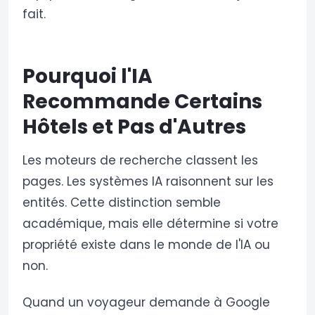
fait.
Pourquoi l'IA
Recommande Certains
Hôtels et Pas d'Autres
Les moteurs de recherche classent les
pages. Les systèmes IA raisonnent sur les
entités. Cette distinction semble
académique, mais elle détermine si votre
propriété existe dans le monde de l'IA ou
non.
Quand un voyageur demande à Google