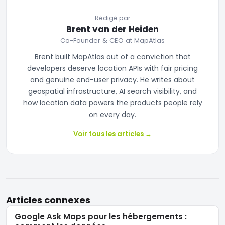
Rédigé par
Brent van der Heiden
Co-Founder & CEO at MapAtlas
Brent built MapAtlas out of a conviction that
developers deserve location APIs with fair pricing
and genuine end-user privacy. He writes about
geospatial infrastructure, AI search visibility, and
how location data powers the products people rely
on every day.
Voir tous les articles
→
Articles connexes
Google Ask Maps pour les hébergements :