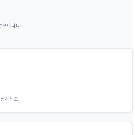
기반입니다.
구현하세요