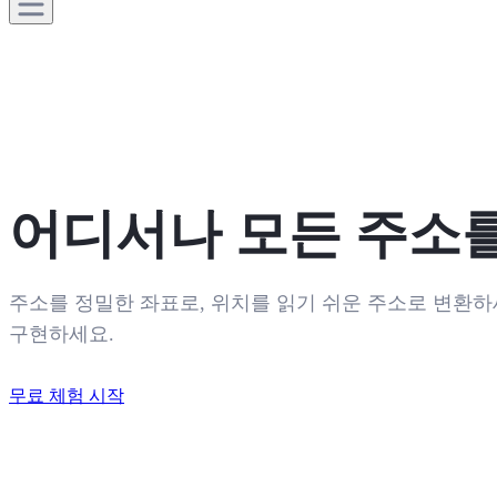
어디서나 모든 주소를
주소를 정밀한 좌표로, 위치를 읽기 쉬운 주소로 변환하세요
구현하세요.
무료 체험 시작