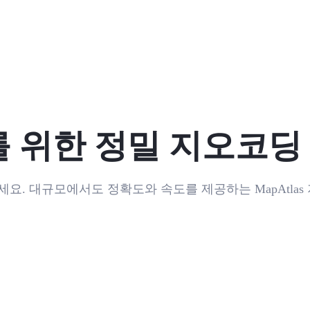
 위한 정밀 지오코딩
. 대규모에서도 정확도와 속도를 제공하는 MapAtlas 지