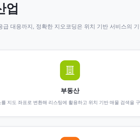
산업
응급 대응까지, 정확한 지오코딩은 위치 기반 서비스의 
부동산
소를 지도 좌표로 변환해 리스팅에 활용하고 위치 기반 매물 검색을 