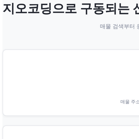
지오코딩으로 구동되는 
매물 검색부터 
매물 주