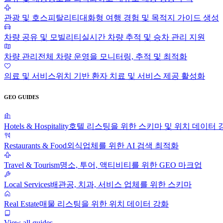
관광 및 호스피탈리티
대화형 여행 경험 및 목적지 가이드 생성
차량 공유 및 모빌리티
실시간 차량 추적 및 승차 관리 지원
차량 관리
전체 차량 운영을 모니터링, 추적 및 최적화
의료 및 서비스
위치 기반 환자 치료 및 서비스 제공 활성화
GEO GUIDES
Hotels & Hospitality
호텔 리스팅을 위한 스키마 및 위치 데이터 
Restaurants & Food
외식업체를 위한 AI 검색 최적화
Travel & Tourism
명소, 투어, 액티비티를 위한 GEO 마크업
Local Services
배관공, 치과, 서비스 업체를 위한 스키마
Real Estate
매물 리스팅을 위한 위치 데이터 강화
View all guides