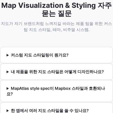
Map Visualization & Styling 자주
묻는 질문
지도가 자기 브랜드처럼 느껴지길 바라는 제품 팀을 위한 커스
텀 지도 스타일, 테마, 비주얼 시스템.
커스텀 지도 스타일링이 뭔가요?
내 제품을 위한 지도 스타일은 어떻게 디자인하나요?
MapAtlas style spec이 Mapbox 스타일과 호환되나
요?
한 앱에서 여러 지도 스타일을 쓸 수 있나요?