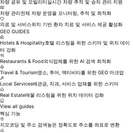
차량 공유 및 모빌리티
실시간 차량 추적 및 승차 관리 지원
차량 관리
전체 차량 운영을 모니터링, 추적 및 최적화
의료 및 서비스
위치 기반 환자 치료 및 서비스 제공 활성화
GEO GUIDES
Hotels & Hospitality
호텔 리스팅을 위한 스키마 및 위치 데이
터 강화
Restaurants & Food
외식업체를 위한 AI 검색 최적화
Travel & Tourism
명소, 투어, 액티비티를 위한 GEO 마크업
Local Services
배관공, 치과, 서비스 업체를 위한 스키마
Real Estate
매물 리스팅을 위한 위치 데이터 강화
View all guides
핵심 기능
지오코딩 및 주소 검색
높은 정확도로 주소를 좌표로 변환