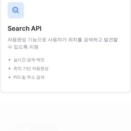
Search API
자동완성 기능으로 사용자가 위치를 검색하고 발견할
수 있도록 지원
실시간 검색 제안
위치 기반 자동완성
POI 및 주소 검색