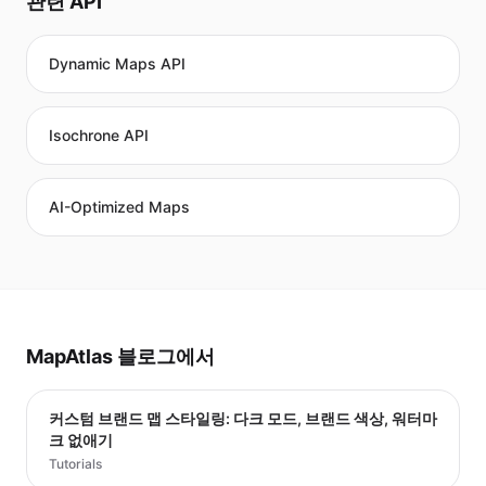
관련 API
Dynamic Maps API
Isochrone API
AI-Optimized Maps
MapAtlas 블로그에서
커스텀 브랜드 맵 스타일링: 다크 모드, 브랜드 색상, 워터마
크 없애기
Tutorials