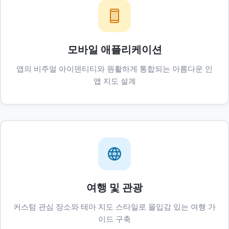
모바일 애플리케이션
앱의 비주얼 아이덴티티와 원활하게 통합되는 아름다운 인
앱 지도 설계
여행 및 관광
커스텀 관심 장소와 테마 지도 스타일로 몰입감 있는 여행 가
이드 구축