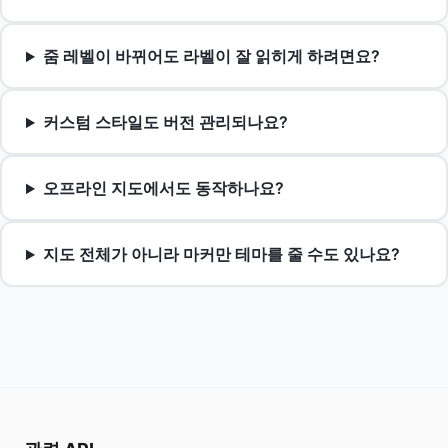
줌 레벨이 바뀌어도 라벨이 잘 읽히게 하려면요?
커스텀 스타일도 버전 관리되나요?
오프라인 지도에서도 동작하나요?
지도 전체가 아니라 마커만 테마를 줄 수도 있나요?