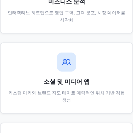
비즈니스 분석
인터랙티브 히트맵으로 영업 구역, 고객 분포, 시장 데이터를
시각화
소셜 및 미디어 앱
커스텀 마커와 브랜드 지도 테마로 매력적인 위치 기반 경험
생성