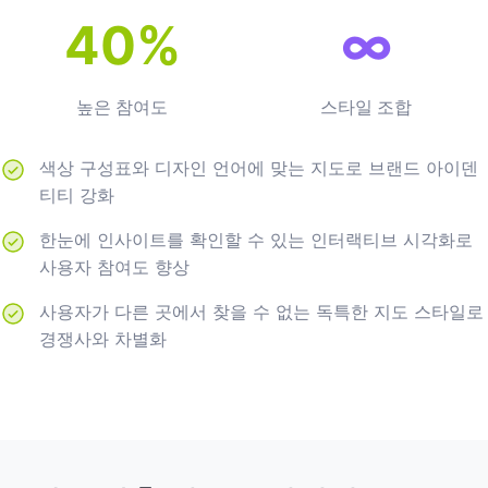
40%
∞
높은 참여도
스타일 조합
색상 구성표와 디자인 언어에 맞는 지도로 브랜드 아이덴
티티 강화
한눈에 인사이트를 확인할 수 있는 인터랙티브 시각화로
사용자 참여도 향상
사용자가 다른 곳에서 찾을 수 없는 독특한 지도 스타일로
경쟁사와 차별화