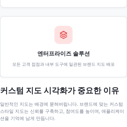
엔터프라이즈 솔루션
모든 고객 접점과 내부 도구에 일관된 브랜드 지도 배포
커스텀 지도 시각화가 중요한 이유
일반적인 지도는 배경에 묻혀버립니다. 브랜드에 맞는 커스텀
스타일 지도는 신뢰를 구축하고, 참여도를 높이며, 애플리케이
션을 기억에 남게 만듭니다.