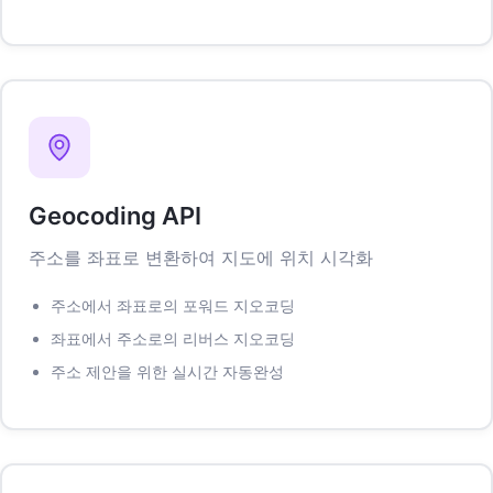
Geocoding API
주소를 좌표로 변환하여 지도에 위치 시각화
주소에서 좌표로의 포워드 지오코딩
좌표에서 주소로의 리버스 지오코딩
주소 제안을 위한 실시간 자동완성