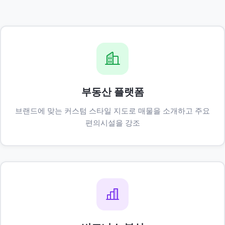
부동산 플랫폼
브랜드에 맞는 커스텀 스타일 지도로 매물을 소개하고 주요
편의시설을 강조