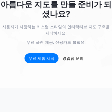
아름다운 지도를 만들 준비가 되
셨나요?
사용자가 사랑하는 커스텀 스타일의 인터랙티브 지도 구축을
시작하세요.
무료 플랜 제공. 신용카드 불필요.
무료 체험 시작
영업팀 문의