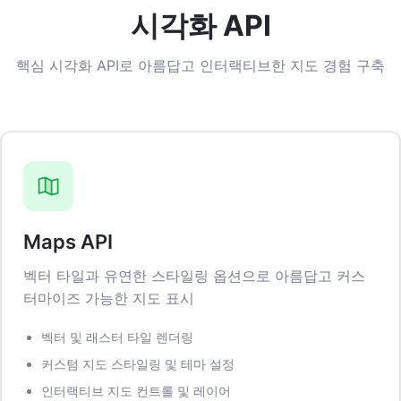
시각화 API
핵심 시각화 API로 아름답고 인터랙티브한 지도 경험 구축
Maps API
벡터 타일과 유연한 스타일링 옵션으로 아름답고 커스
터마이즈 가능한 지도 표시
벡터 및 래스터 타일 렌더링
커스텀 지도 스타일링 및 테마 설정
인터랙티브 지도 컨트롤 및 레이어