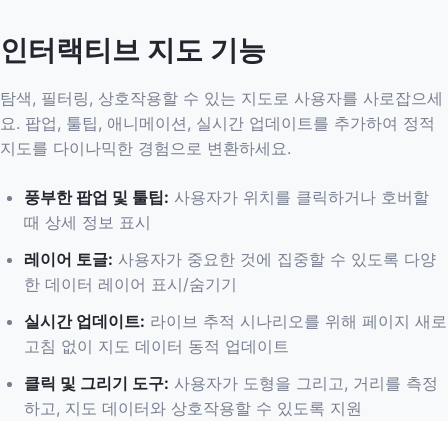
인터랙티브 지도 기능
탐색, 필터링, 상호작용할 수 있는 지도로 사용자를 사로잡으세
요. 팝업, 툴팁, 애니메이션, 실시간 업데이트를 추가하여 정적
지도를 다이나믹한 경험으로 변환하세요.
풍부한 팝업 및 툴팁
:
사용자가 위치를 클릭하거나 호버할
때 상세 정보 표시
레이어 토글
:
사용자가 중요한 것에 집중할 수 있도록 다양
한 데이터 레이어 표시/숨기기
실시간 업데이트
:
라이브 추적 시나리오를 위해 페이지 새로
고침 없이 지도 데이터 동적 업데이트
클릭 및 그리기 도구
:
사용자가 도형을 그리고, 거리를 측정
하고, 지도 데이터와 상호작용할 수 있도록 지원