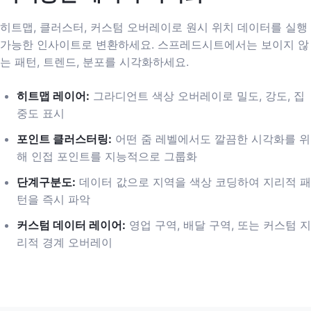
히트맵, 클러스터, 커스텀 오버레이로 원시 위치 데이터를 실행
가능한 인사이트로 변환하세요. 스프레드시트에서는 보이지 않
는 패턴, 트렌드, 분포를 시각화하세요.
히트맵 레이어
:
그라디언트 색상 오버레이로 밀도, 강도, 집
중도 표시
포인트 클러스터링
:
어떤 줌 레벨에서도 깔끔한 시각화를 위
해 인접 포인트를 지능적으로 그룹화
단계구분도
:
데이터 값으로 지역을 색상 코딩하여 지리적 패
턴을 즉시 파악
커스텀 데이터 레이어
:
영업 구역, 배달 구역, 또는 커스텀 지
리적 경계 오버레이