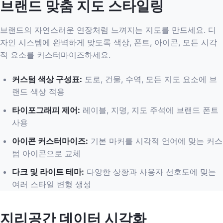
브랜드 맞춤 지도 스타일링
브랜드의 자연스러운 연장처럼 느껴지는 지도를 만드세요. 디
자인 시스템에 완벽하게 맞도록 색상, 폰트, 아이콘, 모든 시각
적 요소를 커스터마이즈하세요.
커스텀 색상 구성표
:
도로, 건물, 수역, 모든 지도 요소에 브
랜드 색상 적용
타이포그래피 제어
:
레이블, 지명, 지도 주석에 브랜드 폰트
사용
아이콘 커스터마이즈
:
기본 마커를 시각적 언어에 맞는 커스
텀 아이콘으로 교체
다크 및 라이트 테마
:
다양한 상황과 사용자 선호도에 맞는
여러 스타일 변형 생성
지리공간 데이터 시각화