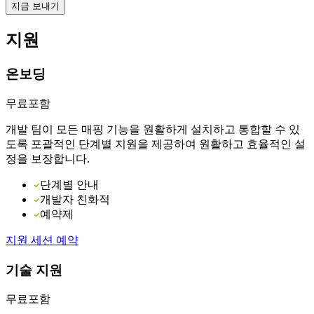
지금 보내기
지원
온보딩
무료
포함
개발 팀이 모든 매핑 기능을 원활하게 설치하고 통합할 수 있
도록 포괄적인 단계별 지원을 제공하여 원활하고 효율적인 설
정을 보장합니다.
단계별 안내
개발자 친화적
예약제
지원 세션 예약
기술 지원
무료
포함