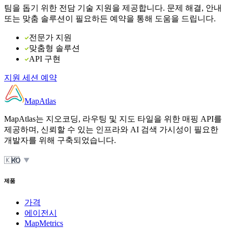
팀을 돕기 위한 전담 기술 지원을 제공합니다. 문제 해결, 안내
또는 맞춤 솔루션이 필요하든 예약을 통해 도움을 드립니다.
전문가 지원
맞춤형 솔루션
API 구현
지원 세션 예약
MapAtlas
MapAtlas는 지오코딩, 라우팅 및 지도 타일을 위한 매핑 API를
제공하며, 신뢰할 수 있는 인프라와 AI 검색 가시성이 필요한
개발자를 위해 구축되었습니다.
🇰🇷
KO
▼
제품
가격
에이전시
MapMetrics