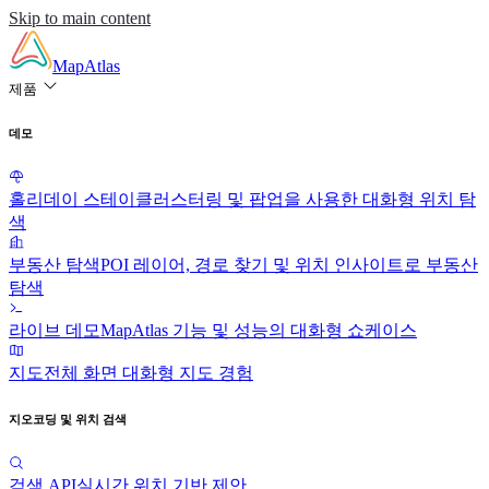
Skip to main content
MapAtlas
제품
데모
홀리데이 스테이
클러스터링 및 팝업을 사용한 대화형 위치 탐
색
부동산 탐색
POI 레이어, 경로 찾기 및 위치 인사이트로 부동산
탐색
라이브 데모
MapAtlas 기능 및 성능의 대화형 쇼케이스
지도
전체 화면 대화형 지도 경험
지오코딩 및 위치 검색
검색 API
실시간 위치 기반 제안