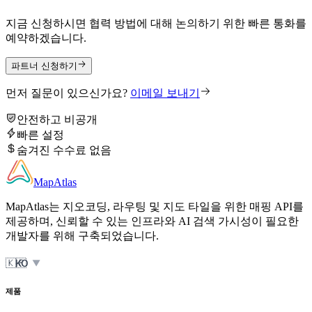
자주 묻는
질문
당사와의 파트너십에 대해 알아야 할 모든 것
마이그레이션은 어떻게 작동하나요?
고객에게 질문이 있으면 어떻게 하나요?
언제 지급받나요?
최소 추천 수가 있나요?
고객이 떠나면 어떻게 되나요?
기술적이어야 하나요?
아직 질문이 있으신가요?
문의하기
수익을
시작할 준비가 되셨나요?
지금 신청하시면 협력 방법에 대해 논의하기 위한 빠른 통화를
예약하겠습니다.