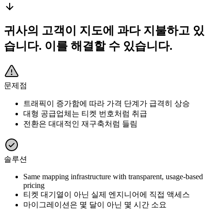
귀사의 고객이 지도에 과다 지불하고 있
습니다.
이를 해결할 수 있습니다.
문제점
트래픽이 증가함에 따라 가격 단계가 급격히 상승
대형 공급업체는 티켓 번호처럼 취급
전환은 대대적인 재구축처럼 들림
솔루션
Same mapping infrastructure with transparent, usage-based
pricing
티켓 대기열이 아닌 실제 엔지니어에 직접 액세스
마이그레이션은 몇 달이 아닌 몇 시간 소요