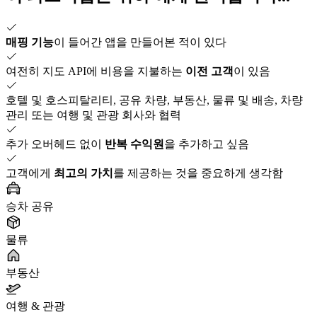
추가 청구 가능 시간
마이그레이션 작업은 귀사 에이전시의 추가 프로젝트 시간입
니다.
기술 지원
기술 질문을 지원합니다. 결코 혼자가 아닙니다.
초기 비용 없음
가입 무료. 추천 무료. 벌기만 하고 결코 지불하지 않습니다.
이 파트너십은
귀하
에게 완벽합니다...
매핑 기능
이 들어간 앱을 만들어본 적이 있다