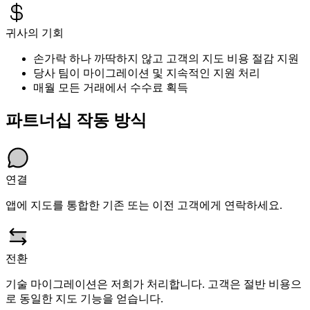
귀사의 기회
손가락 하나 까딱하지 않고 고객의 지도 비용 절감 지원
당사 팀이 마이그레이션 및 지속적인 지원 처리
매월 모든 거래에서 수수료 획득
파트너십 작동 방식
연결
앱에 지도를 통합한 기존 또는 이전 고객에게 연락하세요.
전환
기술 마이그레이션은 저희가 처리합니다. 고객은 절반 비용으
로 동일한 지도 기능을 얻습니다.