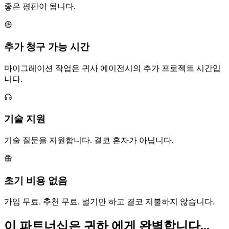
이는 5명의 고객만으로 연간 $22,500의 수동 소득 추정치입
니다.
에이전시가 당사와 파트너를 맺는 이유
반복 수익
매월 모든 지불에 대해 15% 수수료. 일회성 추천 수수료가 아
닙니다.
만족한 고객
고객은 비용을 절감하고 전담 지원을 받습니다. 이는 귀하에게
좋은 평판이 됩니다.