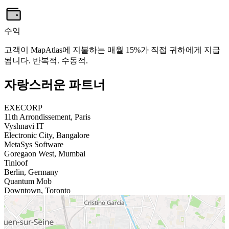
수익
고객이 MapAtlas에 지불하는 매월 15%가 직접 귀하에게 지급
됩니다. 반복적. 수동적.
자랑스러운 파트너
EXECORP
11th Arrondissement, Paris
Vyshnavi IT
Electronic City, Bangalore
MetaSys Software
Goregaon West, Mumbai
Tinloof
Berlin, Germany
Quantum Mob
Downtown, Toronto