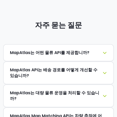
자주 묻는 질문
MapAtlas는 어떤 물류 API를 제공합니까?
MapAtlas API는 배송 경로를 어떻게 개선할 수
있습니까?
MapAtlas는 대량 물류 운영을 처리할 수 있습니
까?
MapAtlas Map Matching API는 차량 추적에 어