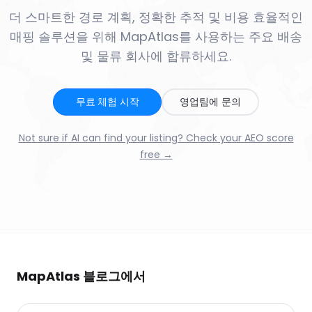
더 스마트한 경로 계획, 정확한 추적 및 비용 효율적인
매핑 솔루션을 위해 MapAtlas를 사용하는 주요 배송
및 물류 회사에 합류하세요.
무료 체험 시작
영업팀에 문의
Not sure if AI can find your listing? Check your AEO score
free →
MapAtlas 블로그에서