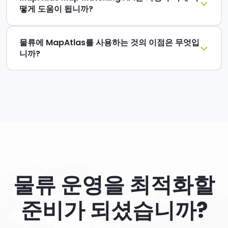
떻게 도움이 됩니까?
물류에 MapAtlas를 사용하는 것의 이점은 무엇입
니까?
물류 운영을 최적화할
준비가 되셨습니까?