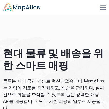
Skip to main content
MapAtlas
현대 물류 및 배송을 위
한 스마트 매핑
물류는 지리 공간 기술로 혁신되었습니다. MapAtlas
는 기업이 경로를 최적화하고, 배송을 관리하며, 실시
간으로 화물을 추적할 수 있도록 돕는 강력한 매핑
API를 제공합니다. 모두 기존 비용의 일부로 제공됩니
다.