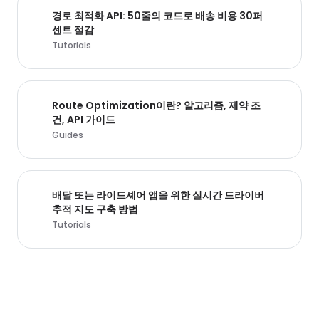
경로 최적화 API: 50줄의 코드로 배송 비용 30퍼
센트 절감
Tutorials
Route Optimization이란? 알고리즘, 제약 조
건, API 가이드
Guides
배달 또는 라이드셰어 앱을 위한 실시간 드라이버
추적 지도 구축 방법
Tutorials