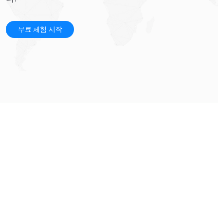
무료 체험 시작