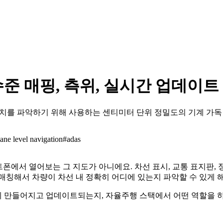
준 매핑, 측위, 실시간 업데이트
 위치를 파악하기 위해 사용하는 센티미터 단위 정밀도의 기계 가독
lane level navigation
#
adas
폰에서 열어보는 그 지도가 아니에요. 차선 표시, 교통 표지판,
매칭해서 차량이 차선 내 정확히 어디에 있는지 파악할 수 있게 
게 만들어지고 업데이트되는지, 자율주행 스택에서 어떤 역할을 