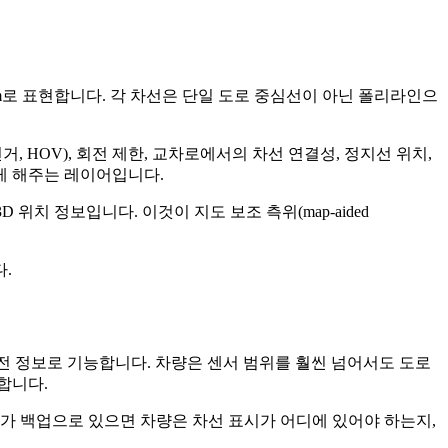
20cm로 표현합니다. 각 차선은 단일 도로 중심선이 아닌 폴리라인으
거, HOV), 회전 제한, 교차로에서의 차선 연결성, 정지선 위치,
게 해주는 레이어입니다.
위치 정보입니다. 이것이 지도 보조 측위(map-aided
.
리 사전 정보로 기능합니다. 차량은 센서 범위를 훨씬 넘어서도 도로
합니다.
도가 백업으로 있으면 차량은 차선 표시가 어디에 있어야 하는지,