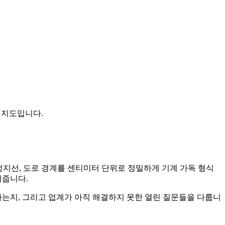
 지도입니다.
 정지선, 도로 경계를 센티미터 단위로 정밀하게 기계 가독 형식
해줍니다.
하는지, 그리고 업계가 아직 해결하지 못한 열린 질문들을 다룹니