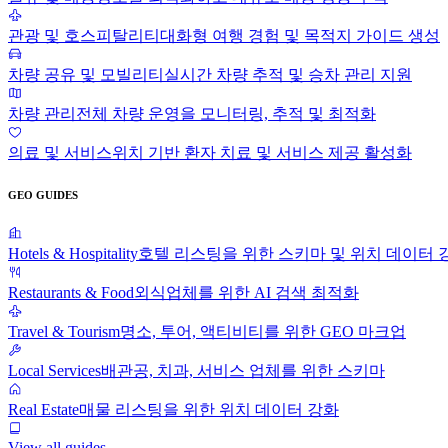
관광 및 호스피탈리티
대화형 여행 경험 및 목적지 가이드 생성
차량 공유 및 모빌리티
실시간 차량 추적 및 승차 관리 지원
차량 관리
전체 차량 운영을 모니터링, 추적 및 최적화
의료 및 서비스
위치 기반 환자 치료 및 서비스 제공 활성화
GEO GUIDES
Hotels & Hospitality
호텔 리스팅을 위한 스키마 및 위치 데이터 
Restaurants & Food
외식업체를 위한 AI 검색 최적화
Travel & Tourism
명소, 투어, 액티비티를 위한 GEO 마크업
Local Services
배관공, 치과, 서비스 업체를 위한 스키마
Real Estate
매물 리스팅을 위한 위치 데이터 강화
View all guides