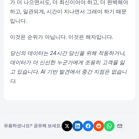
가 더 나으면서도, 더 최신이어야 하고, 더 완벽해야
하고, 일관되게, 시간이 지나면서 그래야 하기 때문
입니다.
이것은 순위가 아닙니다. 이것은 해자입니다.
당신의 데이터는 24시간 당신을 위해 작동하거나,
데이터가 더 신선한 누군가에게 조용히 고객을 잃
고 있습니다. AI 기반 발견에서 중간 지점은 없습니
다.
유용하셨나요? 공유해 보세요.