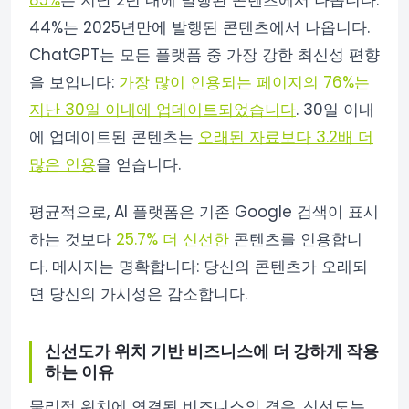
85%
는 지난 2년 내에 발행된 콘텐츠에서 나옵니다.
44%는 2025년만에 발행된 콘텐츠에서 나옵니다.
ChatGPT는 모든 플랫폼 중 가장 강한 최신성 편향
을 보입니다:
가장 많이 인용되는 페이지의 76%는
지난 30일 이내에 업데이트되었습니다
. 30일 이내
에 업데이트된 콘텐츠는
오래된 자료보다 3.2배 더
많은 인용
을 얻습니다.
평균적으로, AI 플랫폼은 기존 Google 검색이 표시
하는 것보다
25.7% 더 신선한
콘텐츠를 인용합니
다. 메시지는 명확합니다: 당신의 콘텐츠가 오래되
면 당신의 가시성은 감소합니다.
신선도가 위치 기반 비즈니스에 더 강하게 작용
하는 이유
물리적 위치에 연결된 비즈니스의 경우, 신선도는