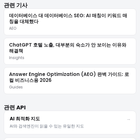
관련 기사
데이터베이스 대 데이터베이스 SEO: AI 매칭이 키워드 매
칭을 대체했다
AEO
ChatGPT 호텔 노출, 대부분의 숙소가 안 보이는 이유와
해결책
Insights
Answer Engine Optimization (AEO) 완벽 가이드: 로
컬 비즈니스용 2026
Guides
관련 API
AI 최적화 지도
→
AI와 검색엔진이 읽을 수 있는 유일한 지도