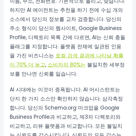
이름, 주소, 전화번호. 기본적으로 들리고, 맞습니다.
하지만 AI 에이전트는 추천을 하기 전에 수십 개의
소스에서 당신의 정보를 교차 검증합니다. 당신의
주소 형식이 당신의 웹사이트, Google Business
Profile, 디렉토리 목록 간에 다르면, AI는 신뢰 충돌
플래그를 지정합니다. 플랫폼 전체에 일관된 인용
을 가진 비즈니스는
로컬 검색 결과에 나타날 확률
이 70% 더 높고
,
소비자의 80%는
불일치한 세부정
보를 만나면 신뢰를 잃습니다.
AI 시대에는 이것이 증폭됩니다. AI 어시스턴트는
단지 한 가지 소스만 확인하지 않습니다. 삼각측정
합니다. 당신의 Schema.org 마크업을 Google
Business Profile과 비교하고, 제3자 디렉토리와
비교하고, 리뷰 플랫폼과 비교합니다. 모든 불일치
는 신뢰도를 감소시킵니다. 신뢰도의 모든 감소는