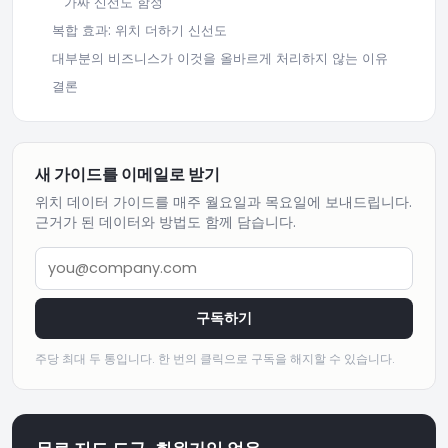
가짜 신선도 함정
복합 효과: 위치 더하기 신선도
대부분의 비즈니스가 이것을 올바르게 처리하지 않는 이유
결론
새 가이드를 이메일로 받기
위치 데이터 가이드를 매주 월요일과 목요일에 보내드립니다.
근거가 된 데이터와 방법도 함께 담습니다.
you@company.com
구독하기
주당 최대 두 통입니다. 한 번의 클릭으로 구독을 해지할 수 있습니다.