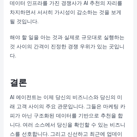
데이터 인프라를 가진 경쟁사가 AI 추천의 자리를
차지하면서 서서히 가시성이 감소하는 것을 보게
될 것입니다.
해야 할 일을 아는 것과 실제로 규모대로 실행하는
것 사이의 간격이 진정한 경쟁 우위가 있는 곳입니
다.
결론
AI 에이전트는 이제 당신의 비즈니스와 당신의 미
래 고객 사이의 주요 관문입니다. 그들은 마케팅 카
피가 아닌 구조화된 데이터를 기반으로 추천을 합
니다. 여러 소스에서 당신을 확인할 수 있는 비즈니
스를 선호합니다. 그리고 신선하고 최근에 업데이