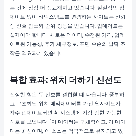
는 것에 점점 더 정교해지고 있습니다. 실질적인 업
데이트 없이 타임스탬프를 변경하는 사이트는 신뢰
성 신호 감소와 순위 강등을 받습니다. 업데이트는
실제여야 합니다. 새로운 데이터, 수정된 가격, 업데
이트된 가용성, 추가 세부정보. 표면 수준의 날짜 조
작은 역효과가 있습니다.
복합 효과: 위치 더하기 신선도
진정한 힘은 두 신호를 결합할 때 나옵니다. 풍부하
고 구조화된 위치 메타데이터를 가진 웹사이트가
자주 업데이트되면 AI 시스템에 가장 강한 가능한
신호를 보냅니다: "이 데이터는 구체적이고, 이 데이
터는 최신이며, 이 소스는 적극적으로 유지되고 있