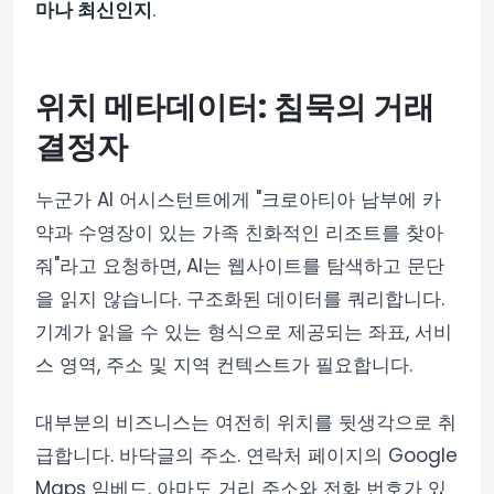
마나 최신인지
.
위치 메타데이터: 침묵의 거래
결정자
누군가 AI 어시스턴트에게 "크로아티아 남부에 카
약과 수영장이 있는 가족 친화적인 리조트를 찾아
줘"라고 요청하면, AI는 웹사이트를 탐색하고 문단
을 읽지 않습니다. 구조화된 데이터를 쿼리합니다.
기계가 읽을 수 있는 형식으로 제공되는 좌표, 서비
스 영역, 주소 및 지역 컨텍스트가 필요합니다.
대부분의 비즈니스는 여전히 위치를 뒷생각으로 취
급합니다. 바닥글의 주소. 연락처 페이지의 Google
Maps 임베드. 아마도 거리 주소와 전화 번호가 있