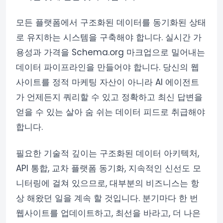
모든 플랫폼에서 구조화된 데이터를 동기화된 상태
로 유지하는 시스템을 구축해야 합니다. 실시간 가
용성과 가격을 Schema.org 마크업으로 밀어내는
데이터 파이프라인을 만들어야 합니다. 당신의 웹
사이트를 정적 마케팅 자산이 아니라 AI 에이전트
가 언제든지 쿼리할 수 있고 정확하고 최신 답변을
얻을 수 있는 살아 숨 쉬는 데이터 피드로 취급해야
합니다.
필요한 기술적 깊이는 구조화된 데이터 아키텍처,
API 통합, 교차 플랫폼 동기화, 지속적인 신선도 모
니터링에 걸쳐 있으므로, 대부분의 비즈니스는 항
상 해왔던 일을 계속 할 것입니다. 분기마다 한 번
웹사이트를 업데이트하고, 최선을 바라고, 더 나은