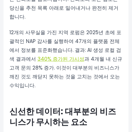
당신을 추천 목록 아래로 밀어내거나 완전히 제거
합니다.
12개의 사무실을 가진 지역 로펌은 2025년 초에 포
괄적인 NAP 감사를 실행하여 47개의 플랫폼 전체
에서 정보를 표준화했습니다. 결과: AI 생성 로컬 검
색 결과에서
340% 증가된 가시성
과 4개월 내 신규
고객 문의 28% 증가. 이것이 대부분의 비즈니스가
깨진 것도 깨닫지 못하는 것을 고치는 것에서 오는
수익입니다.
신선한 데이터: 대부분의 비즈
니스가 무시하는 요소