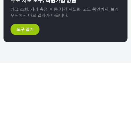
무료 지도 도구, 회원가입 없음
좌표 조회, 거리 측정, 이동 시간 지도화, 고도 확인까지. 브라
우저에서 바로 결과가 나옵니다.
도구 열기