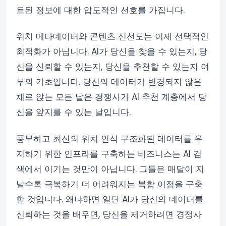
트된 정보에 대한 압도적인 선호를 가집니다.
위치 메타데이터와 콘텐츠 신선도는 이제 선택적인
최적화가 아닙니다. AI가 당신을 찾을 수 있는지, 당
신을 신뢰할 수 있는지, 당신을 추천할 수 있는지 여
부의 기초입니다. 당신의 데이터가 변경되지 않은
채로 앉는 모든 날은 경쟁사가 AI 추천 계층에서 당
신을 앞지를 수 있는 날입니다.
풍부하고 최신의 위치 인식 구조화된 데이터를 유
지하기 위한 인프라를 구축하는 비즈니스는 AI 검
색에서 이기는 것만이 아닙니다. 그들은 매달이 지
날수록 극복하기 더 어려워지는 복합 이점을 구축
할 것입니다. 왜냐하면 일단 AI가 당신의 데이터를
신뢰하는 것을 배우면, 당신을 제거하려면 경쟁사