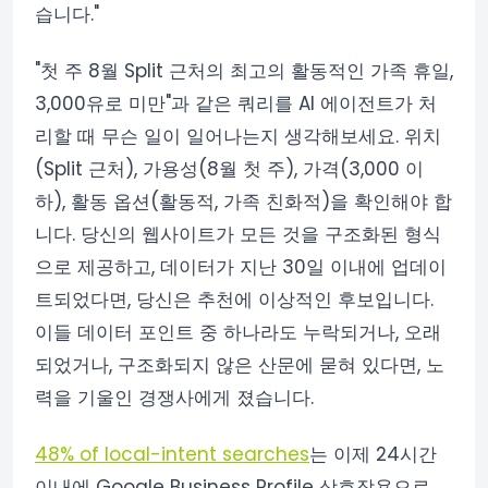
습니다."
"첫 주 8월 Split 근처의 최고의 활동적인 가족 휴일,
3,000유로 미만"과 같은 쿼리를 AI 에이전트가 처
리할 때 무슨 일이 일어나는지 생각해보세요. 위치
(Split 근처), 가용성(8월 첫 주), 가격(3,000 이
하), 활동 옵션(활동적, 가족 친화적)을 확인해야 합
니다. 당신의 웹사이트가 모든 것을 구조화된 형식
으로 제공하고, 데이터가 지난 30일 이내에 업데이
트되었다면, 당신은 추천에 이상적인 후보입니다.
이들 데이터 포인트 중 하나라도 누락되거나, 오래
되었거나, 구조화되지 않은 산문에 묻혀 있다면, 노
력을 기울인 경쟁사에게 졌습니다.
48% of local-intent searches
는 이제 24시간
이내에 Google Business Profile 상호작용으로