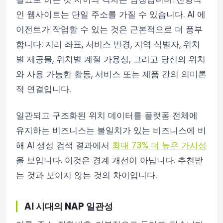
인 웹사이트는 단일 주소를 가질 수 있습니다. AI 에
이전트가 작업할 수 있는 것은 근본적으로 더 풍부
합니다: 지리 좌표, 서비스 반경, 지역 식별자, 위치
별 제공물, 위치별 계절 가용성, 그리고 당신의 위치
와 사용 가능한 활동, 서비스 또는 제품 간의 의미론
적 연결입니다.
일관되고 구조화된 위치 데이터를 플랫폼 전체에
유지하는 비즈니스는 불일치가 있는 비즈니스에 비
해 AI 생성 검색 결과에서
최대 73% 더 높은 가시성
을 보입니다. 이것은 경계 개선이 아닙니다. 추천받
는 것과 보이지 않는 것의 차이입니다.
AI 시대의 NAP 일관성