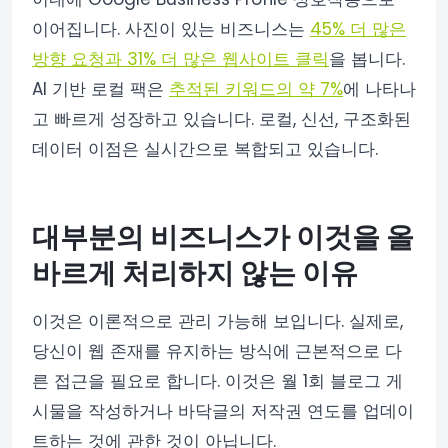
이어집니다. 사진이 있는 비즈니스는
45% 더 많은
방향 요청과 31% 더 많은 웹사이트 클릭
을 봅니다.
AI 기반 로컬 팩은
추적된 키워드의 약 7%
에 나타나
고 빠르게 성장하고 있습니다. 로컬, 신선, 구조화된
데이터 이점은 실시간으로 복합되고 있습니다.
대부분의 비즈니스가 이것을 올
바르게 처리하지 않는 이유
이것은 이론적으로 관리 가능해 보입니다. 실제로,
당신이 웹 존재를 유지하는 방식에 근본적으로 다
른 접근을 필요로 합니다. 이것은 월 1회 블로그 게
시물을 작성하거나 바닥글의 저작권 연도를 업데이
트하는 것에 관한 것이 아닙니다.