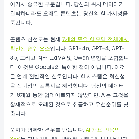
여기서 중요한 부분입니다. 당신의 위치 데이터가
완벽하더라도 오래된 콘텐츠는 당신의 AI 가시성을
죽입니다.
콘텐츠 신선도는 현재
7개의 주요 AI 모델 전체에서
확인된 순위 요소
입니다. GPT-4o, GPT-4, GPT-
3.5, 그리고 여러 LLaMA 및 Qwen 변형을 포함합니
다. 이것은 Google의 특이한 점이 아닙니다. 이것
은 업계 전반적인 신호입니다. AI 시스템은 최신성
을 신뢰성의 프록시로 해석합니다. 당신의 데이터
가 6개월 동안 업데이트되지 않았다면, AI는 그것을
잠재적으로 오래된 것으로 취급하고 우선순위를 낮
춥니다.
숫자가 명확한 경우를 만듭니다.
AI 개요 인용의