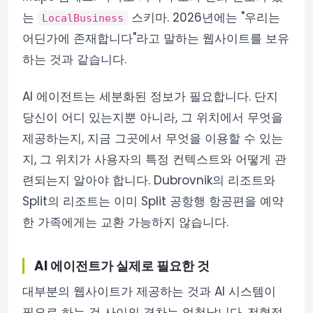
는
스키마. 2026년에는 "우리는
LocalBusiness
어딘가에 존재합니다"라고 말하는 웹사이트를 보유
하는 것과 같습니다.
AI 에이전트는 세분화된 정보가 필요합니다. 단지
당신이 어디 있는지뿐 아니라, 그 위치에서 무엇을
제공하는지, 지금 그곳에서 무엇을 이용할 수 있는
지, 그 위치가 사용자의 특정 컨텍스트와 어떻게 관
련되는지 알아야 합니다. Dubrovnik의 리조트와
Split의 리조트는 이미 Split 공항행 항공편을 예약
한 가족에게는 교환 가능하지 않습니다.
AI 에이전트가 실제로 필요한 것
대부분의 웹사이트가 제공하는 것과 AI 시스템이
필요로 하는 것 사이의 격차는 엄청납니다. 전형적