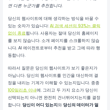
면 다른 누군가를 추천합니다.
당신의 웹사이트에 대해 생각하는 방식을 바꿀 수
있는 숫자가 있습니다:
AI 검색 세션의 93%는 클릭
없이 종료
됩니다. 사용자는 절대 당신의 홈페이지
를 보지 않습니다. 소개 페이지를 스크롤하지 않습
니다. AI 에이전트로부터 추천을 받고 그에 따라 행
동합니다.
따라서 질문은 당신의 웹사이트가 보기 좋은지가
아닙니다. 당신의 웹사이트를 인간을 대신하여 결
정을 내리는 기계가 이해할 수 있는지입니다. 종종
100밀리초 이내
에. 그리고 두 가지 요소가 당신이
선택되는지 아니면 완전히 건너뛰어지는지를 결정
합니다:
당신이 어디 있는지
와
당신의 데이터가 얼