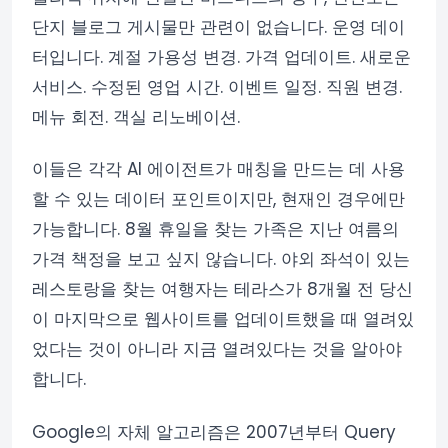
단지 블로그 게시물만 관련이 없습니다. 운영 데이
터입니다. 계절 가용성 변경. 가격 업데이트. 새로운
서비스. 수정된 영업 시간. 이벤트 일정. 직원 변경.
메뉴 회전. 객실 리노베이션.
이들은 각각 AI 에이전트가 매칭을 만드는 데 사용
할 수 있는 데이터 포인트이지만, 현재인 경우에만
가능합니다. 8월 휴일을 찾는 가족은 지난 여름의
가격 책정을 보고 싶지 않습니다. 야외 좌석이 있는
레스토랑을 찾는 여행자는 테라스가 8개월 전 당신
이 마지막으로 웹사이트를 업데이트했을 때 열려있
었다는 것이 아니라 지금 열려있다는 것을 알아야
합니다.
Google의 자체 알고리즘은 2007년부터 Query