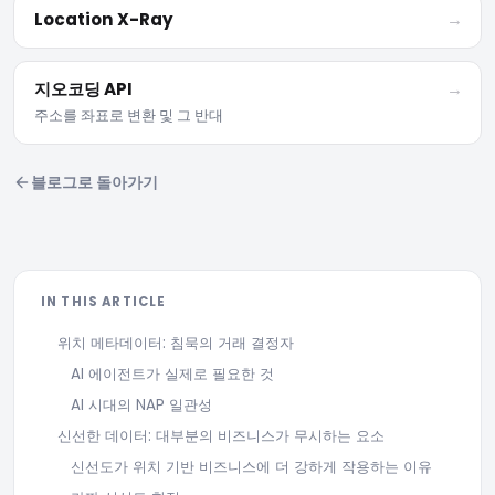
Location X-Ray
→
지오코딩 API
→
주소를 좌표로 변환 및 그 반대
블로그로 돌아가기
IN THIS ARTICLE
위치 메타데이터: 침묵의 거래 결정자
AI 에이전트가 실제로 필요한 것
AI 시대의 NAP 일관성
신선한 데이터: 대부분의 비즈니스가 무시하는 요소
신선도가 위치 기반 비즈니스에 더 강하게 작용하는 이유