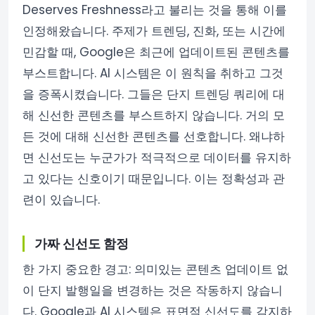
Deserves Freshness라고 불리는 것을 통해 이를
인정해왔습니다. 주제가 트렌딩, 진화, 또는 시간에
민감할 때, Google은 최근에 업데이트된 콘텐츠를
부스트합니다. AI 시스템은 이 원칙을 취하고 그것
을 증폭시켰습니다. 그들은 단지 트렌딩 쿼리에 대
해 신선한 콘텐츠를 부스트하지 않습니다. 거의 모
든 것에 대해 신선한 콘텐츠를 선호합니다. 왜냐하
면 신선도는 누군가가 적극적으로 데이터를 유지하
고 있다는 신호이기 때문입니다. 이는 정확성과 관
련이 있습니다.
가짜 신선도 함정
한 가지 중요한 경고: 의미있는 콘텐츠 업데이트 없
이 단지 발행일을 변경하는 것은 작동하지 않습니
다. Google과 AI 시스템은 표면적 신선도를 감지하