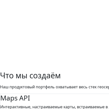
Что мы создаём
Наш продуктовый портфель охватывает весь стек геосер
Maps API
Интерактивные, настраиваемые карты, встраиваемые в 