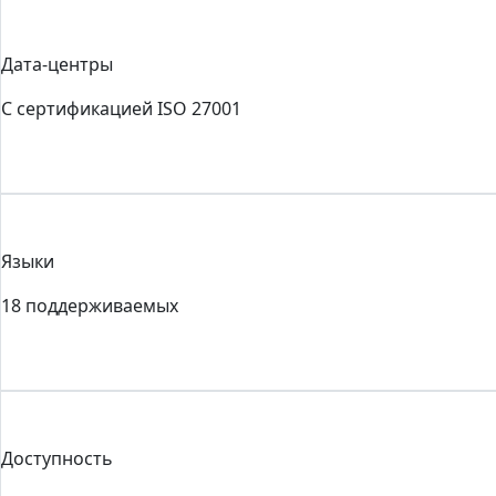
Дата-центры
С сертификацией ISO 27001
Языки
18 поддерживаемых
Доступность