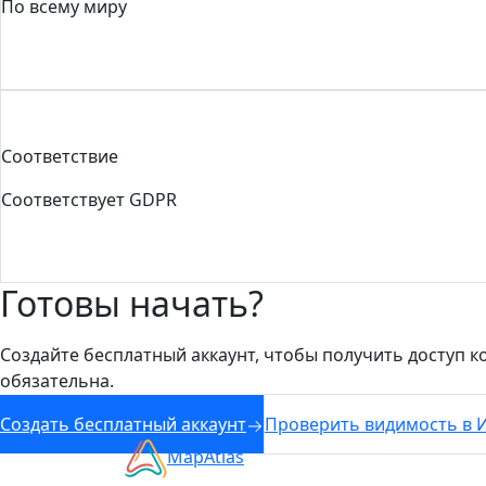
По всему миру
Соответствие
Соответствует GDPR
Готовы начать?
Создайте бесплатный аккаунт, чтобы получить доступ к
обязательна.
Создать бесплатный аккаунт
Проверить видимость в 
MapAtlas