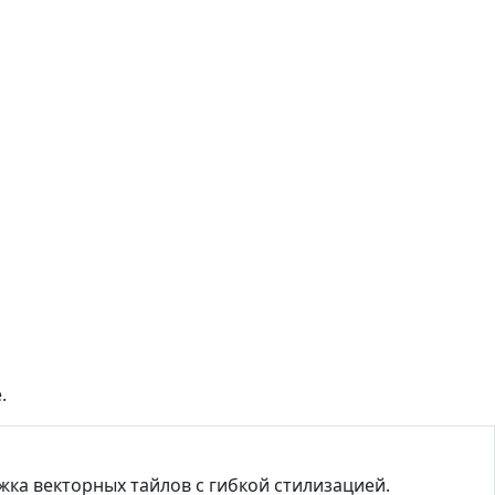
.
ка векторных тайлов с гибкой стилизацией.