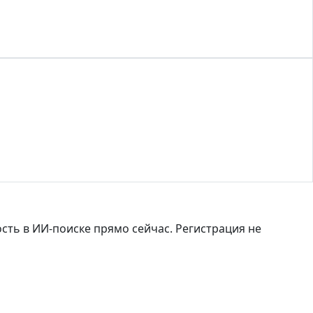
ость в ИИ-поиске прямо сейчас. Регистрация не