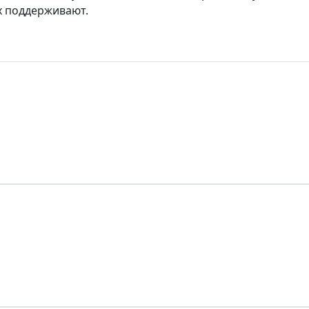
х поддерживают.