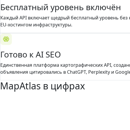
Бесплатный уровень включён
Каждый API включает щедрый бесплатный уровень без к
EU-хостингом инфраструктуры.
Готово к AI SEO
Единственная платформа картографических API, создан
объявления цитировались в ChatGPT, Perplexity и Google
MapAtlas в цифрах