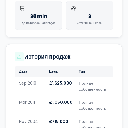
38 min
3
до Ватерлоо напрямую
Отличные школы
История продаж
Дата
Цена
Тип
Sep 2018
£1,625,000
Полная
собственность
Mar 2011
£1,050,000
Полная
собственность
Nov 2004
£715,000
Полная
собственность