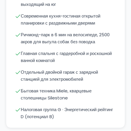
выходящий на юг
Современная кухня-гостиная открытой
планировки с раздвижными дверями
Ричмонд-парк в 6 мин на велосипеде, 2500
акров для выгула собак без поводка
Главная спальня с гардеробной и роскошной
ванной комнатой
Отдельный двойной гараж с зарядной
станцией для электромобилей
Бытовая техника Miele, кварцевые
столешницы Silestone
Налоговая группа G · Энергетический рейтинг
D (потенциал B)