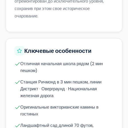
отремонтирован до исключительного уровня,
сохранив при этом свое историческое
очарование.
Ключевые особенности
Отличная начальная школа рядом (2 мин
пешком)
Станция Ричмонд в 3 мин пешком, линии
Дистрикт · Оверграунд · Национальная
железная дорога
Оригинальные викторианские камины в
гостиных
Ландшафтный сад длиной 70 футов,