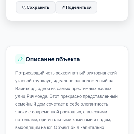
Сохранить
↗
Поделиться
Описание объекта
Потрясающий четырехкомнатный викторианский
угловой таунхаус, идеально расположенный на
Вайнъярд, одной из самых престижных жилых
улиц Ричмонда. Этот прекрасно представленный
семейный дом сочетает в себе элегантность
эпохи с современной роскошью, с высокими
потолками, оригинальными каминами и садом,
выходящим на юг. Объект был капитально