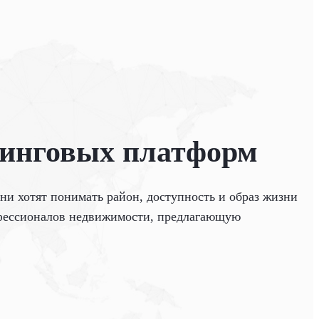
тинговых платформ
ни хотят понимать район, доступность и образ жизни
офессионалов недвижимости, предлагающую