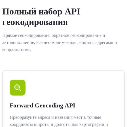
Полный набор API
геокодирования
Прямое геокодирование, обратное геокодирование и
автодополнение, всё необходимое для работы с адресами и
координатами.
Forward Geocoding API
Преобразуйте адреса и названия мест в точные
координаты широты и долготы для картографии и