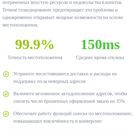
потраченных впустую ресурсов и недовольства клиентов.
Точное геокодирование предотвращает эти проблемы и
одновременно открывает мощные возможности на основе
местоположения.
99.9%
150ms
Точность местоположения
Среднее время отклика
Устраните несостоявшиеся доставки и расходы на
поддержку из-за неверных адресов
Включите мгновенное автодополнение адресов, чтобы
снизить число брошенных оформлений заказа на 35%
Обеспечьте работу функций поиска по местоположению,
повышающих вовлечённость и конверсию