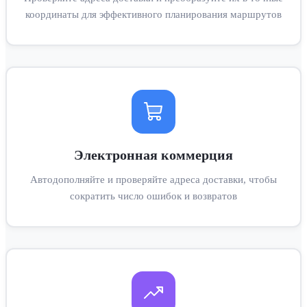
координаты для эффективного планирования маршрутов
Электронная коммерция
Автодополняйте и проверяйте адреса доставки, чтобы
сократить число ошибок и возвратов