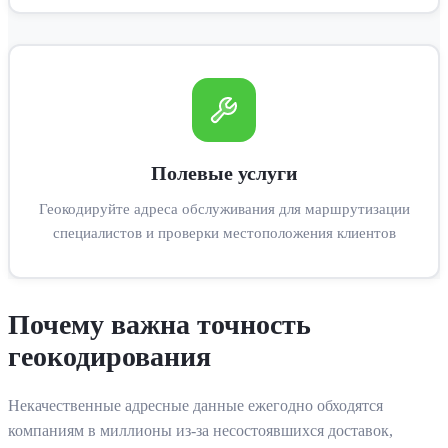
Полевые услуги
Геокодируйте адреса обслуживания для маршрутизации
специалистов и проверки местоположения клиентов
Почему важна точность
геокодирования
Некачественные адресные данные ежегодно обходятся
компаниям в миллионы из-за несостоявшихся доставок,