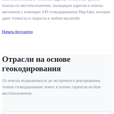
поиска по местоположению, валидации адресов и поиска
магазинов с помощью API геокодирования MapAtlas, которые
дают точность и скорость в любом масштабе.
Начать бесплатно
Отрасли на основе
геокодирования
От поиска недвижимости до экстренного реагирования,
точное геокодирование лежит в основе сервисов на базе
местоположения.