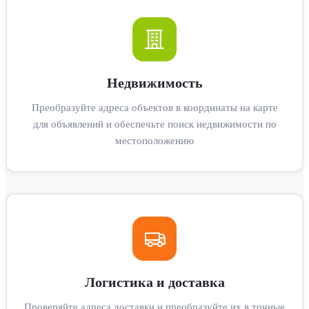
Недвижимость
Преобразуйте адреса объектов в координаты на карте
для объявлений и обеспечьте поиск недвижимости по
местоположению
Логистика и доставка
Проверяйте адреса доставки и преобразуйте их в точные