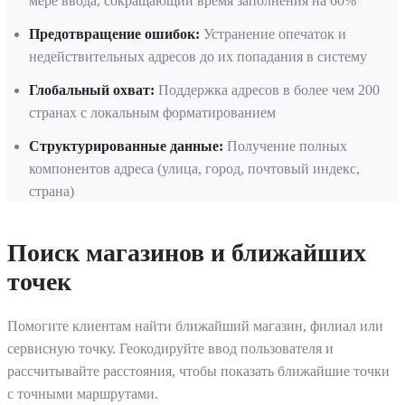
мере ввода, сокращающий время заполнения на 60%
Предотвращение ошибок
:
Устранение опечаток и
недействительных адресов до их попадания в систему
Глобальный охват
:
Поддержка адресов в более чем 200
странах с локальным форматированием
Структурированные данные
:
Получение полных
компонентов адреса (улица, город, почтовый индекс,
страна)
Поиск магазинов и ближайших
точек
Помогите клиентам найти ближайший магазин, филиал или
сервисную точку. Геокодируйте ввод пользователя и
рассчитывайте расстояния, чтобы показать ближайшие точки
с точными маршрутами.