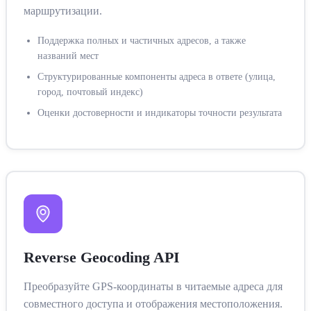
маршрутизации.
Поддержка полных и частичных адресов, а также
названий мест
Структурированные компоненты адреса в ответе (улица,
город, почтовый индекс)
Оценки достоверности и индикаторы точности результата
Reverse Geocoding API
Преобразуйте GPS-координаты в читаемые адреса для
совместного доступа и отображения местоположения.