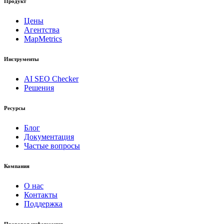
Продукт
Цены
Агентства
MapMetrics
Инструменты
AI SEO Checker
Решения
Ресурсы
Блог
Документация
Частые вопросы
Компания
О нас
Контакты
Поддержка