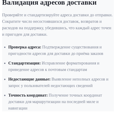
Валидация адресов доставки
Проверяйте и стандартизируйте адреса доставки до отправки.
Сократите число несостоявшихся доставок, возвратов и
расходов на поддержку, убедившись, что каждый адрес точен
и пригоден для доставки.
Проверка адреса
:
Подтверждение существования и
пригодности адресов для доставки до приёма заказов
Стандартизация
:
Исправление форматирования и
приведение адресов к почтовым стандартам
Недостающие данные
:
Выявление неполных адресов и
запрос у пользователей недостающих сведений
Точность координат
:
Получение точных координат
доставки для маршрутизации на последней миле и
навигации