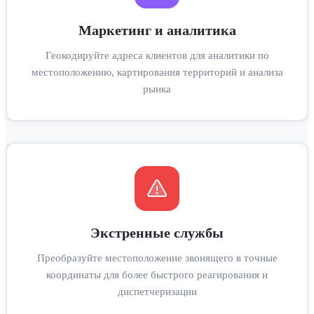
Маркетинг и аналитика
Геокодируйте адреса клиентов для аналитики по
местоположению, картирования территорий и анализа
рынка
Экстренные службы
Преобразуйте местоположение звонящего в точные
координаты для более быстрого реагирования и
диспетчеризации