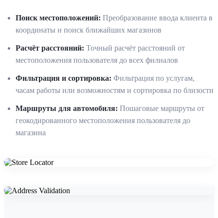
Поиск местоположений
:
Преобразование ввода клиента в
координаты и поиск ближайших магазинов
Расчёт расстояний
:
Точный расчёт расстояний от
местоположения пользователя до всех филиалов
Фильтрация и сортировка
:
Фильтрация по услугам,
часам работы или возможностям и сортировка по близости
Маршруты для автомобиля
:
Пошаговые маршруты от
геокодированного местоположения пользователя до
магазина