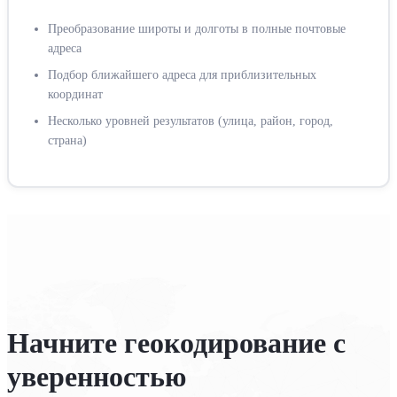
Преобразование широты и долготы в полные почтовые
адреса
Подбор ближайшего адреса для приблизительных
координат
Несколько уровней результатов (улица, район, город,
страна)
Начните геокодирование с
уверенностью