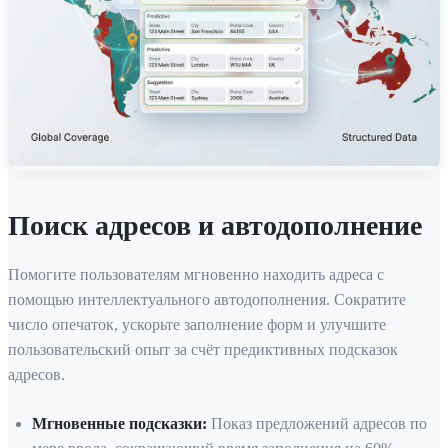
Поиск адресов и автодополнение
Помогите пользователям мгновенно находить адреса с
помощью интеллектуального автодополнения. Сократите
число опечаток, ускорьте заполнение форм и улучшите
пользовательский опыт за счёт предиктивных подсказок
адресов.
Мгновенные подсказки
:
Показ предложений адресов по