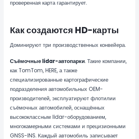
проверенная карта гарантирует.
Как создаются HD-карты
Доминируют три производственных конвейера.
Съёмочные lidar-автопарки
. Такие компании,
как TomTom, HERE, а также
специализированные картографические
подразделения автомобильных OEM-
производителей, эксплуатируют флотилии
съёмочных автомобилей, оснащённых
высококлассным lidar-оборудованием,
многокамерными системами и прецизионными
GNSS-INS. Каждый автомобиль записывает