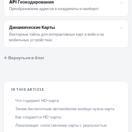
API Геокодирования
→
Преобразование адресов в координаты и наоборот
Динамические Карты
→
Векторные тайлы для интерактивных карт в вебе и на
мобильных устройствах
Вернуться в блог
IN THIS ARTICLE
Что содержит HD-карта
Зачем беспилотным автомобилям вообще нужна карта
Как создаются HD-карты
Локализация: сопоставление карты с реальностью