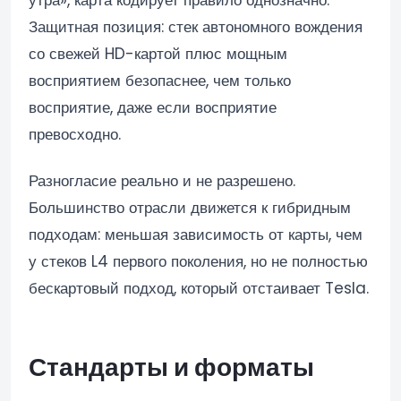
Защитная позиция: стек автономного вождения
со свежей HD-картой плюс мощным
восприятием безопаснее, чем только
восприятие, даже если восприятие
превосходно.
Разногласие реально и не разрешено.
Большинство отрасли движется к гибридным
подходам: меньшая зависимость от карты, чем
у стеков L4 первого поколения, но не полностью
бескартовый подход, который отстаивает Tesla.
Стандарты и форматы