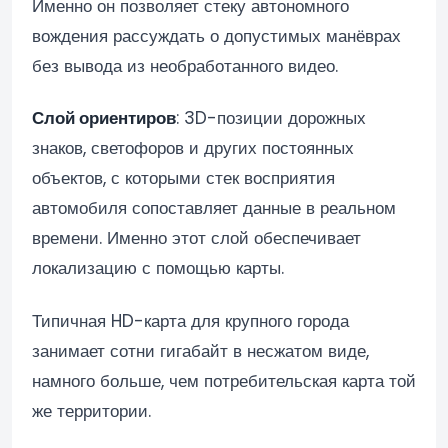
Именно он позволяет стеку автономного
вождения рассуждать о допустимых манёврах
без вывода из необработанного видео.
Слой ориентиров
: 3D-позиции дорожных
знаков, светофоров и других постоянных
объектов, с которыми стек восприятия
автомобиля сопоставляет данные в реальном
времени. Именно этот слой обеспечивает
локализацию с помощью карты.
Типичная HD-карта для крупного города
занимает сотни гигабайт в несжатом виде,
намного больше, чем потребительская карта той
же территории.