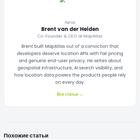
Автор
Brent van der Heiden
Co-Founder & CEO at MapAtlas
Brent built MapAtlas out of a conviction that
developers deserve location APIs with fair pricing
and genuine end-user privacy. He writes about
geospatial infrastructure, AI search visibility, and
how location data powers the products people rely
on every day.
Все статьи
→
Похожие статьи