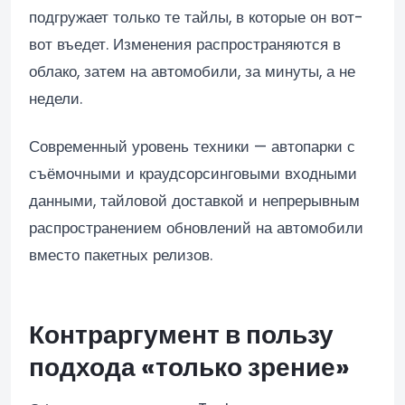
подгружает только те тайлы, в которые он вот-
вот въедет. Изменения распространяются в
облако, затем на автомобили, за минуты, а не
недели.
Современный уровень техники — автопарки с
съёмочными и краудсорсинговыми входными
данными, тайловой доставкой и непрерывным
распространением обновлений на автомобили
вместо пакетных релизов.
Контраргумент в пользу
подхода «только зрение»