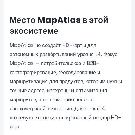
Место MapAtlas в этой
экосистеме
MapAtlas не создаёт HD-карты для
автономных развёртываний уровня L4. Фокус
MapAtlas — потребительское и B2B-
картографирование, геокодирование и
маршрутизация для продуктов, которым нужны
точные адреса, изохроны и оптимизация
маршрутов, а не геометрия полос с
сантиметровой точностью. Для стека L4
потребуется специализированный вендор HD-
карт.