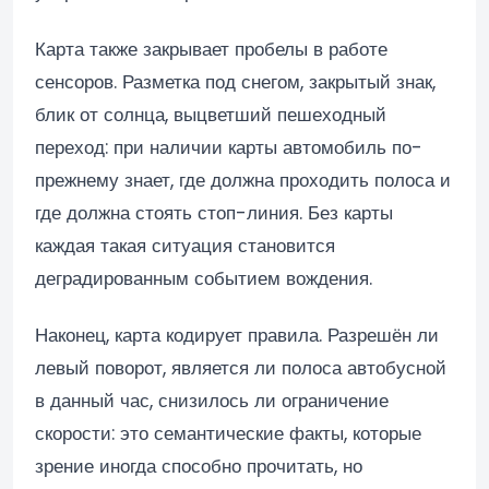
Карта также закрывает пробелы в работе
сенсоров. Разметка под снегом, закрытый знак,
блик от солнца, выцветший пешеходный
переход: при наличии карты автомобиль по-
прежнему знает, где должна проходить полоса и
где должна стоять стоп-линия. Без карты
каждая такая ситуация становится
деградированным событием вождения.
Наконец, карта кодирует правила. Разрешён ли
левый поворот, является ли полоса автобусной
в данный час, снизилось ли ограничение
скорости: это семантические факты, которые
зрение иногда способно прочитать, но