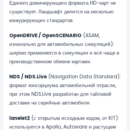
Единого доминирующего формата HD-карт не
существует. Ландшафт делится на несколько
конкурирующих стандартов.
OpenDRIVE / OpenSCENARIO
(ASAM,
изначально для автомобильных симуляций):
широко применяется в симуляции и всё чаще в
производственном обмене картами.
NDS / NDS.Live
(Navigation Data Standard):
формат консорциума автомобильной отрасли,
при этом NDS.Live разработан для тайловой
доставки на серийные автомобили.
lanelet2
(с открытым исходным кодом, от KIT):
используется в Apollo, Autoware и растущем