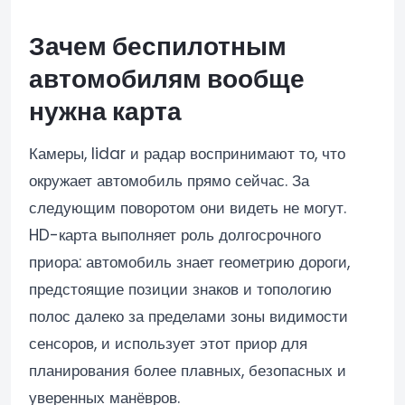
Зачем беспилотным
автомобилям вообще
нужна карта
Камеры, lidar и радар воспринимают то, что
окружает автомобиль прямо сейчас. За
следующим поворотом они видеть не могут.
HD-карта выполняет роль долгосрочного
приора: автомобиль знает геометрию дороги,
предстоящие позиции знаков и топологию
полос далеко за пределами зоны видимости
сенсоров, и использует этот приор для
планирования более плавных, безопасных и
уверенных манёвров.