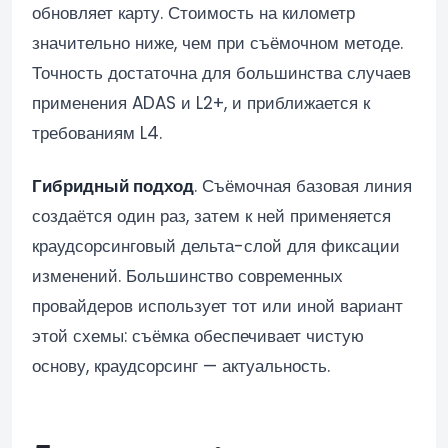
обновляет карту. Стоимость на километр
значительно ниже, чем при съёмочном методе.
Точность достаточна для большинства случаев
применения ADAS и L2+, и приближается к
требованиям L4.
Гибридный подход
. Съёмочная базовая линия
создаётся один раз, затем к ней применяется
краудсорсинговый дельта-слой для фиксации
изменений. Большинство современных
провайдеров использует тот или иной вариант
этой схемы: съёмка обеспечивает чистую
основу, краудсорсинг — актуальность.