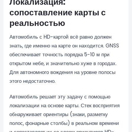
Локализация:
сопоставление карты с
реальностью
Автомобиль с HD-картой всё равно должен
знать, где именно на карте он находится. GNSS
обеспечивает точность порядка 5-10 м при
открытом небе, и значительно хуже в городах.
Для автономного вождения на уровне полосы
этого недостаточно.
Автомобиль решает эту задачу с помощью
локализации на основе карты. Стек восприятия
обнаруживает ориентиры (знаки, разметку
полос, фонарные столбы) в реальном времени
и сопоставляет их со слоем ориентиров HD-