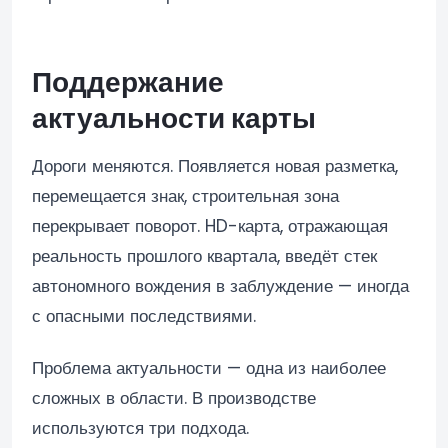
Поддержание
актуальности карты
Дороги меняются. Появляется новая разметка,
перемещается знак, строительная зона
перекрывает поворот. HD-карта, отражающая
реальность прошлого квартала, введёт стек
автономного вождения в заблуждение — иногда
с опасными последствиями.
Проблема актуальности — одна из наиболее
сложных в области. В производстве
используются три подхода.