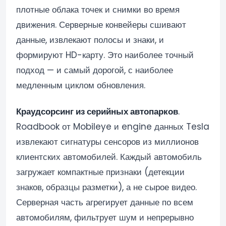
плотные облака точек и снимки во время
движения. Серверные конвейеры сшивают
данные, извлекают полосы и знаки, и
формируют HD-карту. Это наиболее точный
подход — и самый дорогой, с наиболее
медленным циклом обновления.
Краудсорсинг из серийных автопарков
.
Roadbook от Mobileye и engine данных Tesla
извлекают сигнатуры сенсоров из миллионов
клиентских автомобилей. Каждый автомобиль
загружает компактные признаки (детекции
знаков, образцы разметки), а не сырое видео.
Серверная часть агрегирует данные по всем
автомобилям, фильтрует шум и непрерывно