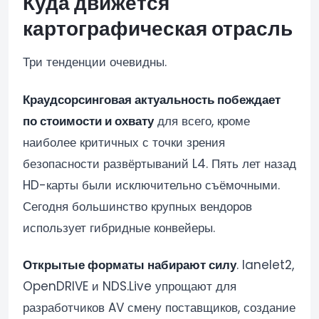
Куда движется
картографическая отрасль
Три тенденции очевидны.
Краудсорсинговая актуальность побеждает
по стоимости и охвату
для всего, кроме
наиболее критичных с точки зрения
безопасности развёртываний L4. Пять лет назад
HD-карты были исключительно съёмочными.
Сегодня большинство крупных вендоров
использует гибридные конвейеры.
Открытые форматы набирают силу
. lanelet2,
OpenDRIVE и NDS.Live упрощают для
разработчиков AV смену поставщиков, создание