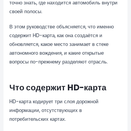
точно знать, где находится автомобиль внутри
своей полосы.
В этом руководстве объясняется, что именно
содержит HD-карта, как она создаётся и
обновляется, какое место занимает в стеке
автономного вождения, и какие открытые
вопросы по-прежнему разделяют отрасль.
Что содержит HD-карта
HD-карта кодирует три слоя дорожной
информации, отсутствующих в
потребительских картах.