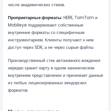
числе академических стеков.
Проприетарные форматы
: HERE, TomTom и
Mobileye поддерживают собственные
внутренние форматы со специфичным
инструментарием. Клиенты получают к ним
доступ через SDK, а не через сырые файлы.
Производственный стек автономного вождения
нередко хранит карту в одном каноническом
внутреннем представлении и принимает данные
из любых лицензированных вендорских
форматов.