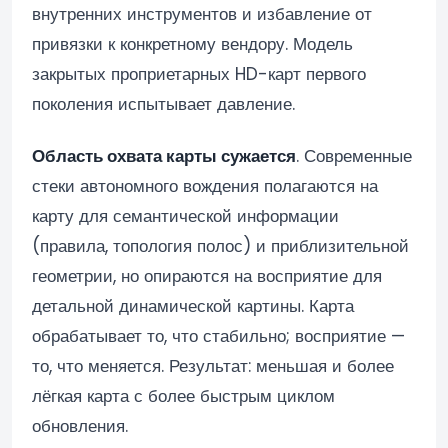
внутренних инструментов и избавление от
привязки к конкретному вендору. Модель
закрытых проприетарных HD-карт первого
поколения испытывает давление.
Область охвата карты сужается
. Современные
стеки автономного вождения полагаются на
карту для семантической информации
(правила, топология полос) и приблизительной
геометрии, но опираются на восприятие для
детальной динамической картины. Карта
обрабатывает то, что стабильно; восприятие —
то, что меняется. Результат: меньшая и более
лёгкая карта с более быстрым циклом
обновления.