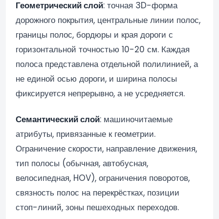
Геометрический слой
: точная 3D-форма
дорожного покрытия, центральные линии полос,
границы полос, бордюры и края дороги с
горизонтальной точностью 10-20 см. Каждая
полоса представлена отдельной полилинией, а
не единой осью дороги, и ширина полосы
фиксируется непрерывно, а не усредняется.
Семантический слой
: машиночитаемые
атрибуты, привязанные к геометрии.
Ограничение скорости, направление движения,
тип полосы (обычная, автобусная,
велосипедная, HOV), ограничения поворотов,
связность полос на перекрёстках, позиции
стоп-линий, зоны пешеходных переходов.