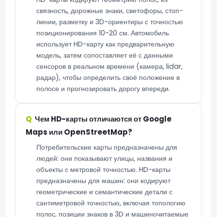
связность, дорожные знаки, светофоры, стоп-
линии, разметку и 3D-ориентиры с точностью
позиционирования 10-20 см. Автомобиль
использует HD-карту как предварительную
модель, затем сопоставляет её с данными
сенсоров в реальном времени (камера, lidar,
радар), чтобы определить своё положение в
полосе и прогнозировать дорогу впереди.
Чем HD-карты отличаются от Google
Maps или OpenStreetMap?
Потребительские карты предназначены для
людей: они показывают улицы, названия и
объекты с метровой точностью. HD-карты
предназначены для машин: они кодируют
геометрические и семантические детали с
сантиметровой точностью, включая топологию
полос, позиции знаков в 3D и машиночитаемые