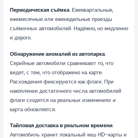
Периодическая съёмка
. Ежеквартальные,
ежемесячные или еженедельные проезды
съёмочных автомобилей. Надёжно, но медленно
и дорого.
Обнаружение аномалий из автопарка
.
Серийные автомобили сравнивают то, что
видят, с тем, что отображено на карте.
Расхождения фиксируются как флаги. При
накоплении достаточного числа автомобилей
флаги сходятся на реальных изменениях и
карта обновляется.
Тайловая доставка в реальном времени
.
Автомобиль хранит локальный кеш HD-карты и