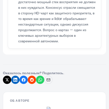
достаточно мощный стек восприятия не должен
в них нуждаться. Консенсус отрасли смещается
в сторону HD-карт как защитного приоритета, в
то время как зрение и lidar обрабатывают
нестандартные ситуации, однако дискуссия
продолжается. Вопрос о картах — один из
ключевых архитектурных выборов в
современной автономии.
Оказалось полезным? Поделитесь.
ОБ АВТОРЕ