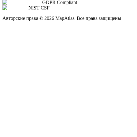
GDPR Compliant
NIST CSF
Авторские права
©
2026
MapAtlas.
Все права защищены