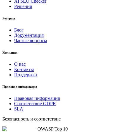
AI SEO Checker
Решения
Ресурсы
Блог
Документация
Частые вопросы
Компания
О нас
Контакты
Поддержка
Правовая информация
Правовая информация
Соответствие GDPR
SLA
Безопасность и соответствие
OWASP Top 10